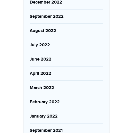
December 2022
September 2022
August 2022
July 2022
June 2022
April 2022
March 2022
February 2022
January 2022
September 2021