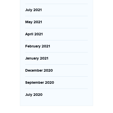
July 2021
May 2021
April 2021
February 2021
January 2021
December 2020
September 2020
July 2020