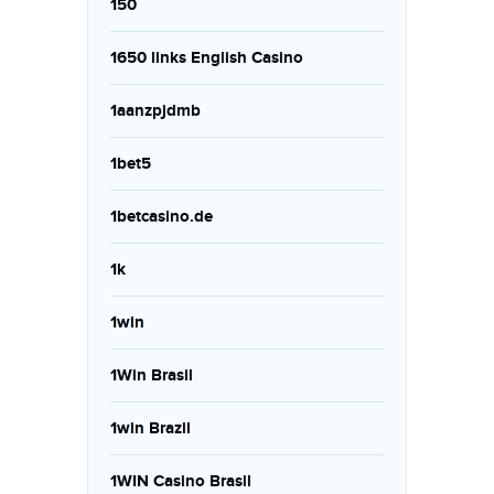
150
1650 links English Casino
1aanzpjdmb
1bet5
1betcasino.de
1k
1win
1Win Brasil
1win Brazil
1WIN Casino Brasil