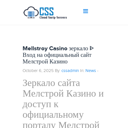
Mellstroy Casino зеркало ᐈ
Вход на официальный сайт
Мелстрой Казино
October 6, 2025 By:
cssadmin
In:
News
-
Зеркало сайта
Мелстрой Казино и
доступ к
официальному
порталу Мелстрой