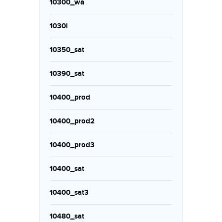
10300_wa
1030i
10350_sat
10390_sat
10400_prod
10400_prod2
10400_prod3
10400_sat
10400_sat3
10480_sat