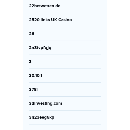
22betwetten.de
2520 links UK Casino
26
2n3tvpfqjq
3
30.10.1
378i
3dinvesting.com
3h23eeg6kp