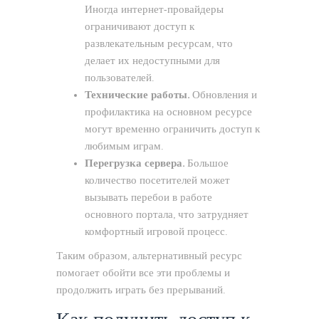
Иногда интернет-провайдеры
ограничивают доступ к
развлекательным ресурсам, что
делает их недоступными для
пользователей.
Технические работы.
Обновления и
профилактика на основном ресурсе
могут временно ограничить доступ к
любимым играм.
Перегрузка сервера.
Большое
количество посетителей может
вызывать перебои в работе
основного портала, что затрудняет
комфортный игровой процесс.
Таким образом, альтернативный ресурс
помогает обойти все эти проблемы и
продолжить играть без прерываний.