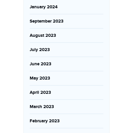
January 2024
September 2023
August 2023
July 2023
June 2023
May 2023
April 2023
March 2023
February 2023