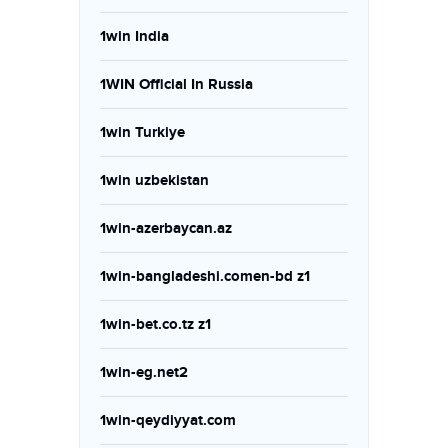
1win India
1WIN Official In Russia
1win Turkiye
1win uzbekistan
1win-azerbaycan.az
1win-bangladeshi.comen-bd z1
1win-bet.co.tz z1
1win-eg.net2
1win-qeydiyyat.com