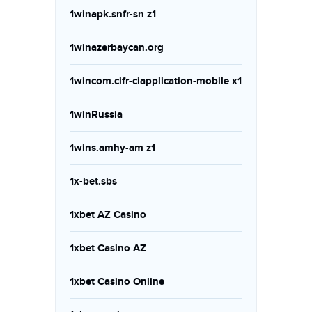
1winapk.snfr-sn z1
1winazerbaycan.org
1wincom.cifr-ciapplication-mobile x1
1winRussia
1wins.amhy-am z1
1x-bet.sbs
1xbet AZ Casino
1xbet Casino AZ
1xbet Casino Online