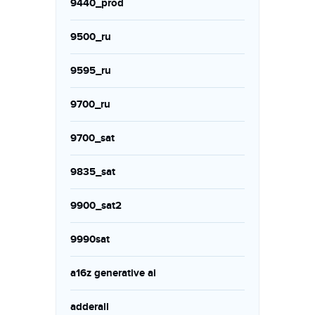
9440_prod
9500_ru
9595_ru
9700_ru
9700_sat
9835_sat
9900_sat2
9990sat
a16z generative ai
adderall