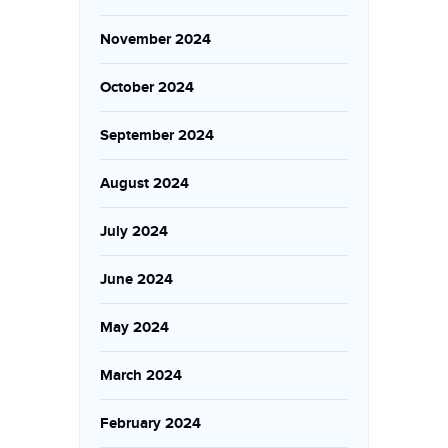
November 2024
October 2024
September 2024
August 2024
July 2024
June 2024
May 2024
March 2024
February 2024