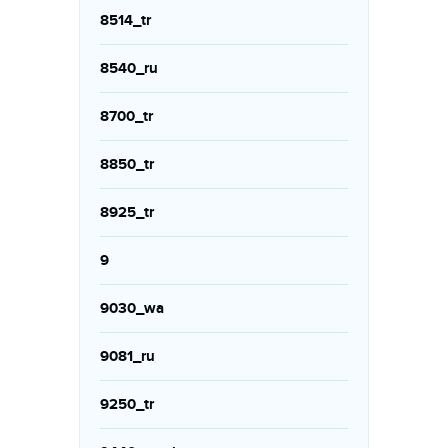
8514_tr
8540_ru
8700_tr
8850_tr
8925_tr
9
9030_wa
9081_ru
9250_tr