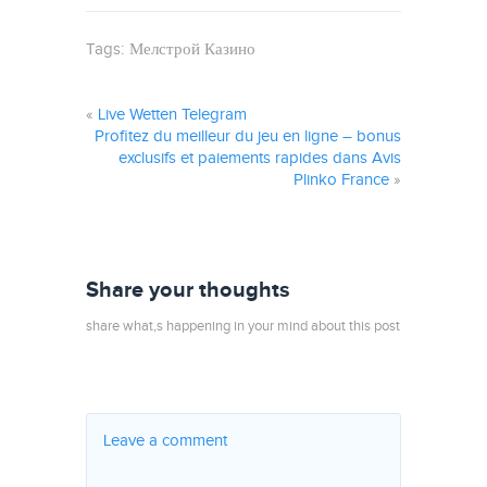
Tags:
Мелстрой Казино
«
Live Wetten Telegram
Profitez du meilleur du jeu en ligne – bonus
exclusifs et paiements rapides dans Avis
Plinko France
»
Share your thoughts
share what,s happening in your mind about this post