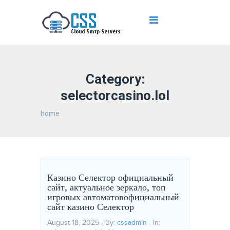
Category:
selectorcasino.lol
home
Казино Селектор официальный
сайт, актуальное зеркало, топ
игровых автоматовофициальный
сайт казино Селектор
August 18, 2025 - By:
cssadmin
- In: