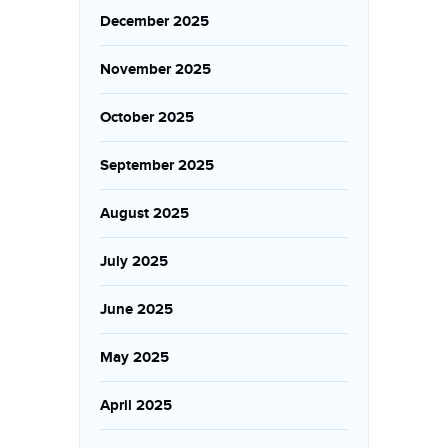
December 2025
November 2025
October 2025
September 2025
August 2025
July 2025
June 2025
May 2025
April 2025