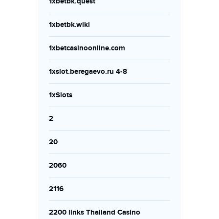
1xbetbk.quest
1xbetbk.wiki
1xbetcasinoonline.com
1xslot.beregaevo.ru 4-8
1xSlots
2
20
2060
2116
2200 links Thailand Casino