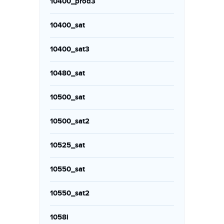
10400_prod3
10400_sat
10400_sat3
10480_sat
10500_sat
10500_sat2
10525_sat
10550_sat
10550_sat2
1058i