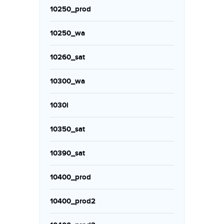
10250_prod
10250_wa
10260_sat
10300_wa
1030i
10350_sat
10390_sat
10400_prod
10400_prod2