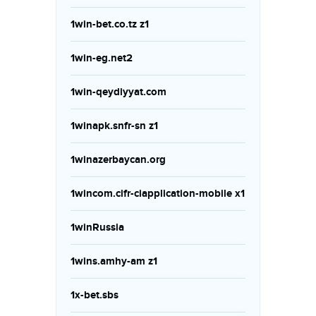
1win-bet.co.tz z1
1win-eg.net2
1win-qeydiyyat.com
1winapk.snfr-sn z1
1winazerbaycan.org
1wincom.cifr-ciapplication-mobile x1
1winRussia
1wins.amhy-am z1
1x-bet.sbs