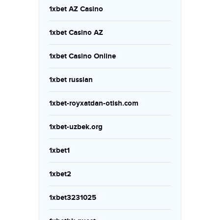
1xbet AZ Casino
1xbet Casino AZ
1xbet Casino Online
1xbet russian
1xbet-royxatdan-otish.com
1xbet-uzbek.org
1xbet1
1xbet2
1xbet3231025