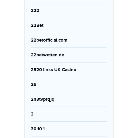
222
22Bet
22betofficial.com
22betwetten.de
2520 links UK Casino
26
2n3tvpfqjq
3
30.10.1