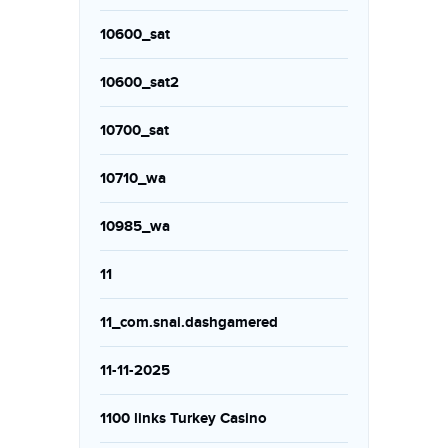
10600_sat
10600_sat2
10700_sat
10710_wa
10985_wa
11
11_com.snai.dashgamered
11-11-2025
1100 links Turkey Casino