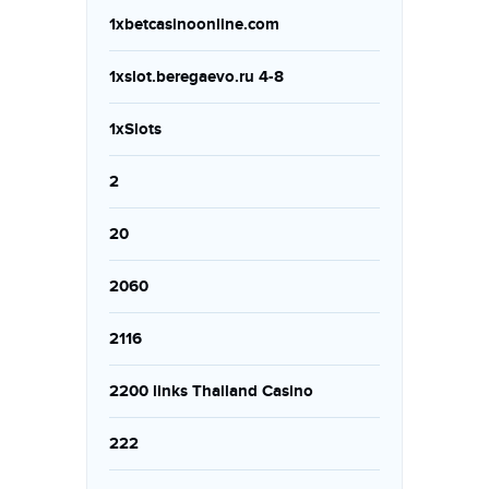
1xbetcasinoonline.com
1xslot.beregaevo.ru 4-8
1xSlots
2
20
2060
2116
2200 links Thailand Casino
222