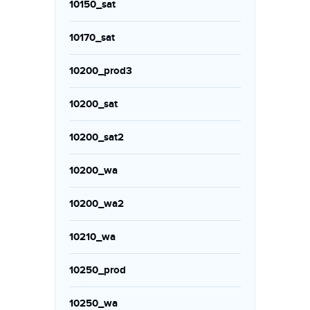
10150_sat
10170_sat
10200_prod3
10200_sat
10200_sat2
10200_wa
10200_wa2
10210_wa
10250_prod
10250_wa