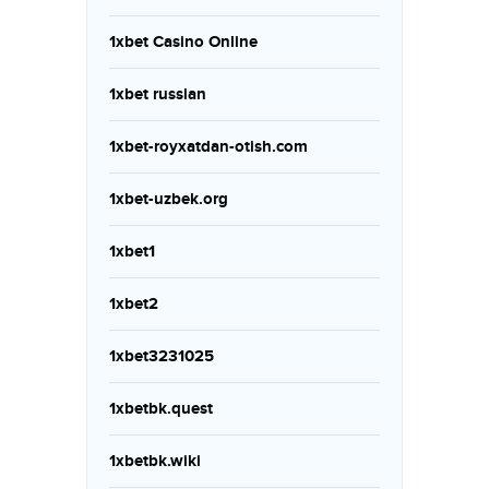
1xbet Casino Online
1xbet russian
1xbet-royxatdan-otish.com
1xbet-uzbek.org
1xbet1
1xbet2
1xbet3231025
1xbetbk.quest
1xbetbk.wiki