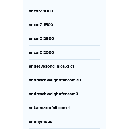
ancorZ 1000
ancorZ 1500
ancorZ 2500
ancorZ 2500
andesvisionclinica.cl c1
andreschweighofer.com20
andreschweighofer.com3
ankaratarotfali.com 1
anonymous