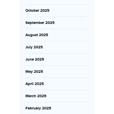
October 2025
September 2025
August 2025
July 2025
June 2025
May 2025
April 2025
March 2025
February 2025