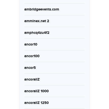
ambridgeevents.com
amminex.net 2
amphcq4zu4f2
ancor10
ancor100
ancor5
ancorallZ
ancorallZ 1000
ancorallZ 1250