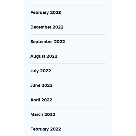
February 2023
December 2022
September 2022
August 2022
July 2022
June 2022
April 2022
March 2022
February 2022