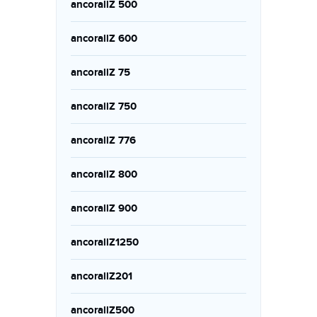
ancorallZ 500
ancorallZ 600
ancorallZ 75
ancorallZ 750
ancorallZ 776
ancorallZ 800
ancorallZ 900
ancorallZ1250
ancorallZ201
ancorallZ500