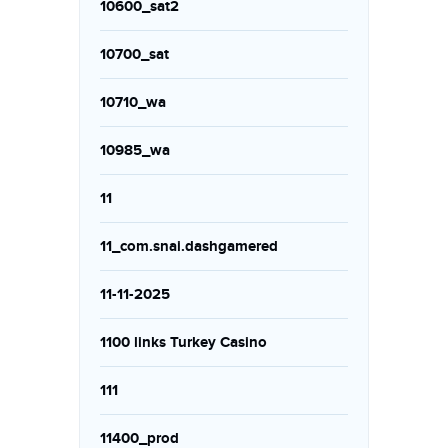
10600_sat2
10700_sat
10710_wa
10985_wa
11
11_com.snai.dashgamered
11-11-2025
1100 links Turkey Casino
111
11400_prod