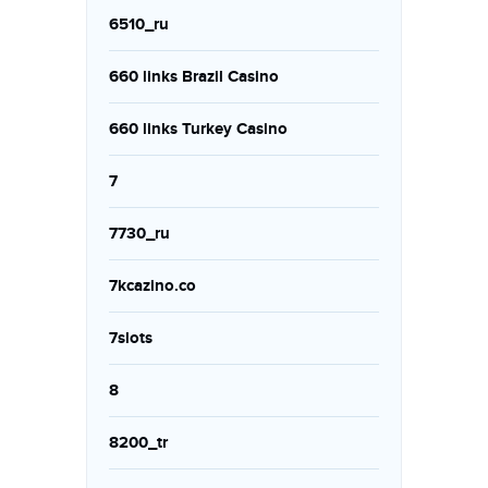
6510_ru
660 links Brazil Casino
660 links Turkey Casino
7
7730_ru
7kcazino.co
7slots
8
8200_tr