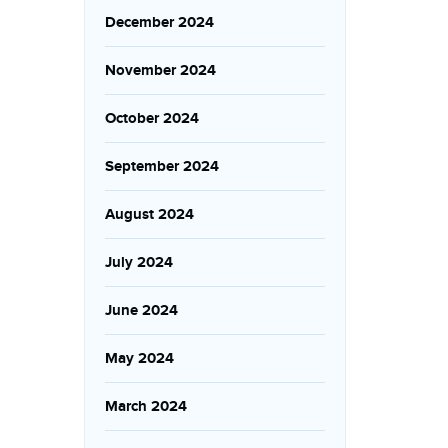
December 2024
November 2024
October 2024
September 2024
August 2024
July 2024
June 2024
May 2024
March 2024