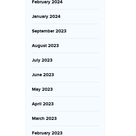
February 2024
January 2024
September 2023
August 2023
July 2023
June 2023
May 2023
April 2023
March 2023
February 2023