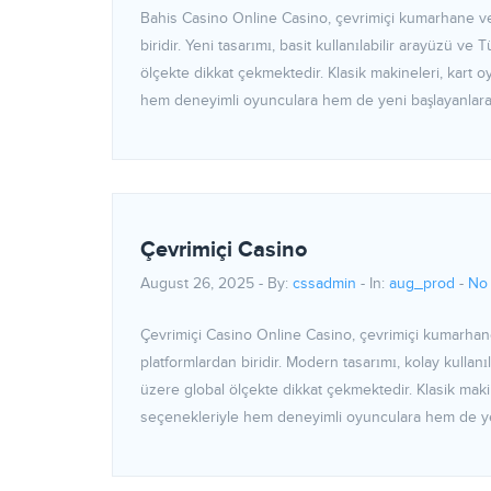
Bahis Casino Online Casino, çevrimiçi kumarhane ve
biridir. Yeni tasarımı, basit kullanılabilir arayüzü ve
ölçekte dikkat çekmektedir. Klasik makineleri, kart o
hem deneyimli oyunculara hem de yeni başlayanlara
Çevrimiçi Casino
August 26, 2025 - By:
cssadmin
- In:
aug_prod
-
No
Çevrimiçi Casino Online Casino, çevrimiçi kumarhan
platformlardan biridir. Modern tasarımı, kolay kullanı
üzere global ölçekte dikkat çekmektedir. Klasik makin
seçenekleriyle hem deneyimli oyunculara hem de yen