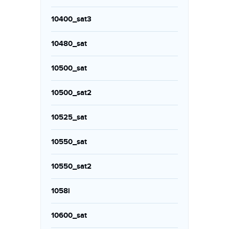
10400_sat3
10480_sat
10500_sat
10500_sat2
10525_sat
10550_sat
10550_sat2
1058i
10600_sat