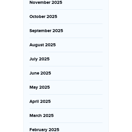
November 2025
October 2025
September 2025
August 2025
July 2025
June 2025
May 2025
April 2025
March 2025
February 2025