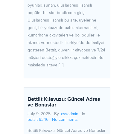
oyunları sunan, uluslararası lisanslı
popüler bir site bettilt.com giriş.
Uluslararası lisanslı bu site, üyelerine
geniş bir yelpazede bahis alternatifleri,
kumarhane aktiviteleri ve bol ödüller ile
hizmet vermektedir. Türkiye’de de faaliyet
gösteren Bettilt, güvenilir altyapısı ve 7/24
müşteri desteğiyle dikkat çekmektedir. Bu
makalede siteye […]
Bettilt Kılavuzu: Güncel Adres
ve Bonuslar
July 9, 2025 - By:
cssadmin
- In:
bettilt 9346
-
No comments
Bettilt Kılavuzu: Güncel Adres ve Bonuslar