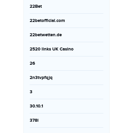
22Bet
22betofficial.com
22betwetten.de
2520 links UK Casino
26
2n3tvpfqjq
3
30.10.1
378i