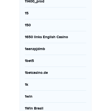
11400_prod
15
150
1650 links English Casino
1aanzpjdmb
1bet5
1betcasino.de
1k
1win
1Win Brasil