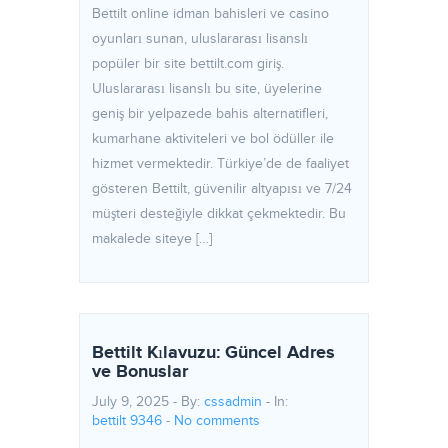
Bettilt online idman bahisleri ve casino
oyunları sunan, uluslararası lisanslı
popüler bir site bettilt.com giriş.
Uluslararası lisanslı bu site, üyelerine
geniş bir yelpazede bahis alternatifleri,
kumarhane aktiviteleri ve bol ödüller ile
hizmet vermektedir. Türkiye’de de faaliyet
gösteren Bettilt, güvenilir altyapısı ve 7/24
müşteri desteğiyle dikkat çekmektedir. Bu
makalede siteye […]
Bettilt Kılavuzu: Güncel Adres
ve Bonuslar
July 9, 2025 - By:
cssadmin
- In:
bettilt 9346
-
No comments