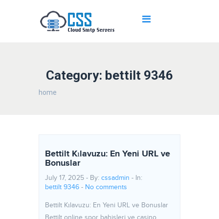
Category: bettilt 9346
home
Bettilt Kılavuzu: En Yeni URL ve
Bonuslar
July 17, 2025 - By:
cssadmin
- In:
bettilt 9346
-
No comments
Bettilt Kılavuzu: En Yeni URL ve Bonuslar
Bettilt online spor bahisleri ve casino