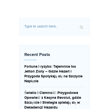
Recent Posts
Fortuna i ryzyko: Tajemnice Ios
Jetton Złoty – Gdzie Hazart i
Przygoda Spotykają się na Szczycie
Napięcia
Światło i Ciemność: Przygodowa
Opowieść z Kasyna Revolut, gdzie
Szczęście i Strategia splatają się w
Dekadencji Hazardu