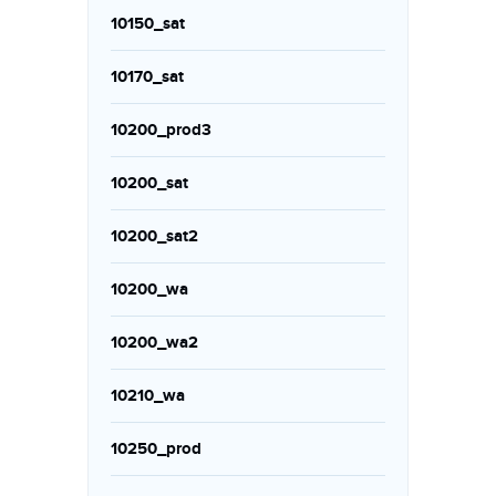
10150_sat
10170_sat
10200_prod3
10200_sat
10200_sat2
10200_wa
10200_wa2
10210_wa
10250_prod