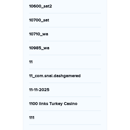
10600_sat2
10700_sat
10710_wa
10985_wa
11
11_com.snai.dashgamered
11-11-2025
1100 links Turkey Casino
111