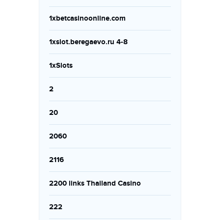
1xbetcasinoonline.com
1xslot.beregaevo.ru 4-8
1xSlots
2
20
2060
2116
2200 links Thailand Casino
222