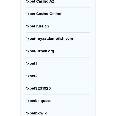
1xbet Casino AZ
1xbet Casino Online
1xbet russian
1xbet-royxatdan-otish.com
1xbet-uzbek.org
1xbet1
1xbet2
1xbet3231025
1xbetbk.quest
1xbetbk.wiki