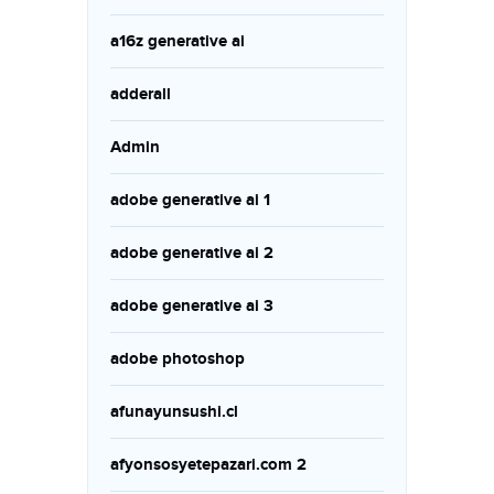
a16z generative ai
adderall
Admin
adobe generative ai 1
adobe generative ai 2
adobe generative ai 3
adobe photoshop
afunayunsushi.cl
afyonsosyetepazari.com 2