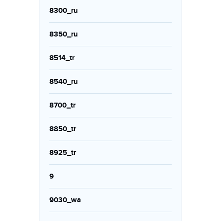
8300_ru
8350_ru
8514_tr
8540_ru
8700_tr
8850_tr
8925_tr
9
9030_wa