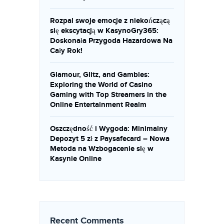
Rozpal swoje emocje z niekończącą
się ekscytacją w KasynoGry365:
Doskonała Przygoda Hazardowa Na
Cały Rok!
Glamour, Glitz, and Gambles:
Exploring the World of Casino
Gaming with Top Streamers in the
Online Entertainment Realm
Oszczędność i Wygoda: Minimalny
Depozyt 5 zł z Paysafecard – Nowa
Metoda na Wzbogacenie się w
Kasynie Online
Recent Comments