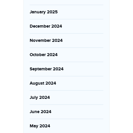
January 2025
December 2024
November 2024
October 2024
September 2024
August 2024
July 2024
June 2024
May 2024