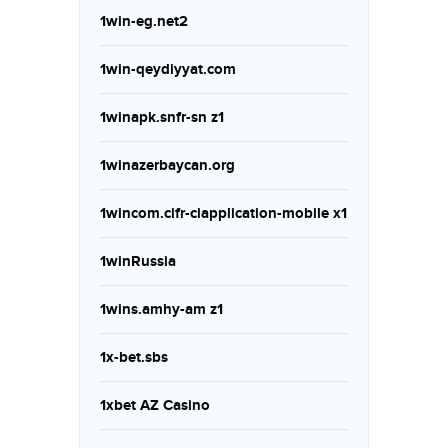
1win-eg.net2
1win-qeydiyyat.com
1winapk.snfr-sn z1
1winazerbaycan.org
1wincom.cifr-ciapplication-mobile x1
1winRussia
1wins.amhy-am z1
1x-bet.sbs
1xbet AZ Casino