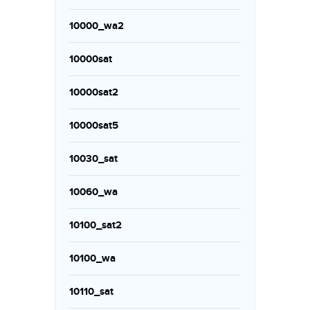
10000_wa2
10000sat
10000sat2
10000sat5
10030_sat
10060_wa
10100_sat2
10100_wa
10110_sat