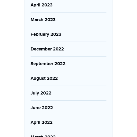
April 2023
March 2023
February 2023
December 2022
September 2022
August 2022
July 2022
June 2022
April 2022