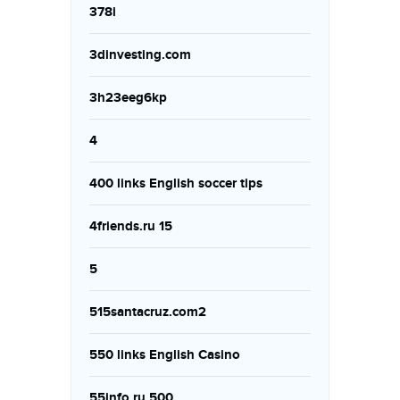
378i
3dinvesting.com
3h23eeg6kp
4
400 links English soccer tips
4friends.ru 15
5
515santacruz.com2
550 links English Casino
55info.ru 500