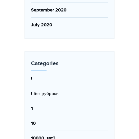
September 2020
July 2020
Categories
!
! Без рубрики
1
10
10000_sat3