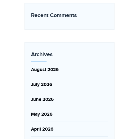
Recent Comments
Archives
August 2026
July 2026
June 2026
May 2026
April 2026