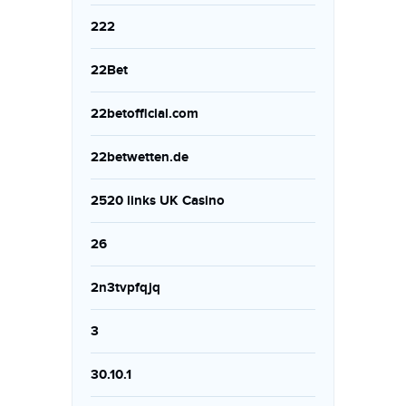
222
22Bet
22betofficial.com
22betwetten.de
2520 links UK Casino
26
2n3tvpfqjq
3
30.10.1