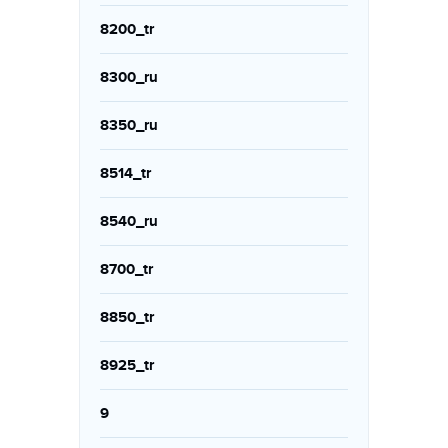
8200_tr
8300_ru
8350_ru
8514_tr
8540_ru
8700_tr
8850_tr
8925_tr
9