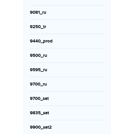
9081_ru
9250_tr
9440_prod
9500_ru
9595_ru
9700_ru
9700_sat
9835_sat
9900_sat2