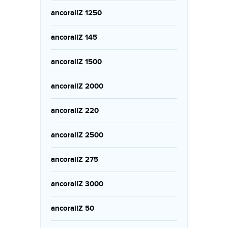
ancorallZ 1250
ancorallZ 145
ancorallZ 1500
ancorallZ 2000
ancorallZ 220
ancorallZ 2500
ancorallZ 275
ancorallZ 3000
ancorallZ 50