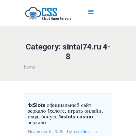
Category: sintai74.ru 4-
8
home
1xSlots официальный сайт ️
зеркало 1хслотс, играть онлайн,
вход, бонусы1xslots casino
зеркало
November 6, 2025 - By:
cssadmin
- In: