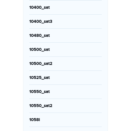
10400_sat
10400_sat3
10480_sat
10500_sat
10500_sat2
10525_sat
10550_sat
10550_sat2
1058i