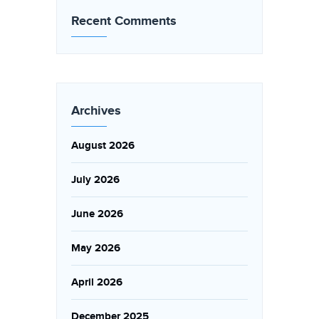
Recent Comments
Archives
August 2026
July 2026
June 2026
May 2026
April 2026
December 2025