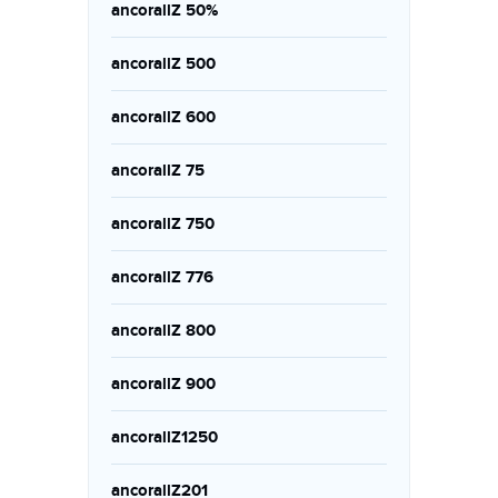
ancorallZ 50%
ancorallZ 500
ancorallZ 600
ancorallZ 75
ancorallZ 750
ancorallZ 776
ancorallZ 800
ancorallZ 900
ancorallZ1250
ancorallZ201