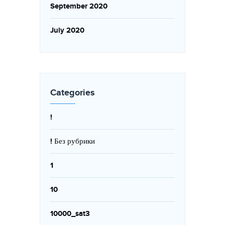
September 2020
July 2020
Categories
!
! Без рубрики
1
10
10000_sat3