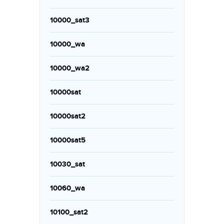
10000_sat3
10000_wa
10000_wa2
10000sat
10000sat2
10000sat5
10030_sat
10060_wa
10100_sat2