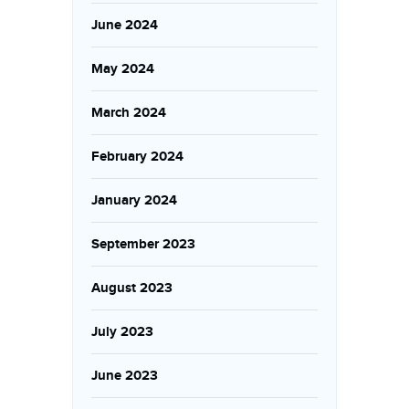
June 2024
May 2024
March 2024
February 2024
January 2024
September 2023
August 2023
July 2023
June 2023