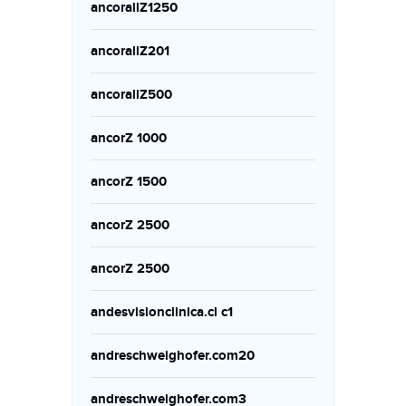
ancorallZ1250
ancorallZ201
ancorallZ500
ancorZ 1000
ancorZ 1500
ancorZ 2500
ancorZ 2500
andesvisionclinica.cl c1
andreschweighofer.com20
andreschweighofer.com3