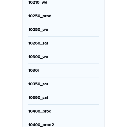
10210_wa
10250_prod
10250_wa
10260_sat
10300_wa
1030i
10350_sat
10390_sat
10400_prod
10400_prod2