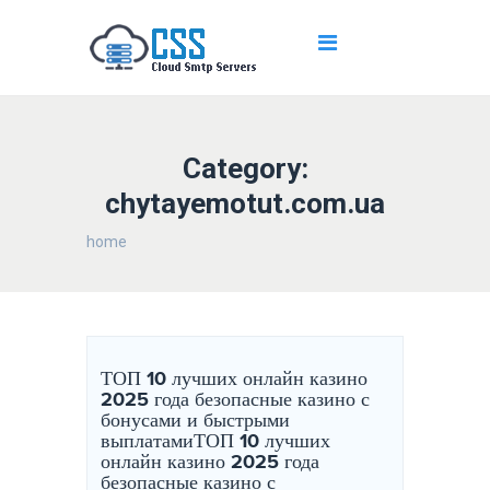
Category:
chytayemotut.com.ua
home
ТОП 10 лучших онлайн казино
2025 года безопасные казино с
бонусами и быстрыми
выплатамиТОП 10 лучших
онлайн казино 2025 года
безопасные казино с