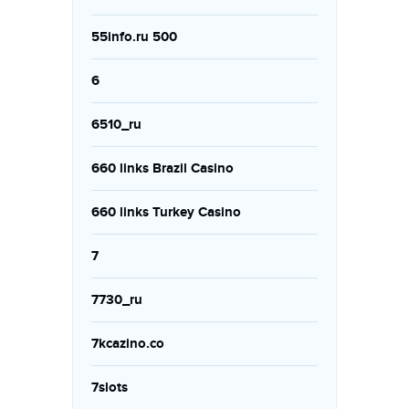
55info.ru 500
6
6510_ru
660 links Brazil Casino
660 links Turkey Casino
7
7730_ru
7kcazino.co
7slots