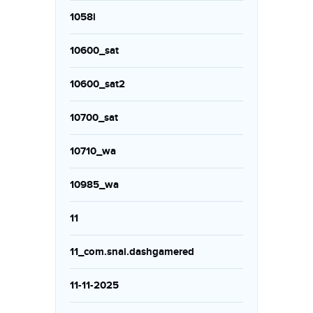
1058i
10600_sat
10600_sat2
10700_sat
10710_wa
10985_wa
11
11_com.snai.dashgamered
11-11-2025