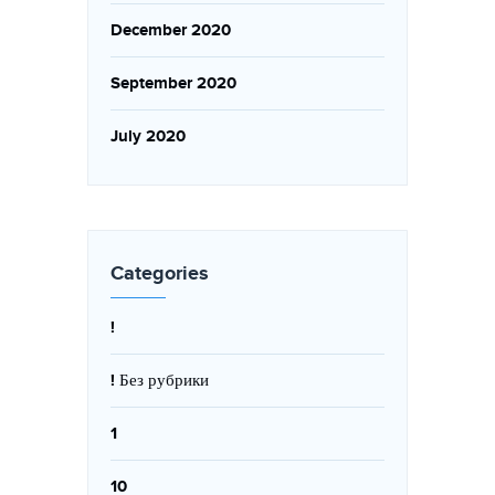
December 2020
September 2020
July 2020
Categories
!
! Без рубрики
1
10