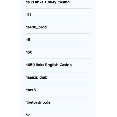
1100 links Turkey Casino
111
11400_prod
15
150
1650 links English Casino
1aanzpjdmb
1bet5
1betcasino.de
1k