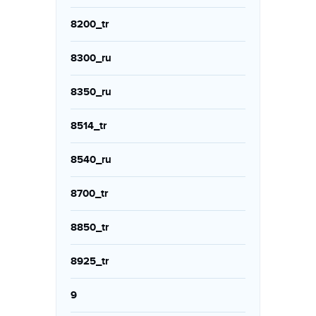
8200_tr
8300_ru
8350_ru
8514_tr
8540_ru
8700_tr
8850_tr
8925_tr
9