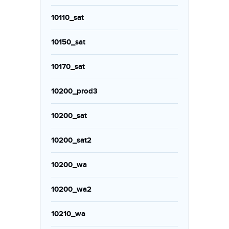
10110_sat
10150_sat
10170_sat
10200_prod3
10200_sat
10200_sat2
10200_wa
10200_wa2
10210_wa