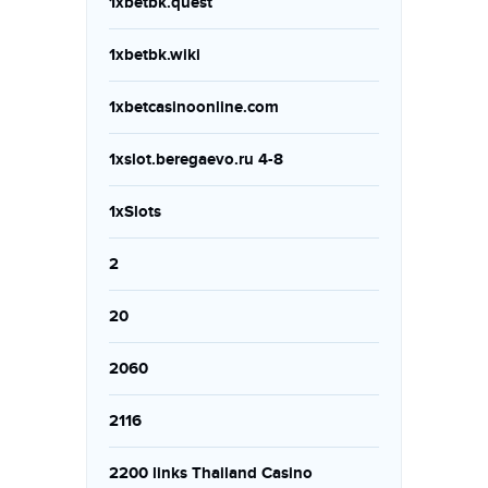
1xbetbk.quest
1xbetbk.wiki
1xbetcasinoonline.com
1xslot.beregaevo.ru 4-8
1xSlots
2
20
2060
2116
2200 links Thailand Casino