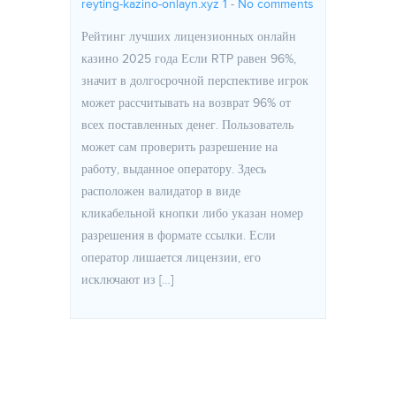
reyting-kazino-onlayn.xyz 1
-
No comments
Рейтинг лучших лицензионных онлайн
казино 2025 года Если RTP равен 96%,
значит в долгосрочной перспективе игрок
может рассчитывать на возврат 96% от
всех поставленных денег. Пользователь
может сам проверить разрешение на
работу, выданное оператору. Здесь
расположен валидатор в виде
кликабельной кнопки либо указан номер
разрешения в формате ссылки. Если
оператор лишается лицензии, его
исключают из […]