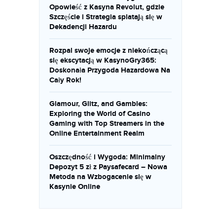
Opowieść z Kasyna Revolut, gdzie
Szczęście i Strategia splatają się w
Dekadencji Hazardu
Rozpal swoje emocje z niekończącą
się ekscytacją w KasynoGry365:
Doskonała Przygoda Hazardowa Na
Cały Rok!
Glamour, Glitz, and Gambles:
Exploring the World of Casino
Gaming with Top Streamers in the
Online Entertainment Realm
Oszczędność i Wygoda: Minimalny
Depozyt 5 zł z Paysafecard – Nowa
Metoda na Wzbogacenie się w
Kasynie Online