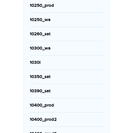
10250_prod
10250_wa
10260_sat
10300_wa
1030i
10350_sat
10390_sat
10400_prod
10400_prod2