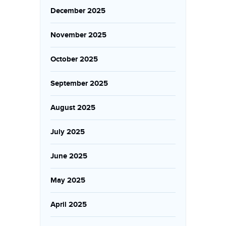
December 2025
November 2025
October 2025
September 2025
August 2025
July 2025
June 2025
May 2025
April 2025