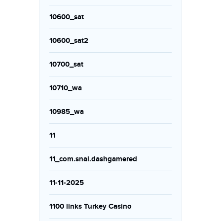
10600_sat
10600_sat2
10700_sat
10710_wa
10985_wa
11
11_com.snai.dashgamered
11-11-2025
1100 links Turkey Casino