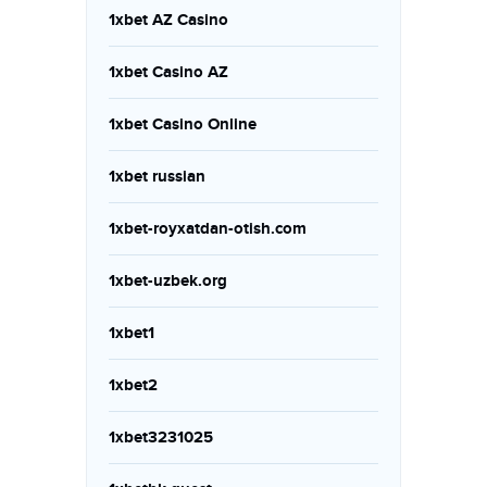
1xbet AZ Casino
1xbet Casino AZ
1xbet Casino Online
1xbet russian
1xbet-royxatdan-otish.com
1xbet-uzbek.org
1xbet1
1xbet2
1xbet3231025