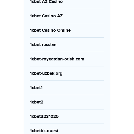
1xbet AZ Casino
1xbet Casino AZ
1xbet Casino Online
1xbet russian
1xbet-royxatdan-otish.com
1xbet-uzbek.org
1xbet1
1xbet2
1xbet3231025
1xbetbk.quest