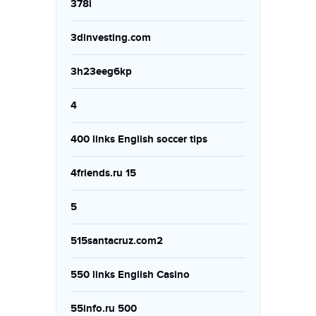
378i
3dinvesting.com
3h23eeg6kp
4
400 links English soccer tips
4friends.ru 15
5
515santacruz.com2
550 links English Casino
55info.ru 500