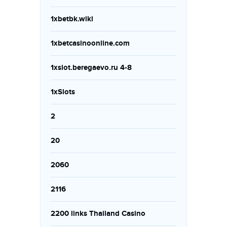
1xbetbk.wiki
1xbetcasinoonline.com
1xslot.beregaevo.ru 4-8
1xSlots
2
20
2060
2116
2200 links Thailand Casino