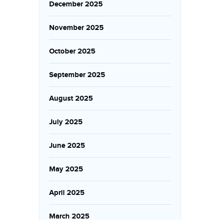
December 2025
November 2025
October 2025
September 2025
August 2025
July 2025
June 2025
May 2025
April 2025
March 2025