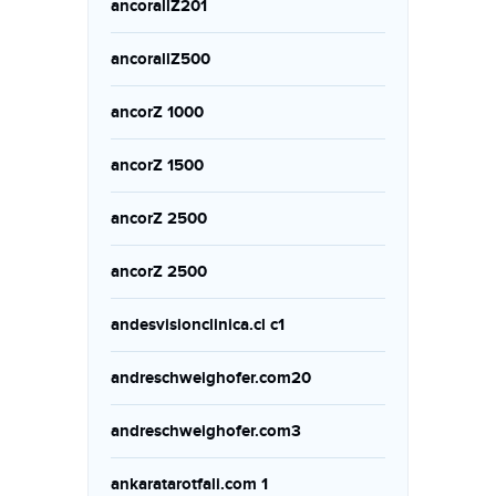
ancorallZ201
ancorallZ500
ancorZ 1000
ancorZ 1500
ancorZ 2500
ancorZ 2500
andesvisionclinica.cl c1
andreschweighofer.com20
andreschweighofer.com3
ankaratarotfali.com 1