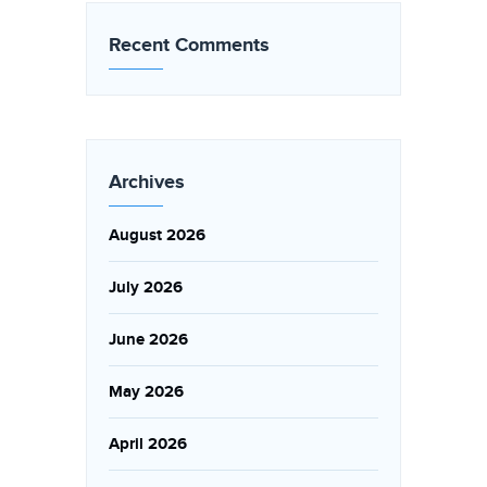
Recent Comments
Archives
August 2026
July 2026
June 2026
May 2026
April 2026