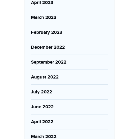
April 2023
March 2023
February 2023
December 2022
September 2022
August 2022
July 2022
June 2022
April 2022
March 2022