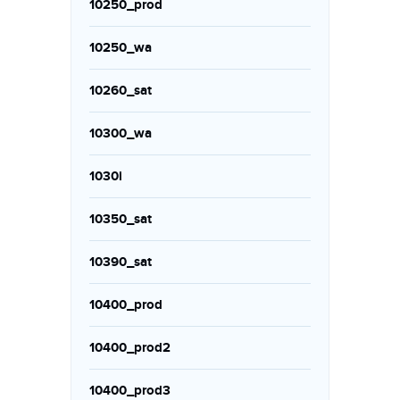
10250_prod
10250_wa
10260_sat
10300_wa
1030i
10350_sat
10390_sat
10400_prod
10400_prod2
10400_prod3