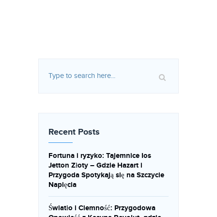
Recent Posts
Fortuna i ryzyko: Tajemnice Ios
Jetton Złoty – Gdzie Hazart i
Przygoda Spotykają się na Szczycie
Napięcia
Światło i Ciemność: Przygodowa