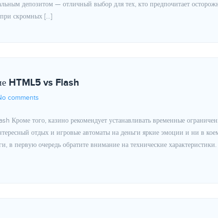
льным депозитом — отличный выбор для тех, кто предпочитает осторо
 при скромных […]
ие HTML5 vs Flash
No comments
sh Кроме того, казино рекомендует устанавливать временные ограничен
интересный отдых и игровые автоматы на деньги яркие эмоции и ни в кое
ьги, в первую очередь обратите внимание на технические характеристики.