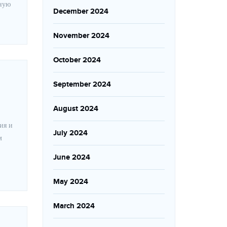
жную
December 2024
November 2024
October 2024
September 2024
August 2024
ия и
July 2024
м
June 2024
May 2024
March 2024