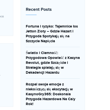
Recent Posts
ров
Fortuna i ryzyko: Tajemnice Ios
Jetton Złoty – Gdzie Hazart i
Przygoda Spotykają się na
Szczycie Napięcia
Światło i Ciemność:
Przygodowa Opowieść z Kasyna
Revolut, gdzie Szczęście i
Strategia splatają się w
Dekadencji Hazardu
-
Rozpal swoje emocje z
niekończącą się ekscytacją w
KasynoGry365: Doskonała
Przygoda Hazardowa Na Cały
Rok!