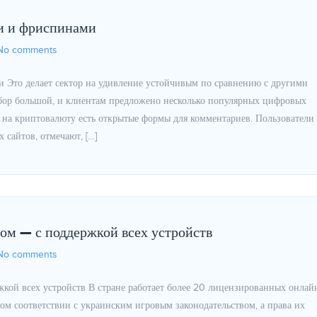
ми и фриспинами
No comments
и Это делает сектор на удивление устойчивым по сравнению с другими
ыбор большой, и клиентам предложено несколько популярных цифровых
о на криптовалюту есть открытые формы для комментариев. Пользователи
 сайтов, отмечают, […]
м — с поддержкой всех устройств
No comments
ой всех устройств В стране работает более 20 лицензированных онлай
ом соответствии с украинским игровым законодательством, а права их