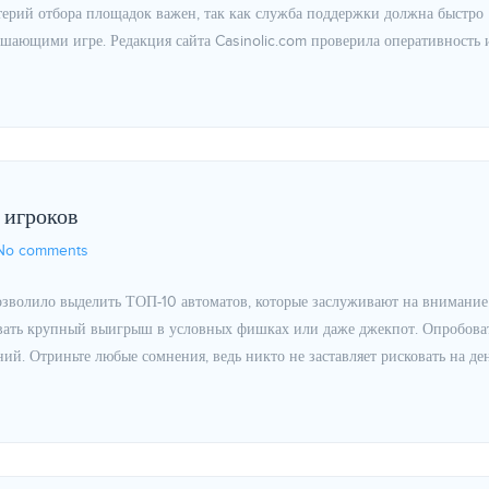
терий отбора площадок важен, так как служба поддержки должна быстро
шающими игре. Редакция сайта Casinolic.com проверила оперативность 
 игроков
No comments
озволило выделить ТОП-10 автоматов, которые заслуживают на внимание
орвать крупный выигрыш в условных фишках или даже джекпот. Опробова
ий. Отриньте любые сомнения, ведь никто не заставляет рисковать на де