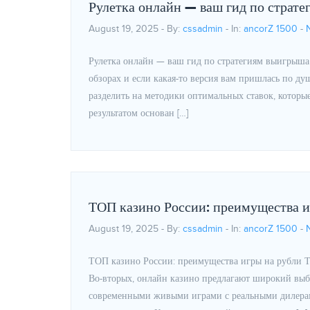
Рулетка онлайн — ваш гид по страт
August 19, 2025 - By:
cssadmin
- In:
ancorZ 1500
-
Рулетка онлайн — ваш гид по стратегиям выигрыша 
обзорах и если какая-то версия вам пришлась по ду
разделить на методики оптимальных ставок, котор
результатом основан […]
ТОП казино России: преимущества и
August 19, 2025 - By:
cssadmin
- In:
ancorZ 1500
-
ТОП казино России: преимущества игры на рубли Т
Во-вторых, онлайн казино предлагают широкий выбор
современными живыми играми с реальными дилерами