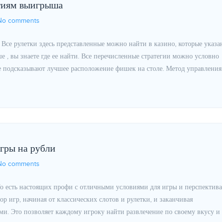
егиям выигрыша
No comments
Все рулетки здесь представленные можно найти в казино, которые указа
ше , вы знаете где ее найти. Все перечисленные стратегии можно условно
ые подсказывают лучшее расположение фишек на столе. Метод управления
гры на рубли
No comments
о есть настоящих профи с отличными условиями для игры и перспектива
 игр, начиная от классических слотов и рулетки, и заканчивая
. Это позволяет каждому игроку найти развлечение по своему вкусу и