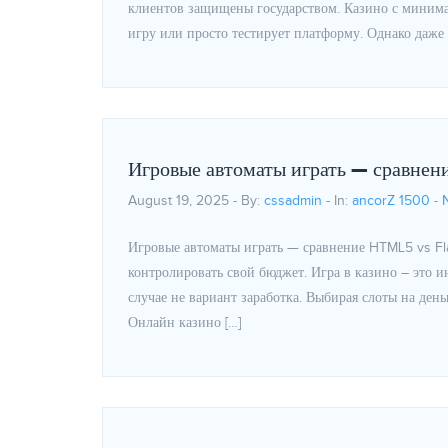
клиентов защищены государством. Казино с минима
игру или просто тестирует платформу. Однако даже
Игровые автоматы играть — сравнен
August 19, 2025 - By:
cssadmin
- In:
ancorZ 1500
-
Игровые автоматы играть — сравнение HTML5 vs Fla
контролировать свой бюджет. Игра в казино – это 
случае не вариант заработка. Выбирая слоты на ден
Онлайн казино […]