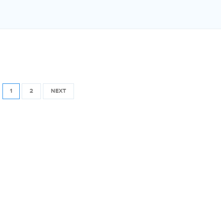
1
2
NEXT