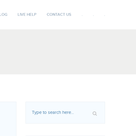
LOG
LIVE HELP
CONTACT US
.
.
.