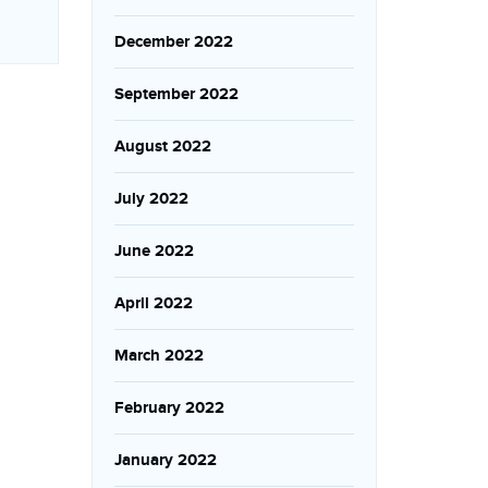
December 2022
September 2022
August 2022
July 2022
June 2022
April 2022
March 2022
February 2022
January 2022