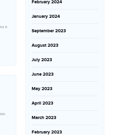
February 2024
January 2024
ны в
September 2023
August 2023
July 2023
June 2023
May 2023
April 2023
ми.
March 2023
February 2023