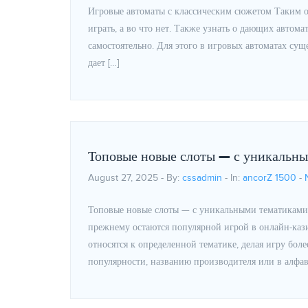
Игровые автоматы с классическим сюжетом Таким обр
играть, а во что нет. Также узнать о дающих автом
самостоятельно. Для этого в игровых автоматах сущ
дает […]
Топовые новые слоты — с уникальн
August 27, 2025 - By:
cssadmin
- In:
ancorZ 1500
-
Топовые новые слоты — с уникальными тематиками 
прежнему остаются популярной игрой в онлайн-казин
относятся к определенной тематике, делая игру бо
популярности, названию производителя или в алфав