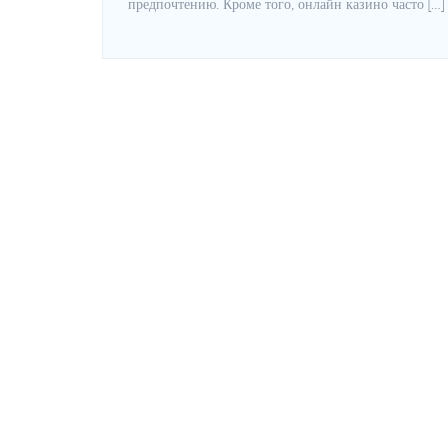
предпочтению. Кроме того, онлайн казино часто […]