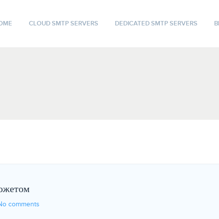
OME
CLOUD SMTP SERVERS
DEDICATED SMTP SERVERS
B
сюжетом
No comments