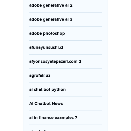
adobe generative ai 2
adobe generative ai 3
adobe photoshop
afunayunsushi.cl
afyonsosyetepazari.com 2
agrofair.uz
ai chat bot python
AI Chatbot News
ai in finance examples 7