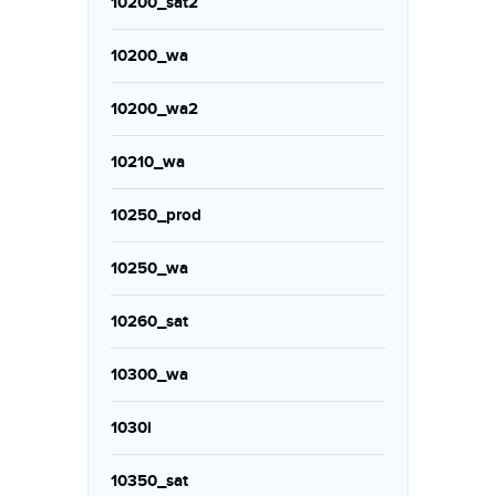
10200_sat2
10200_wa
10200_wa2
10210_wa
10250_prod
10250_wa
10260_sat
10300_wa
1030i
10350_sat