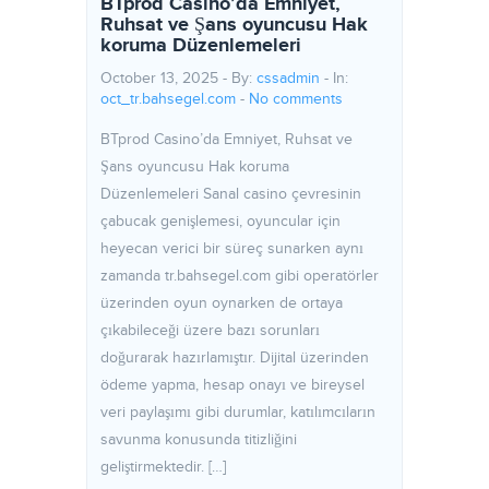
BTprod Casino’da Emniyet,
Ruhsat ve Şans oyuncusu Hak
koruma Düzenlemeleri
October 13, 2025 - By:
cssadmin
- In:
oct_tr.bahsegel.com
-
No comments
BTprod Casino’da Emniyet, Ruhsat ve
Şans oyuncusu Hak koruma
Düzenlemeleri Sanal casino çevresinin
çabucak genişlemesi, oyuncular için
heyecan verici bir süreç sunarken aynı
zamanda tr.bahsegel.com gibi operatörler
üzerinden oyun oynarken de ortaya
çıkabileceği üzere bazı sorunları
doğurarak hazırlamıştır. Dijital üzerinden
ödeme yapma, hesap onayı ve bireysel
veri paylaşımı gibi durumlar, katılımcıların
savunma konusunda titizliğini
geliştirmektedir. […]