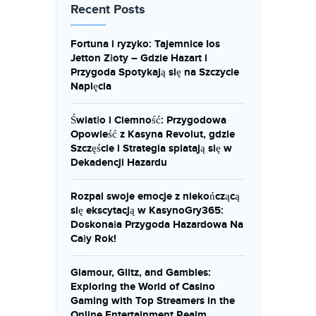
Recent Posts
Fortuna i ryzyko: Tajemnice Ios
Jetton Złoty – Gdzie Hazart i
Przygoda Spotykają się na Szczycie
Napięcia
Światło i Ciemność: Przygodowa
Opowieść z Kasyna Revolut, gdzie
Szczęście i Strategia splatają się w
Dekadencji Hazardu
Rozpal swoje emocje z niekończącą
się ekscytacją w KasynoGry365:
Doskonała Przygoda Hazardowa Na
Cały Rok!
Glamour, Glitz, and Gambles:
Exploring the World of Casino
Gaming with Top Streamers in the
Online Entertainment Realm