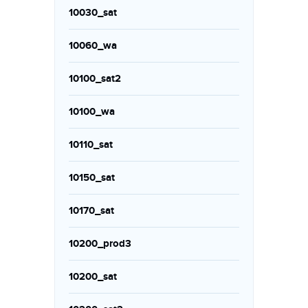
10030_sat
10060_wa
10100_sat2
10100_wa
10110_sat
10150_sat
10170_sat
10200_prod3
10200_sat