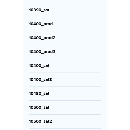
10390_sat
10400_prod
10400_prod2
10400_prod3
10400_sat
10400_sat3
10480_sat
10500_sat
10500_sat2