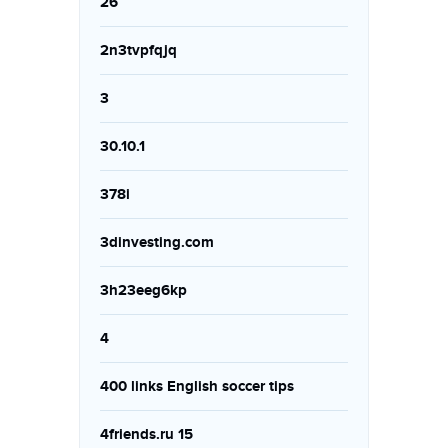
26
2n3tvpfqjq
3
30.10.1
378i
3dinvesting.com
3h23eeg6kp
4
400 links English soccer tips
4friends.ru 15