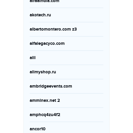
airaaindia.com
akotech.ru
albertomontero.com z3
alfalegacyco.com
alll
allmyshop.ru
ambridgeevents.com
amminex.net 2
amphcq4zu4f2
ancor10