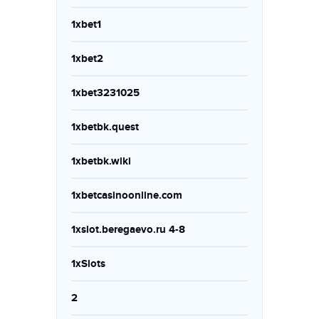
1xbet1
1xbet2
1xbet3231025
1xbetbk.quest
1xbetbk.wiki
1xbetcasinoonline.com
1xslot.beregaevo.ru 4-8
1xSlots
2