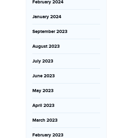
February 2024
January 2024
September 2023
August 2023
July 2023
June 2023
May 2023
April 2023
March 2023
February 2023