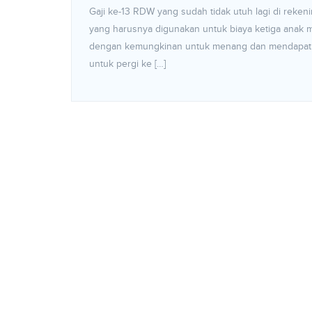
Gaji ke-13 RDW yang sudah tidak utuh lagi di reken
yang harusnya digunakan untuk biaya ketiga anak 
dengan kemungkinan untuk menang dan mendapatka
untuk pergi ke […]