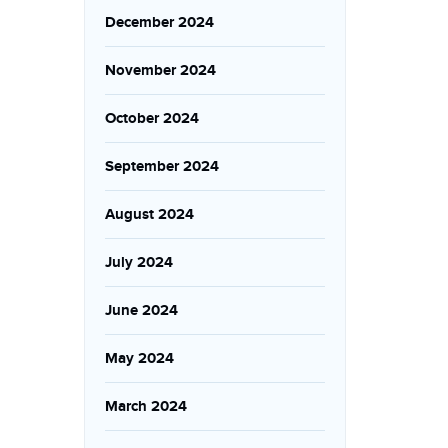
December 2024
November 2024
October 2024
September 2024
August 2024
July 2024
June 2024
May 2024
March 2024