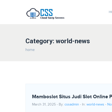
H
Category: world-news
home
Mamboslot Situs Judi Slot Online 
March 31, 2025 - By:
cssadmin
- In:
world-news
-
No