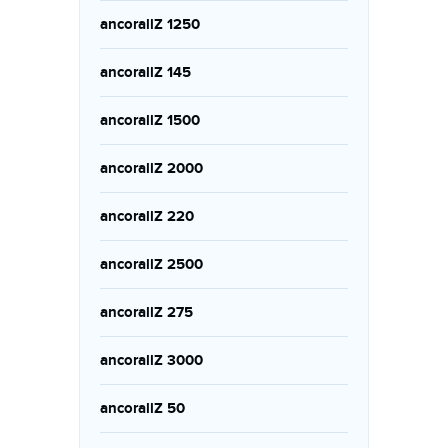
ancorallZ 1250
ancorallZ 145
ancorallZ 1500
ancorallZ 2000
ancorallZ 220
ancorallZ 2500
ancorallZ 275
ancorallZ 3000
ancorallZ 50