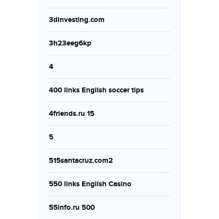
3dinvesting.com
3h23eeg6kp
4
400 links English soccer tips
4friends.ru 15
5
515santacruz.com2
550 links English Casino
55info.ru 500