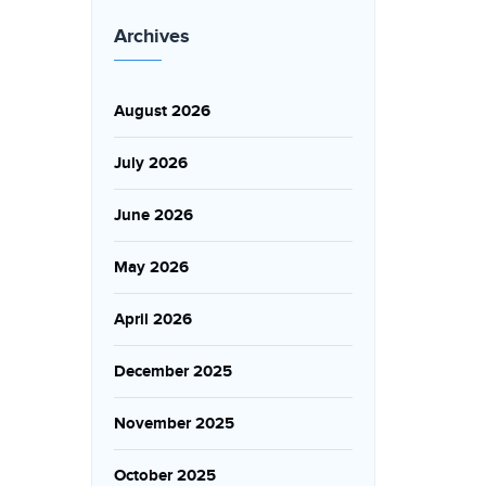
Archives
August 2026
July 2026
June 2026
May 2026
April 2026
December 2025
November 2025
October 2025