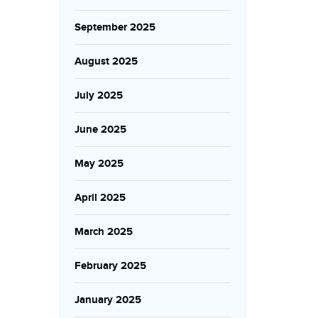
September 2025
August 2025
July 2025
June 2025
May 2025
April 2025
March 2025
February 2025
January 2025