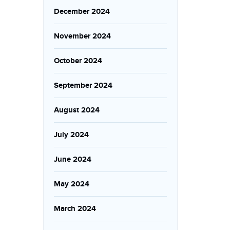
December 2024
November 2024
October 2024
September 2024
August 2024
July 2024
June 2024
May 2024
March 2024