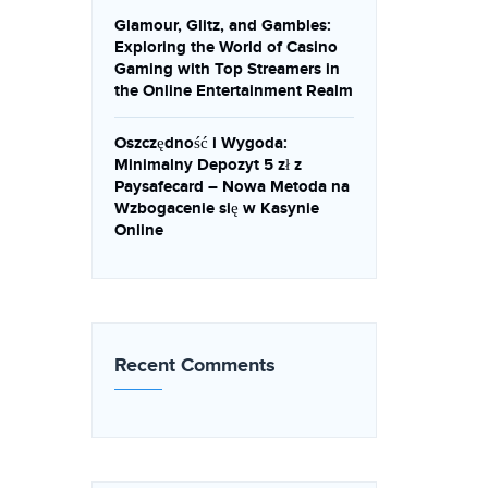
Glamour, Glitz, and Gambles:
Exploring the World of Casino
Gaming with Top Streamers in
the Online Entertainment Realm
Oszczędność i Wygoda:
Minimalny Depozyt 5 zł z
Paysafecard – Nowa Metoda na
Wzbogacenie się w Kasynie
Online
Recent Comments