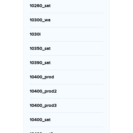
10260_sat
10300_wa
1030i
10350_sat
10390_sat
10400_prod
10400_prod2
10400_prod3
10400_sat