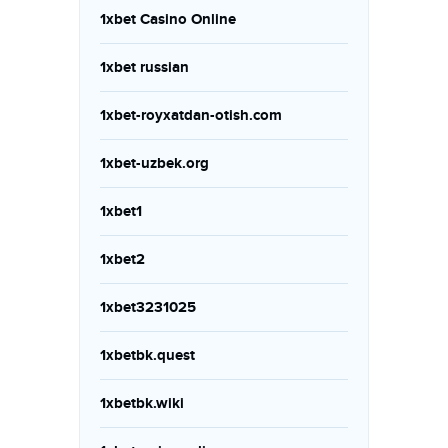
1xbet Casino Online
1xbet russian
1xbet-royxatdan-otish.com
1xbet-uzbek.org
1xbet1
1xbet2
1xbet3231025
1xbetbk.quest
1xbetbk.wiki