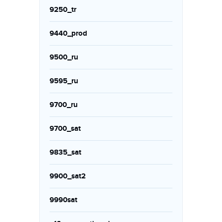
9250_tr
9440_prod
9500_ru
9595_ru
9700_ru
9700_sat
9835_sat
9900_sat2
9990sat