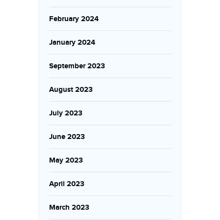
February 2024
January 2024
September 2023
August 2023
July 2023
June 2023
May 2023
April 2023
March 2023