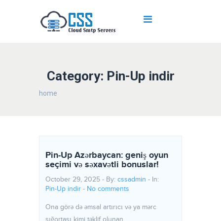
Category: Pin-Up indir
home
Pin-Up Azərbaycan: geniş oyun
seçimi və səxavətli bonuslar!
October 29, 2025 - By:
cssadmin
- In:
Pin-Up indir
-
No comments
Ona görə də əmsal artırıcı və ya mərc
sığortası kimi təklif olunan