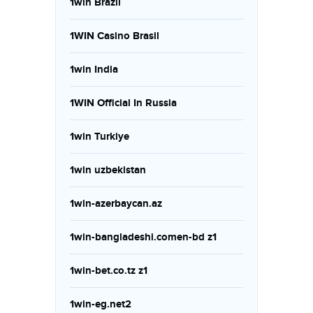
1win Brazil
1WIN Casino Brasil
1win India
1WIN Official In Russia
1win Turkiye
1win uzbekistan
1win-azerbaycan.az
1win-bangladeshi.comen-bd z1
1win-bet.co.tz z1
1win-eg.net2