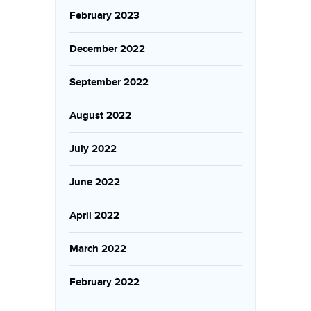
February 2023
December 2022
September 2022
August 2022
July 2022
June 2022
April 2022
March 2022
February 2022