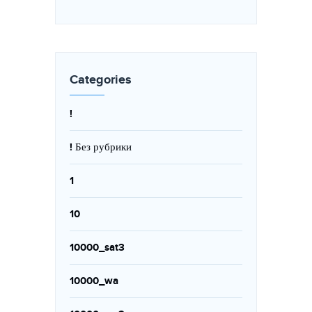
Categories
!
! Без рубрики
1
10
10000_sat3
10000_wa