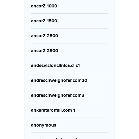
ancorZ 1000
ancorZ 1500
ancorZ 2500
ancorZ 2500
andesvisionclinica.cl c1
andreschweighofer.com20
andreschweighofer.com3
ankaratarotfali.com 1
anonymous