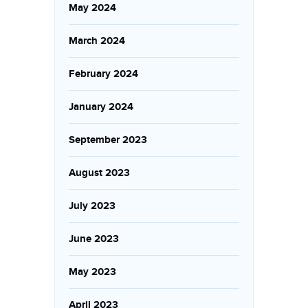
May 2024
March 2024
February 2024
January 2024
September 2023
August 2023
July 2023
June 2023
May 2023
April 2023