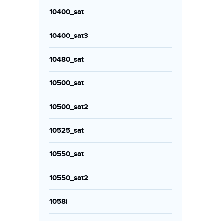
10400_sat
10400_sat3
10480_sat
10500_sat
10500_sat2
10525_sat
10550_sat
10550_sat2
1058i