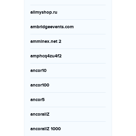
allmyshop.ru
ambridgeevents.com
amminex.net 2
amphcq4zu4f2
ancor10
ancor100
ancor5
ancorallZ
ancorallZ 1000