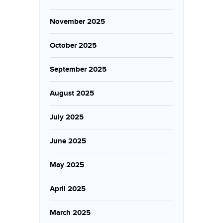
November 2025
October 2025
September 2025
August 2025
July 2025
June 2025
May 2025
April 2025
March 2025