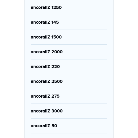
ancorallZ 1250
ancorallZ 145
ancorallZ 1500
ancorallZ 2000
ancorallZ 220
ancorallZ 2500
ancorallZ 275
ancorallZ 3000
ancorallZ 50