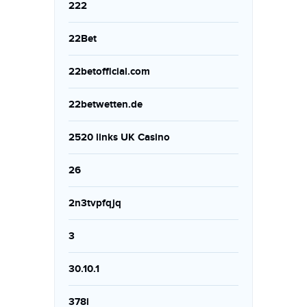
222
22Bet
22betofficial.com
22betwetten.de
2520 links UK Casino
26
2n3tvpfqjq
3
30.10.1
378i