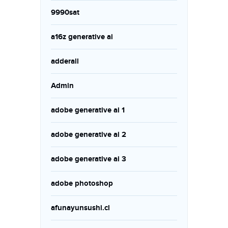
9990sat
a16z generative ai
adderall
Admin
adobe generative ai 1
adobe generative ai 2
adobe generative ai 3
adobe photoshop
afunayunsushi.cl