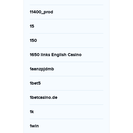
11400_prod
15
150
1650 links English Casino
1aanzpjdmb
1bet5
1betcasino.de
1k
1win