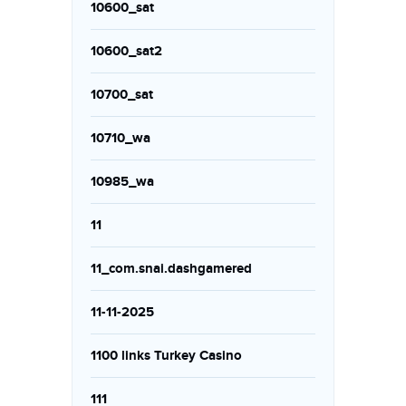
10600_sat
10600_sat2
10700_sat
10710_wa
10985_wa
11
11_com.snai.dashgamered
11-11-2025
1100 links Turkey Casino
111