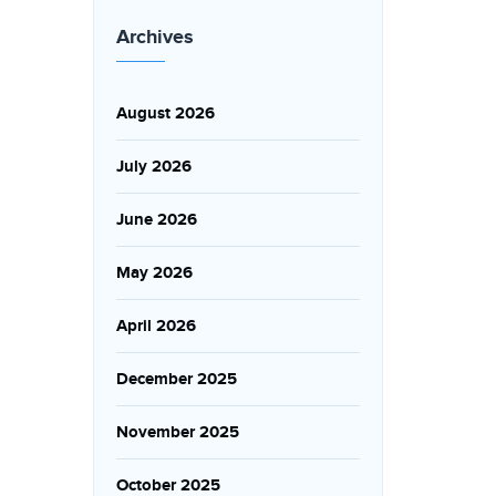
Archives
August 2026
July 2026
June 2026
May 2026
April 2026
December 2025
November 2025
October 2025