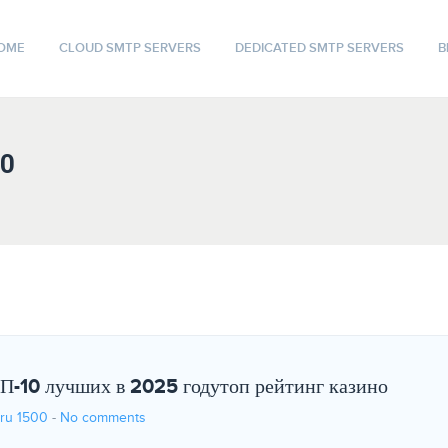
OME
CLOUD SMTP SERVERS
DEDICATED SMTP SERVERS
B
00
ОП-10 лучших в 2025 годутоп рейтинг казино
ru 1500
-
No comments