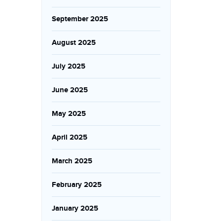
September 2025
August 2025
July 2025
June 2025
May 2025
April 2025
March 2025
February 2025
January 2025