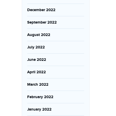
December 2022
September 2022
August 2022
July 2022
June 2022
April 2022
March 2022
February 2022
January 2022