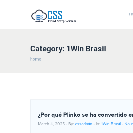
H
Category: 1Win Brasil
home
¿Por qué Plinko se ha convertido e
March 4, 2025 - By:
cssadmin
- In:
1Win Brasil
-
No 