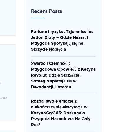
Recent Posts
Fortuna i ryzyko: Tajemnice Ios
Jetton Złoty – Gdzie Hazart i
Przygoda Spotykają się na
Szczycie Napięcia
Światło i Ciemność:
Przygodowa Opowieść z Kasyna
Revolut, gdzie Szczęście i
Strategia splatają się w
з
Dekadencji Hazardu
нит»
Rozpal swoje emocje z
niekończącą się ekscytacją w
KasynoGry365: Doskonała
Przygoda Hazardowa Na Cały
Rok!