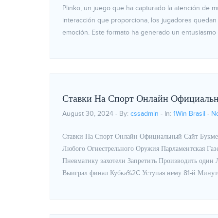
Plinko, un juego que ha capturado la atención de m
interacción que proporciona, los jugadores quedan
emoción. Este formato ha generado un entusiasmo q
Ставки На Спорт Онлайн Официаль
August 30, 2024 - By:
cssadmin
- In:
1Win Brasil
-
N
Ставки На Спорт Онлайн Официальный Сайт Букмек
Любого Огнестрельного Оружия Парламентская Газ
Пневматику захотели Запретить Производить один
Выиграл финал Кубка%2C Уступая нему 81-й Минут