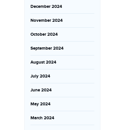
December 2024
November 2024
October 2024
September 2024
August 2024
July 2024
June 2024
May 2024
March 2024