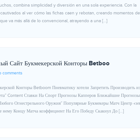
uchos, combina simplicidad y diversión en una sola experiencia. Con la
 cautivados al ver cómo las fichas caen y rebotan, creando momentos de
ue va más allá de lo convencional, atrayendo a una […]
ный Сайт Букмекерской Конторы Betboo
o comments
ерской Конторы Betboom Пневматику хотели Запретить Производить и
ета” Content Ставки На Спорт Прогнозы Капперов Ближайшие Прогнозы
 Любого Огнестрельного Оружия” Популярные Букмекеры Матч Центр «зе
е нему Концу Матча коэффициент На Его Победу Скакнул До […]