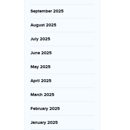
September 2025
August 2025
July 2025
June 2025
May 2025
April 2025
March 2025
February 2025
January 2025