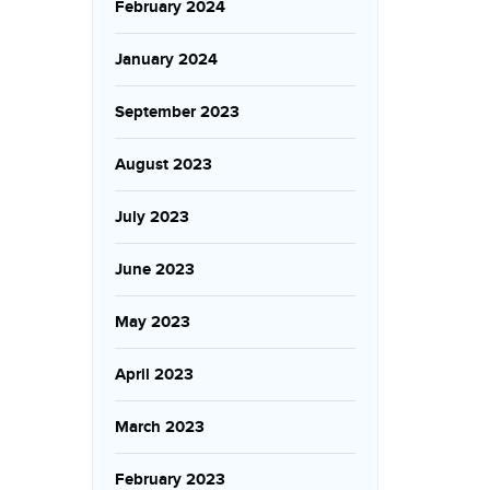
February 2024
January 2024
September 2023
August 2023
July 2023
June 2023
May 2023
April 2023
March 2023
February 2023