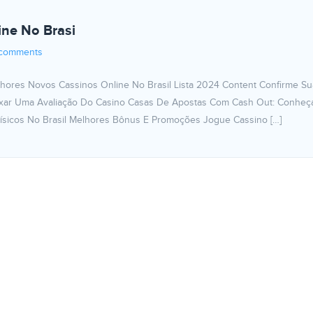
ine No Brasi
comments
lhores Novos Cassinos Online No Brasil Lista 2024 Content Confirme Su
eixar Uma Avaliação Do Casino Casas De Apostas Com Cash Out: Conheç
ísicos No Brasil Melhores Bônus E Promoções Jogue Cassino […]