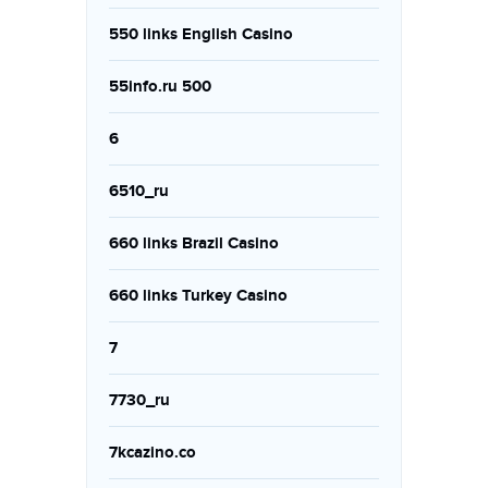
550 links English Casino
55info.ru 500
6
6510_ru
660 links Brazil Casino
660 links Turkey Casino
7
7730_ru
7kcazino.co