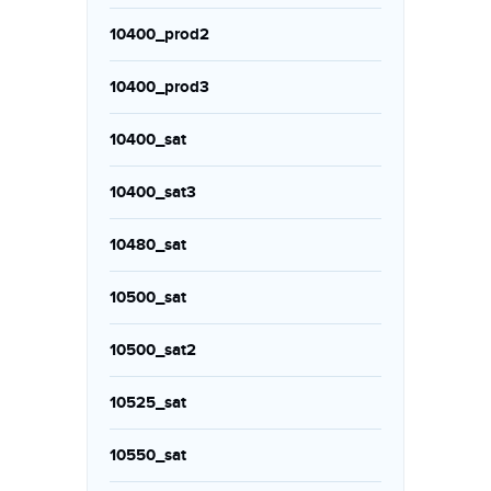
10400_prod2
10400_prod3
10400_sat
10400_sat3
10480_sat
10500_sat
10500_sat2
10525_sat
10550_sat