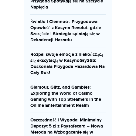
Przygoda Spotykają się na Szczycie
Napięcia
Światło i Ciemność: Przygodowa
Opowieść z Kasyna Revolut, gdzie
Szczęście i Strategia splatają się w
Dekadencji Hazardu
Rozpal swoje emocje z niekończącą
się ekscytacją w KasynoGry365:
Doskonała Przygoda Hazardowa Na
Cały Rok!
Glamour, Glitz, and Gambles:
Exploring the World of Casino
Gaming with Top Streamers in the
Online Entertainment Realm
Oszczędność i Wygoda: Minimalny
Depozyt 5 zł z Paysafecard – Nowa
Metoda na Wzbogacenie się w