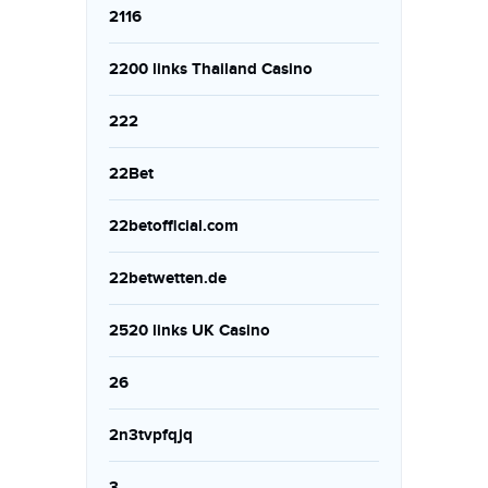
2116
2200 links Thailand Casino
222
22Bet
22betofficial.com
22betwetten.de
2520 links UK Casino
26
2n3tvpfqjq
3