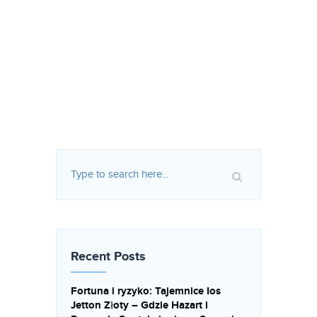
Recent Posts
Fortuna i ryzyko: Tajemnice Ios
Jetton Złoty – Gdzie Hazart i