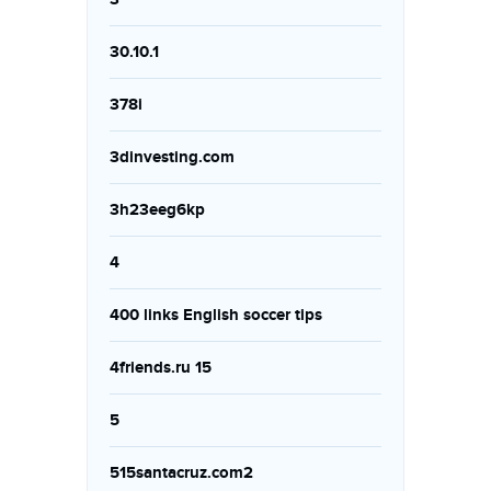
30.10.1
378i
3dinvesting.com
3h23eeg6kp
4
400 links English soccer tips
4friends.ru 15
5
515santacruz.com2