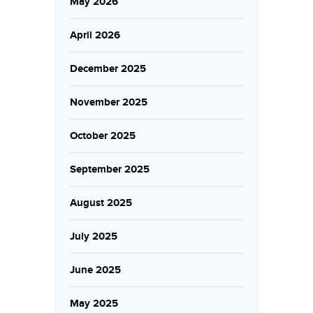
May 2026
April 2026
December 2025
November 2025
October 2025
September 2025
August 2025
July 2025
June 2025
May 2025