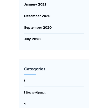
January 2021
December 2020
September 2020
July 2020
Categories
!
! Без рубрики
1