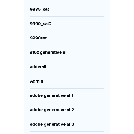
9835_sat
9900_sat2
9990sat
a16z generative ai
adderall
Admin
adobe generative ai 1
adobe generative ai 2
adobe generative ai 3