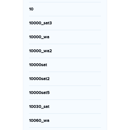
10
10000_sat3
10000_wa
10000_wa2
10000sat
10000sat2
10000sat5
10030_sat
10060_wa