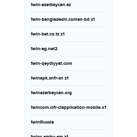
1win-azerbaycan.az
1win-bangladeshi.comen-bd z1
1win-bet.co.tz z1
1win-eg.net2
1win-qeydiyyat.com
1winapk.snfr-sn z1
1winazerbaycan.org
1wincom.cifr-ciapplication-mobile x1
1winRussia
1wins.amhy-am z1