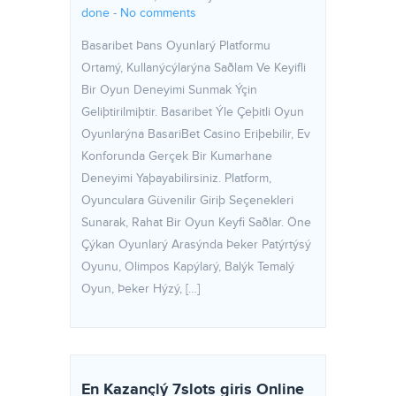
done
-
No comments
Basaribet Þans Oyunlarý Platformu
Ortamý, Kullanýcýlarýna Saðlam Ve Keyifli
Bir Oyun Deneyimi Sunmak Ýçin
Geliþtirilmiþtir. Basaribet Ýle Çeþitli Oyun
Oyunlarýna BasariBet Casino Eriþebilir, Ev
Konforunda Gerçek Bir Kumarhane
Deneyimi Yaþayabilirsiniz. Platform,
Oyunculara Güvenilir Giriþ Seçenekleri
Sunarak, Rahat Bir Oyun Keyfi Saðlar. Öne
Çýkan Oyunlarý Arasýnda Þeker Patýrtýsý
Oyunu, Olimpos Kapýlarý, Balýk Temalý
Oyun, Þeker Hýzý, […]
En Kazançlý 7slots giris Online