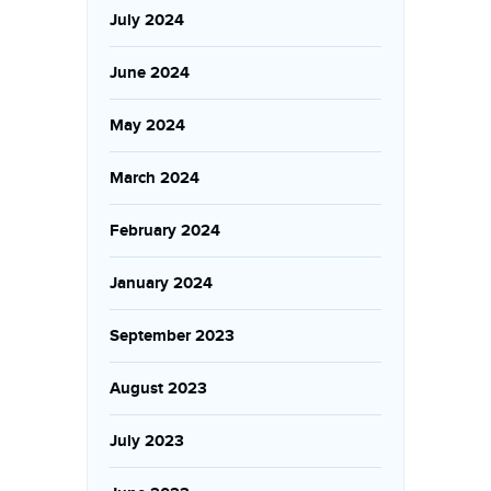
July 2024
June 2024
May 2024
March 2024
February 2024
January 2024
September 2023
August 2023
July 2023