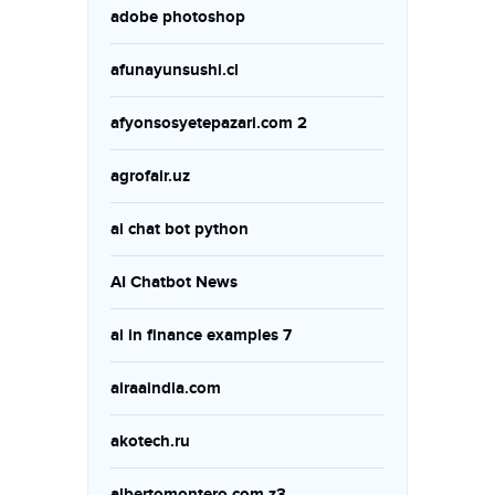
adobe photoshop
afunayunsushi.cl
afyonsosyetepazari.com 2
agrofair.uz
ai chat bot python
AI Chatbot News
ai in finance examples 7
airaaindia.com
akotech.ru
albertomontero.com z3