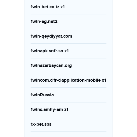
1win-bet.co.tz z1
1win-eg.net2
1win-qeydiyyat.com
1winapk.snfr-sn z1
1winazerbaycan.org
1wincom.cifr-ciapplication-mobile x1
1winRussia
1wins.amhy-am z1
1x-bet.sbs