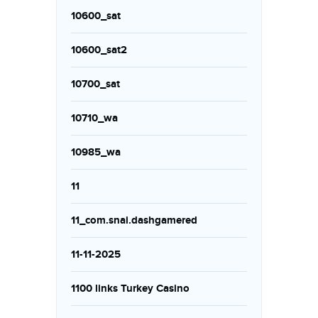
10600_sat
10600_sat2
10700_sat
10710_wa
10985_wa
11
11_com.snai.dashgamered
11-11-2025
1100 links Turkey Casino