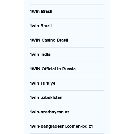
1Win Brasil
1win Brazil
1WIN Casino Brasil
1win India
1WIN Official In Russia
1win Turkiye
1win uzbekistan
1win-azerbaycan.az
1win-bangladeshi.comen-bd z1