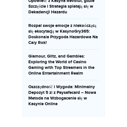
Opowieść z Kasyna Revolut, gdzie
Szczęście i Strategia splatają się w
Dekadencji Hazardu
Rozpal swoje emocje z niekończącą
się ekscytacją w KasynoGry365:
Doskonała Przygoda Hazardowa Na
Cały Rok!
Glamour, Glitz, and Gambles:
Exploring the World of Casino
Gaming with Top Streamers in the
Online Entertainment Realm
Oszczędność i Wygoda: Minimalny
Depozyt 5 zł z Paysafecard – Nowa
Metoda na Wzbogacenie się w
Kasynie Online