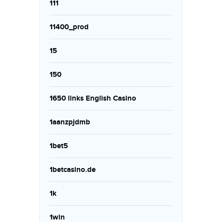
111
11400_prod
15
150
1650 links English Casino
1aanzpjdmb
1bet5
1betcasino.de
1k
1win