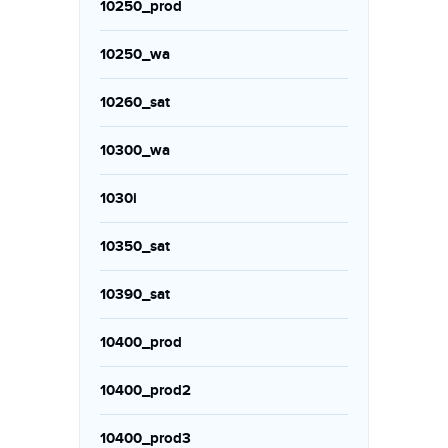
10250_prod
10250_wa
10260_sat
10300_wa
1030i
10350_sat
10390_sat
10400_prod
10400_prod2
10400_prod3