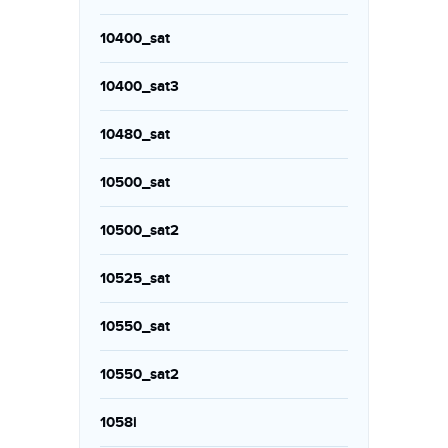
10400_sat
10400_sat3
10480_sat
10500_sat
10500_sat2
10525_sat
10550_sat
10550_sat2
1058i