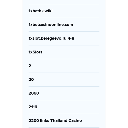
1xbetbk.wiki
1xbetcasinoonline.com
1xslot.beregaevo.ru 4-8
1xSlots
2
20
2060
2116
2200 links Thailand Casino