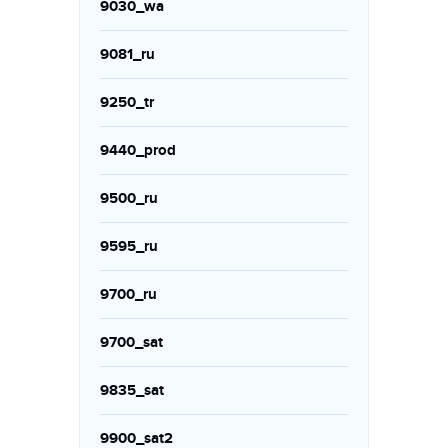
9030_wa
9081_ru
9250_tr
9440_prod
9500_ru
9595_ru
9700_ru
9700_sat
9835_sat
9900_sat2