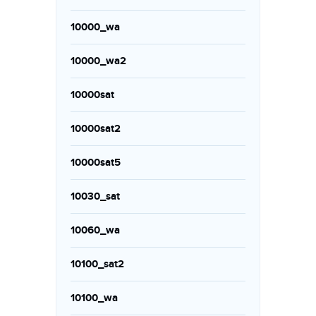
10000_wa
10000_wa2
10000sat
10000sat2
10000sat5
10030_sat
10060_wa
10100_sat2
10100_wa