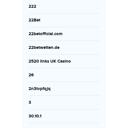
222
22Bet
22betofficial.com
22betwetten.de
2520 links UK Casino
26
2n3tvpfqjq
3
30.10.1