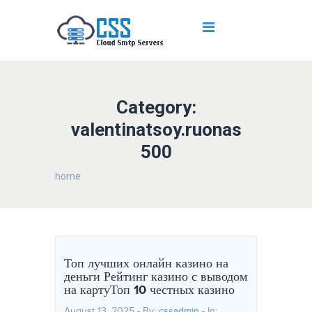
Category:
valentinatsoy.ruonas
500
home
Топ лучших онлайн казино на
деньги Рейтинг казино с выводом
на картуТоп 10 честных казино
August 13, 2025 - By:
cssadmin
- In: