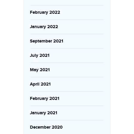
February 2022
January 2022
September 2021
July 2021
May 2021
April 2021
February 2021
January 2021
December 2020