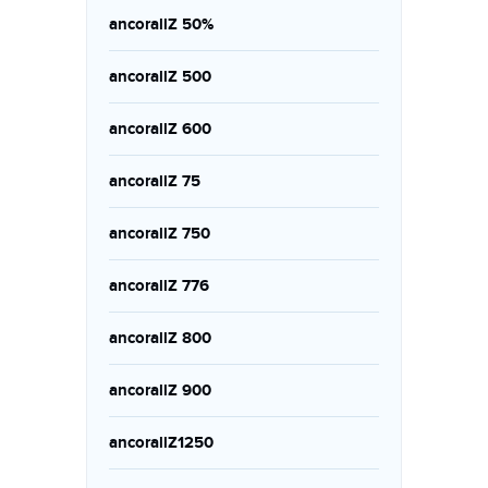
ancorallZ 50%
ancorallZ 500
ancorallZ 600
ancorallZ 75
ancorallZ 750
ancorallZ 776
ancorallZ 800
ancorallZ 900
ancorallZ1250