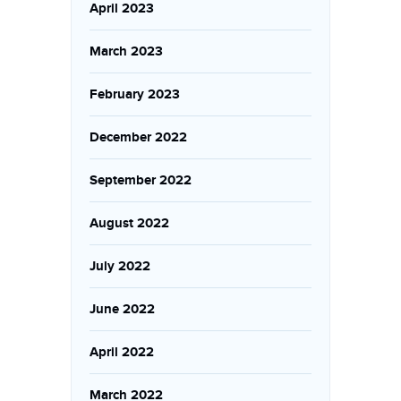
April 2023
March 2023
February 2023
December 2022
September 2022
August 2022
July 2022
June 2022
April 2022
March 2022