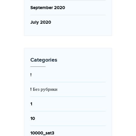
September 2020
July 2020
Categories
!
! Без рубрики
1
10
10000_sat3