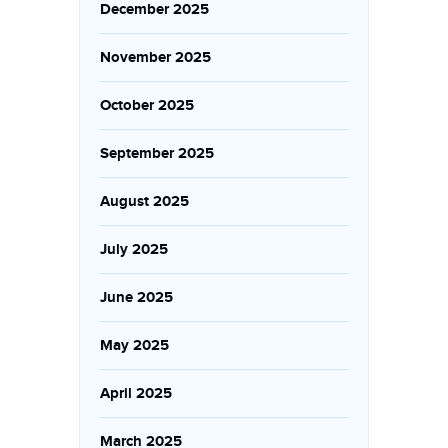
December 2025
November 2025
October 2025
September 2025
August 2025
July 2025
June 2025
May 2025
April 2025
March 2025