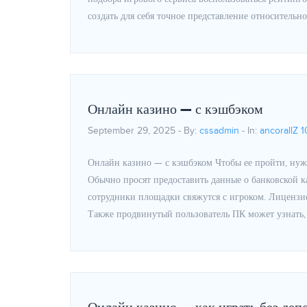
создать для себя точное представление относительно 
Онлайн казино — с кэшбэком
September 29, 2025 - By:
cssadmin
- In:
ancorallZ 
Онлайн казино — с кэшбэком Чтобы ее пройти, нужн
Обычно просят предоставить данные о банковской ка
сотрудники площадки свяжутся с игроком. Лицензи
Также продвинутый пользователь ПК может узнать, 