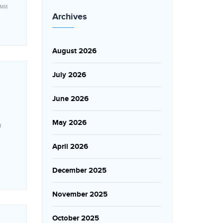
ыми
Archives
August 2026
July 2026
June 2026
May 2026
и
April 2026
December 2025
November 2025
October 2025