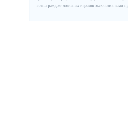
вознаграждает лояльных игроков эксклюзивными пр