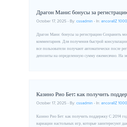
Драгон Мани: бонусы за регистраци
October 17, 2025 - By:
cssadmin
- In:
ancorallZ 100
Драгон Мани: бонусы за регистрацию Сохранить моё
комментариев. Для получения быстрой консультации
все пользователи получают автоматически после р
депозиты на определенную сумму ежемесячно. На эк
Казино Рио Бет: как получить подде
October 17, 2025 - By:
cssadmin
- In:
ancorallZ 100
Казино Рио Бет: как получить поддержку С 2014 год
вариации настольных игр, которые заинтересуют да