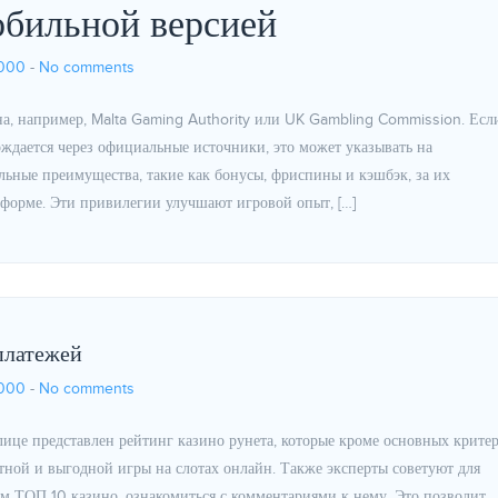
обильной версией
1000
-
No comments
на, например, Malta Gaming Authority или UK Gambling Commission. Есл
ждается через официальные источники, это может указывать на
льные преимущества, такие как бонусы, фриспины и кэшбэк, за их
форме. Эти привилегии улучшают игровой опыт, […]
платежей
1000
-
No comments
ице представлен рейтинг казино рунета, которые кроме основных крите
тной и выгодной игры на слотах онлайн. Также эксперты советуют для
ом ТОП 10 казино, ознакомиться с комментариями к нему. Это позволит