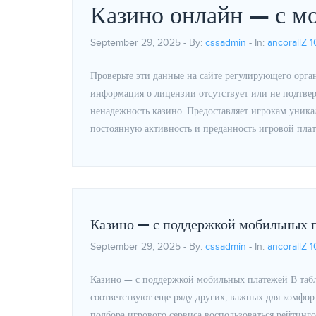
Казино онлайн — с м
September 29, 2025 - By:
cssadmin
- In:
ancorallZ 
Проверьте эти данные на сайте регулирующего орга
информация о лицензии отсутствует или не подтвер
ненадежность казино. Предоставляет игрокам уника
постоянную активность и преданность игровой плат
Казино — с поддержкой мобильных 
September 29, 2025 - By:
cssadmin
- In:
ancorallZ 
Казино — с поддержкой мобильных платежей В табл
соответствуют еще ряду других, важных для комфор
подбора игрового сервиса воспользоваться рейтинг