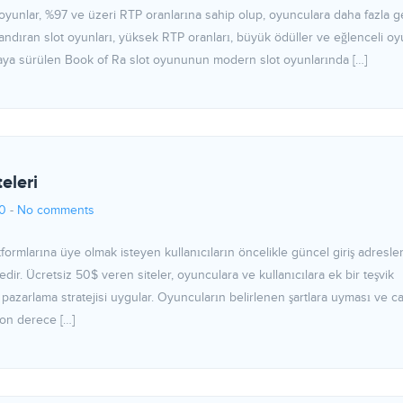
oyunlar, %97 ve üzeri RTP oranlarına sahip olup, oyunculara daha fazla g
dıran slot oyunları, yüksek RTP oranları, büyük ödüller ve eğlenceli o
asaya sürülen Book of Ra slot oyununun modern slot oyunlarında […]
eleri
00
-
No comments
ormlarına üye olmak isteyen kullanıcıların öncelikle güncel giriş adresler
ir. Ücretsiz 50$ veren siteler, oyunculara ve kullanıcılara ek bir teşvik
 pazarlama stratejisi uygular. Oyuncuların belirlenen şartlara uyması ve ca
son derece […]