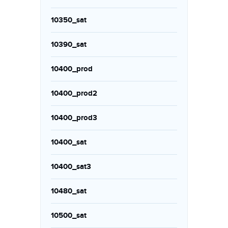
10350_sat
10390_sat
10400_prod
10400_prod2
10400_prod3
10400_sat
10400_sat3
10480_sat
10500_sat