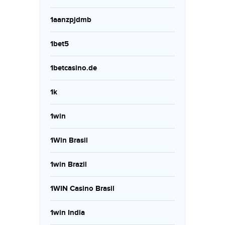
1aanzpjdmb
1bet5
1betcasino.de
1k
1win
1Win Brasil
1win Brazil
1WIN Casino Brasil
1win India