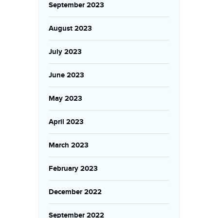
September 2023
August 2023
July 2023
June 2023
May 2023
April 2023
March 2023
February 2023
December 2022
September 2022