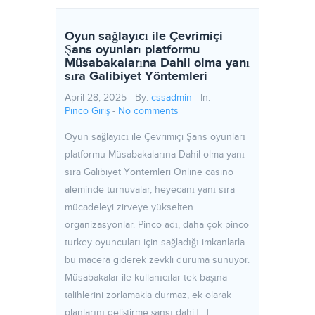
Oyun sağlayıcı ile Çevrimiçi
Şans oyunları platformu
Müsabakalarına Dahil olma yanı
sıra Galibiyet Yöntemleri
April 28, 2025 - By:
cssadmin
- In:
Pinco Giriş
-
No comments
Oyun sağlayıcı ile Çevrimiçi Şans oyunları
platformu Müsabakalarına Dahil olma yanı
sıra Galibiyet Yöntemleri Online casino
aleminde turnuvalar, heyecanı yanı sıra
mücadeleyi zirveye yükselten
organizasyonlar. Pinco adı, daha çok pinco
turkey oyuncuları için sağladığı imkanlarla
bu macera giderek zevkli duruma sunuyor.
Müsabakalar ile kullanıcılar tek başına
talihlerini zorlamakla durmaz, ek olarak
planlarını geliştirme şansı dahi […]