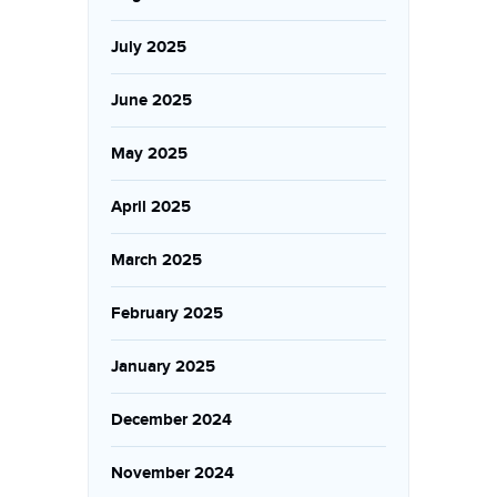
July 2025
June 2025
May 2025
April 2025
March 2025
February 2025
January 2025
December 2024
November 2024