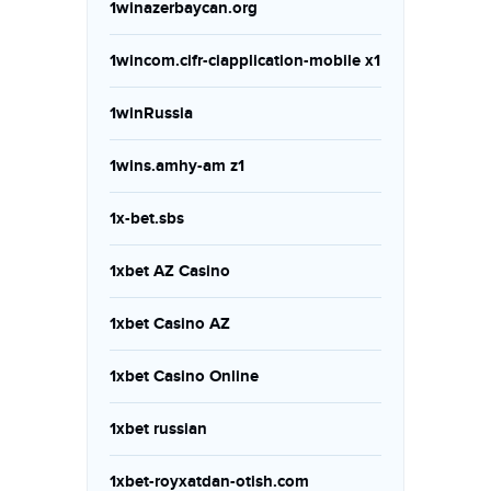
1winazerbaycan.org
1wincom.cifr-ciapplication-mobile x1
1winRussia
1wins.amhy-am z1
1x-bet.sbs
1xbet AZ Casino
1xbet Casino AZ
1xbet Casino Online
1xbet russian
1xbet-royxatdan-otish.com