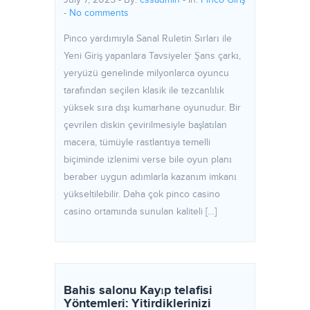
July 7, 2025 - By:
cssadmin
- In:
Pinco Giriş
-
No comments
Pinco yardımıyla Sanal Ruletin Sırları ile
Yeni Giriş yapanlara Tavsiyeler Şans çarkı,
yeryüzü genelinde milyonlarca oyuncu
tarafından seçilen klasik ile tezcanlılık
yüksek sıra dışı kumarhane oyunudur. Bir
çevrilen diskin çevirilmesiyle başlatılan
macera, tümüyle rastlantıya temelli
biçiminde izlenimi verse bile oyun planı
beraber uygun adımlarla kazanım imkanı
yükseltilebilir. Daha çok pinco casino
casino ortamında sunulan kaliteli […]
Bahis salonu Kayıp telafisi
Yöntemleri: Yitirdiklerinizi