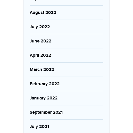
August 2022
July 2022
June 2022
April 2022
March 2022
February 2022
January 2022
September 2021
July 2021