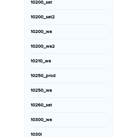
10200_sat
10200_sat2
10200_wa
10200_wa2
10210_wa
10250_prod
10250_wa
10260_sat
10300_wa
1030i