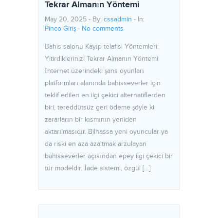
Tekrar Almanın Yöntemi
May 20, 2025 - By:
cssadmin
- In:
Pinco Giriş
-
No comments
Bahis salonu Kayıp telafisi Yöntemleri:
Yitirdiklerinizi Tekrar Almanın Yöntemi
İnternet üzerindeki şans oyunları
platformları alanında bahisseverler için
teklif edilen en ilgi çekici alternatiflerden
biri, tereddütsüz geri ödeme şöyle ki
zararların bir kısmının yeniden
aktarılmasıdır. Bilhassa yeni oyuncular ya
da riski en aza azaltmak arzulayan
bahisseverler açısından epey ilgi çekici bir
tür modeldir. İade sistemi, özgül […]