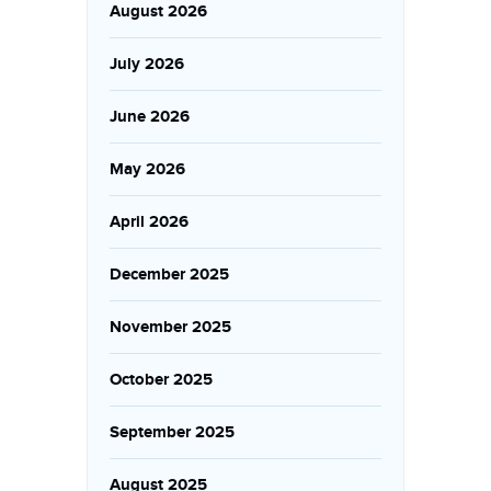
August 2026
July 2026
June 2026
May 2026
April 2026
December 2025
November 2025
October 2025
September 2025
August 2025