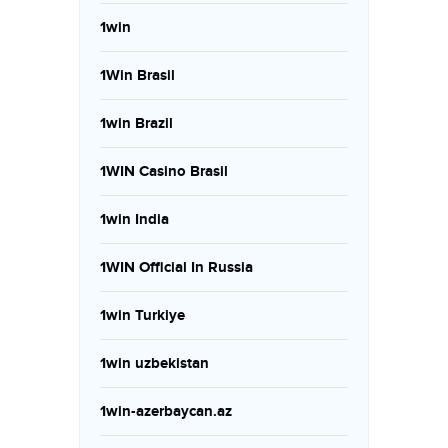
1win
1Win Brasil
1win Brazil
1WIN Casino Brasil
1win India
1WIN Official In Russia
1win Turkiye
1win uzbekistan
1win-azerbaycan.az