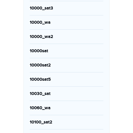
10000_sat3
10000_wa
10000_wa2
10000sat
10000sat2
10000sat5
10030_sat
10060_wa
10100_sat2