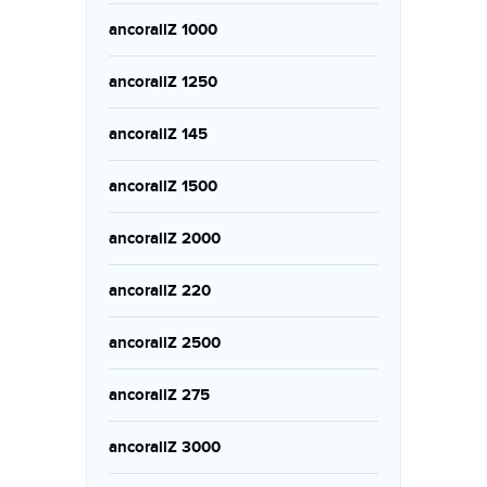
ancorallZ 1000
ancorallZ 1250
ancorallZ 145
ancorallZ 1500
ancorallZ 2000
ancorallZ 220
ancorallZ 2500
ancorallZ 275
ancorallZ 3000