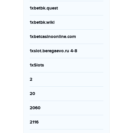
1xbetbk.quest
1xbetbk.wiki
1xbetcasinoonline.com
1xslot.beregaevo.ru 4-8
1xSlots
2
20
2060
2116