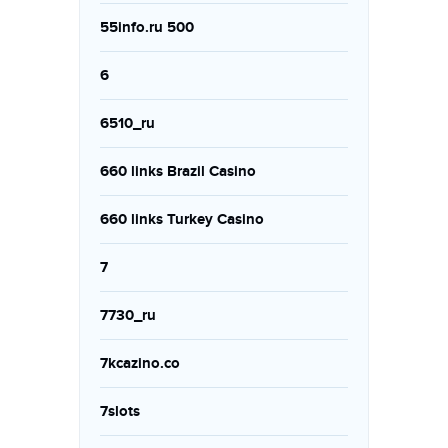
55info.ru 500
6
6510_ru
660 links Brazil Casino
660 links Turkey Casino
7
7730_ru
7kcazino.co
7slots