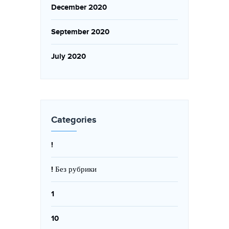
December 2020
September 2020
July 2020
Categories
!
! Без рубрики
1
10