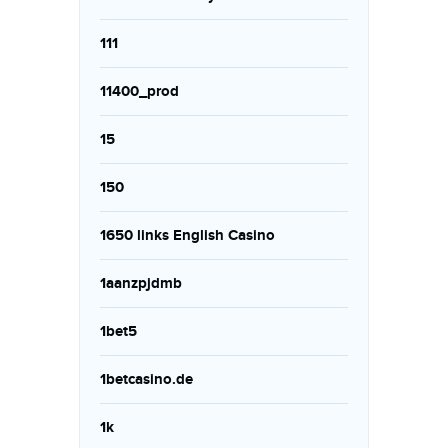
111
11400_prod
15
150
1650 links English Casino
1aanzpjdmb
1bet5
1betcasino.de
1k