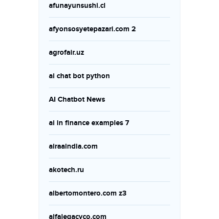
afunayunsushi.cl
afyonsosyetepazari.com 2
agrofair.uz
ai chat bot python
AI Chatbot News
ai in finance examples 7
airaaindia.com
akotech.ru
albertomontero.com z3
alfalegacyco.com