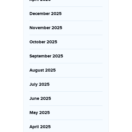
December 2025
November 2025
October 2025
September 2025
August 2025
July 2025
June 2025
May 2025
April 2025