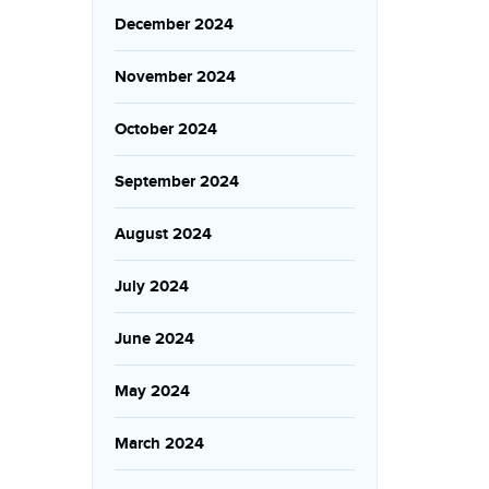
December 2024
November 2024
October 2024
September 2024
August 2024
July 2024
June 2024
May 2024
March 2024