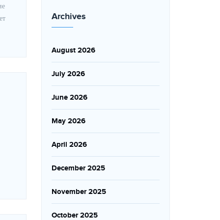
ие
Archives
ет
August 2026
July 2026
June 2026
May 2026
April 2026
December 2025
November 2025
October 2025