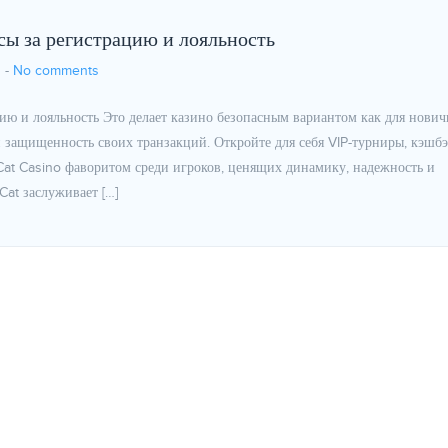
сы за регистрацию и лояльность
0
-
No comments
ию и лояльность Это делает казино безопасным вариантом как для нович
и защищенность своих транзакций. Откройте для себя VIP-турниры, кэшбэ
Cat Casino фаворитом среди игроков, ценящих динамику, надежность и
Cat заслуживает […]