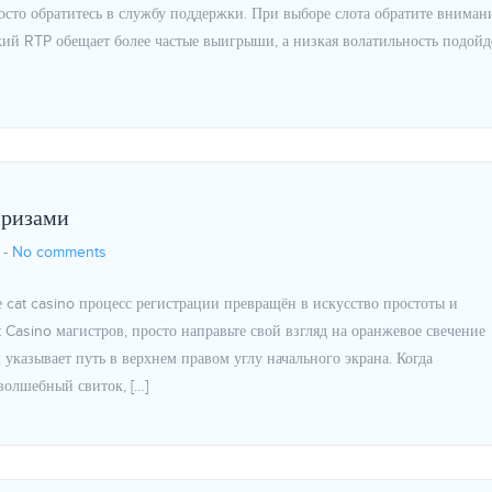
росто обратитесь в службу поддержки. При выборе слота обратите вниман
окий RTP обещает более частые выигрыши, а низкая волатильность подойд
призами
-
No comments
 cat casino процесс регистрации превращён в искусство простоты и
 Casino магистров, просто направьте свой взгляд на оранжевое свечение
указывает путь в верхнем правом углу начального экрана. Когда
 волшебный свиток, […]