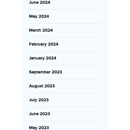
June 2024
May 2024
March 2024
February 2024
January 2024
September 2023
August 2023
July 2023
June 2023
May 2023