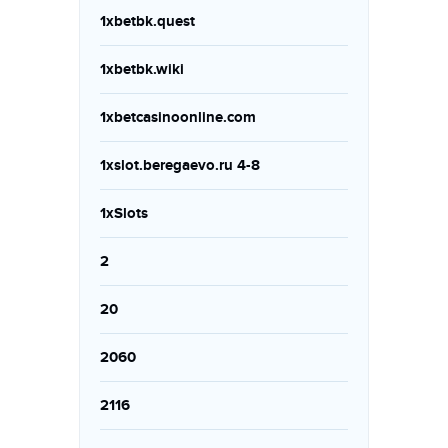
1xbetbk.quest
1xbetbk.wiki
1xbetcasinoonline.com
1xslot.beregaevo.ru 4-8
1xSlots
2
20
2060
2116