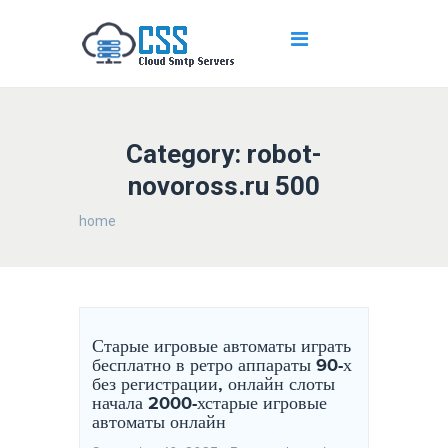
Category: robot-
novoross.ru 500
home
Старые игровые автоматы играть
бесплатно в ретро аппараты 90-х
без регистрации, онлайн слоты
начала 2000-хстарые игровые
автоматы онлайн