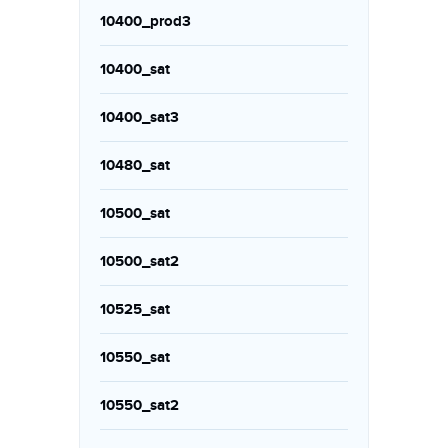
10400_prod3
10400_sat
10400_sat3
10480_sat
10500_sat
10500_sat2
10525_sat
10550_sat
10550_sat2