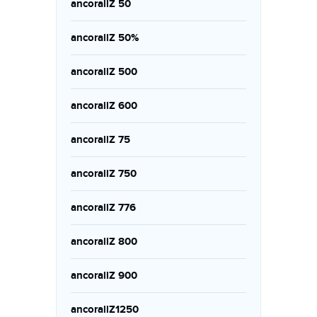
ancorallZ 50
ancorallZ 50%
ancorallZ 500
ancorallZ 600
ancorallZ 75
ancorallZ 750
ancorallZ 776
ancorallZ 800
ancorallZ 900
ancorallZ1250