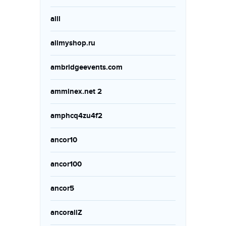
alll
allmyshop.ru
ambridgeevents.com
amminex.net 2
amphcq4zu4f2
ancor10
ancor100
ancor5
ancorallZ