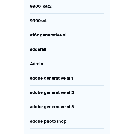
9900_sat2
9990sat
a16z generative ai
adderall
Admin
adobe generative ai 1
adobe generative ai 2
adobe generative ai 3
adobe photoshop