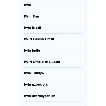
1win
1Win Brasil
1win Brazil
1WIN Casino Brasil
1win India
1WIN Official In Russia
1win Turkiye
1win uzbekistan
1win-azerbaycan.az