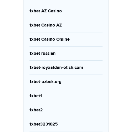
1xbet AZ Casino
1xbet Casino AZ
1xbet Casino Online
1xbet russian
1xbet-royxatdan-otish.com
1xbet-uzbek.org
1xbet1
1xbet2
1xbet3231025