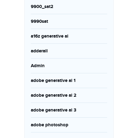
9900_sat2
9990sat
a16z generative ai
adderall
Admin
adobe generative ai 1
adobe generative ai 2
adobe generative ai 3
adobe photoshop