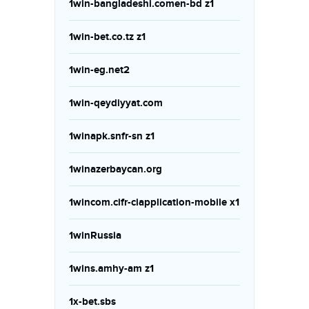
1win-bangladeshi.comen-bd z1
1win-bet.co.tz z1
1win-eg.net2
1win-qeydiyyat.com
1winapk.snfr-sn z1
1winazerbaycan.org
1wincom.cifr-ciapplication-mobile x1
1winRussia
1wins.amhy-am z1
1x-bet.sbs