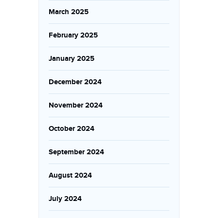
March 2025
February 2025
January 2025
December 2024
November 2024
October 2024
September 2024
August 2024
July 2024