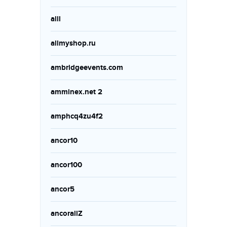
alll
allmyshop.ru
ambridgeevents.com
amminex.net 2
amphcq4zu4f2
ancor10
ancor100
ancor5
ancorallZ