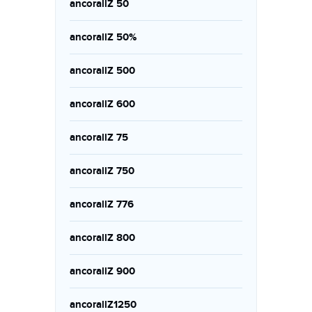
ancorallZ 50
ancorallZ 50%
ancorallZ 500
ancorallZ 600
ancorallZ 75
ancorallZ 750
ancorallZ 776
ancorallZ 800
ancorallZ 900
ancorallZ1250