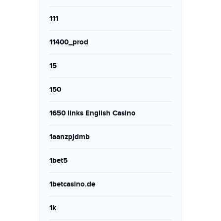
111
11400_prod
15
150
1650 links English Casino
1aanzpjdmb
1bet5
1betcasino.de
1k