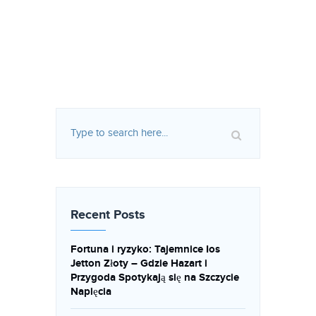
Recent Posts
Fortuna i ryzyko: Tajemnice Ios
Jetton Złoty – Gdzie Hazart i
Przygoda Spotykają się na Szczycie
Napięcia