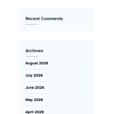
Recent Comments
Archives
August 2026
July 2026
June 2026
May 2026
April 2026