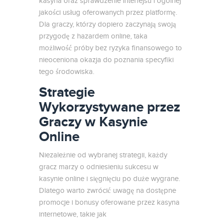
kasyna oraz sprawdzenie interfejsu i ogólnej
jakości usług oferowanych przez platformę.
Dla graczy, którzy dopiero zaczynają swoją
przygodę z hazardem online, taka
możliwość próby bez ryzyka finansowego to
nieoceniona okazja do poznania specyfiki
tego środowiska.
Strategie
Wykorzystywane przez
Graczy w Kasynie
Online
Niezależnie od wybranej strategii, każdy
gracz marzy o odniesieniu sukcesu w
kasynie online i sięgnięciu po duże wygrane.
Dlatego warto zwrócić uwagę na dostępne
promocje i bonusy oferowane przez kasyna
internetowe, takie jak