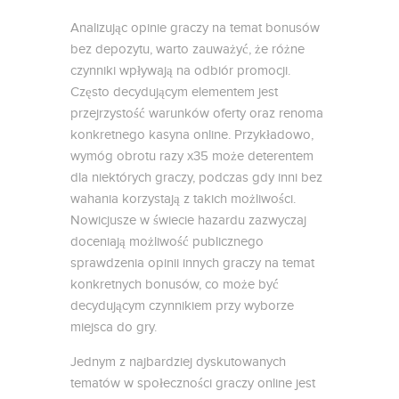
Analizując opinie graczy na temat bonusów
bez depozytu, warto zauważyć, że różne
czynniki wpływają na odbiór promocji.
Często decydującym elementem jest
przejrzystość warunków oferty oraz renoma
konkretnego kasyna online. Przykładowo,
wymóg obrotu razy x35 może deterentem
dla niektórych graczy, podczas gdy inni bez
wahania korzystają z takich możliwości.
Nowicjusze w świecie hazardu zazwyczaj
doceniają możliwość publicznego
sprawdzenia opinii innych graczy na temat
konkretnych bonusów, co może być
decydującym czynnikiem przy wyborze
miejsca do gry.
Jednym z najbardziej dyskutowanych
tematów w społeczności graczy online jest