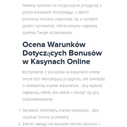
świetny sposób na rozpoczęcie przygody z
grami losowymi. Korzystając z takich
promocji możesz zapoznać się z różnymi
grami i sprawdzić, które kasyno najlepiej
spełnia Twoje oczekiwania.
Ocena Warunków
Dotyczących Bonusów
w Kasynach Online
Korzystanie z bonusów w kasynach online
może być ekscytującą przygodą, ale pamiętaj
o dokładnej ocenie warunków , aby wybrać
najlepszą ofertę dla siebie i cieszyć się grą
odpowiedzialnie.
Sprawdź minimalną kwotę depozytu , aby
uzyskać bonus powitalny.
Zwróć uwagę na warunki obrotu bonusu –