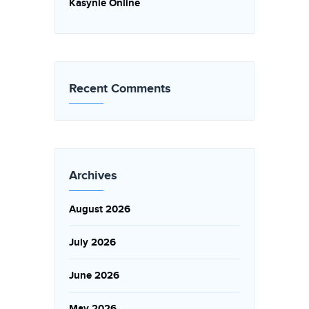
Kasynie Online
Recent Comments
Archives
August 2026
July 2026
June 2026
May 2026