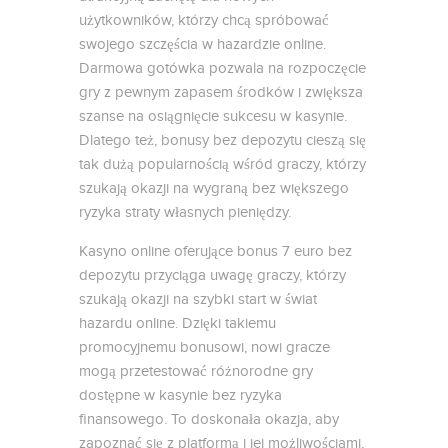
użytkowników, którzy chcą spróbować
swojego szczęścia w hazardzie online.
Darmowa gotówka pozwala na rozpoczęcie
gry z pewnym zapasem środków i zwiększa
szanse na osiągnięcie sukcesu w kasynie.
Dlatego też, bonusy bez depozytu cieszą się
tak dużą popularnością wśród graczy, którzy
szukają okazji na wygraną bez większego
ryzyka straty własnych pieniędzy.
Kasyno online oferujące bonus 7 euro bez
depozytu przyciąga uwagę graczy, którzy
szukają okazji na szybki start w świat
hazardu online. Dzięki takiemu
promocyjnemu bonusowi, nowi gracze
mogą przetestować różnorodne gry
dostępne w kasynie bez ryzyka
finansowego. To doskonała okazja, aby
zapoznać się z platformą i jej możliwościami,