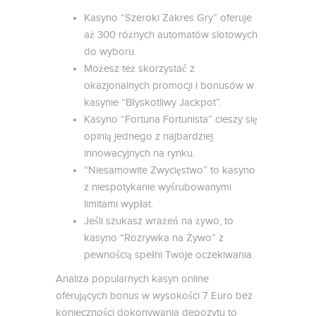
Kasyno “Szeroki Zakres Gry” oferuje
aż 300 różnych automatów slotowych
do wyboru.
Możesz też skorzystać z
okazjonalnych promocji i bonusów w
kasynie “Błyskotliwy Jackpot”.
Kasyno “Fortuna Fortunista” cieszy się
opinią jednego z najbardziej
innowacyjnych na rynku.
“Niesamowite Zwycięstwo” to kasyno
z niespotykanie wyśrubowanymi
limitami wypłat.
Jeśli szukasz wrażeń na żywo, to
kasyno “Rozrywka na Żywo” z
pewnością spełni Twoje oczekiwania.
Analiza popularnych kasyn online
oferujących bonus w wysokości 7 Euro bez
konieczności dokonywania depozytu to