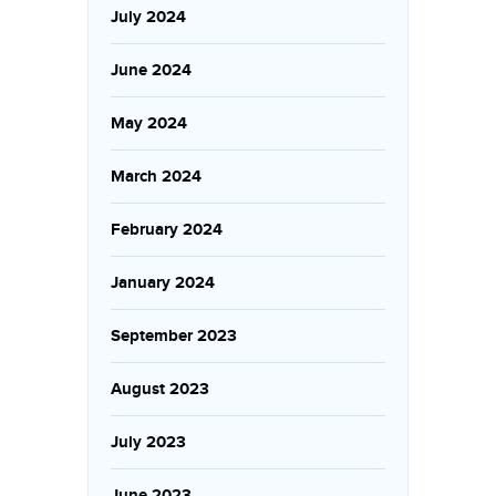
July 2024
June 2024
May 2024
March 2024
February 2024
January 2024
September 2023
August 2023
July 2023
June 2023