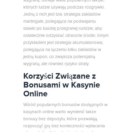
wygraną. Istnieje wiele popularnych taktyk,
których ludzie używają podczas rozgrywki.
Jedną z nich jest tzw. strategia zakładów
martingale, polegająca na podwajaniu
stawki po każdej przegranej rundzie, aby
ostatecznie odzyskać utracone środki. Innym
przykładem jest strategia akumulatorowa,
polegająca na łączeniu kilku zakładów w
jedną kupon, co zwiększa potencjalną
wygraną, ale również ryzyko straty.
Korzyści Związane z
Bonusami w Kasynie
Online
Wśród popularnych bonusów dostępnych w
kasynach online warto wymienić także
bonusy bez depozytu, które pozwalają
rozpocząć grę bez konieczności wpłacania