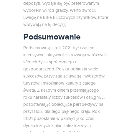
depozytu wydaje się być preferowanym
wyborem wśród graczy. Warto zwrócić
uwagę na kilka kluczowych czynników, które
wpływają na tę decyzję.
Podsumowanie
Podsumowując, rok 2021 był czasem
intensywnej aktywności i rozwoju w różnych
sferach życia społecznego i
gospodarczego. Polska odniosła wiele
sukcesów, przyciągając uwagę inwestorów,
turystów i miłośników kultury z całego
świata. Z każdym dniem przemijającego
roku narastały liczby sukcesów i osiągnięć,
pozostawiając obiecujące perspektywy na
przyszłość dla tego pięknego kraju. Rok
2021 pozostanie w pamięci jako czas
dynamicznych zmian i niezliczonych