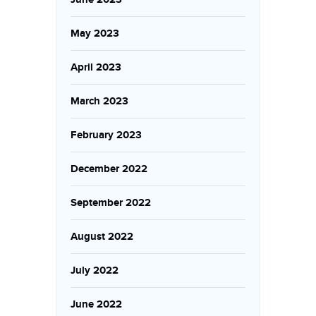
May 2023
April 2023
March 2023
February 2023
December 2022
September 2022
August 2022
July 2022
June 2022