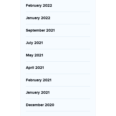
February 2022
January 2022
September 2021
July 2021
May 2021
April 2021
February 2021
January 2021
December 2020