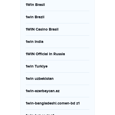
1Win Brasil
1win Brazil
1WIN Casino Brasil
1win India
1WIN Official In Russia
1win Turkiye
1win uzbekistan
1win-azerbaycan.az
1win-bangladeshi.comen-bd z1