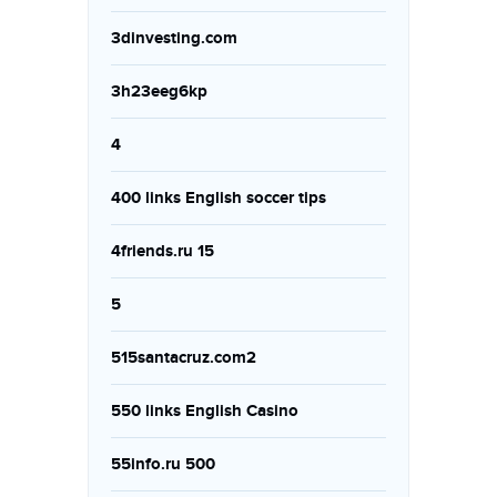
3dinvesting.com
3h23eeg6kp
4
400 links English soccer tips
4friends.ru 15
5
515santacruz.com2
550 links English Casino
55info.ru 500