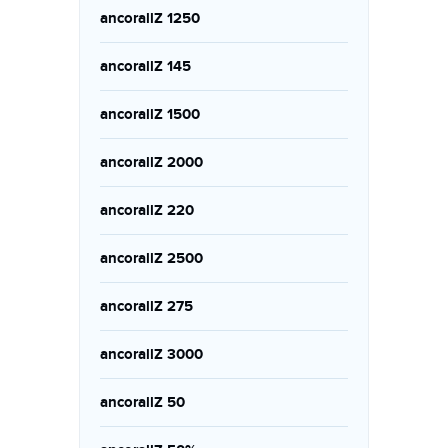
ancorallZ 1250
ancorallZ 145
ancorallZ 1500
ancorallZ 2000
ancorallZ 220
ancorallZ 2500
ancorallZ 275
ancorallZ 3000
ancorallZ 50