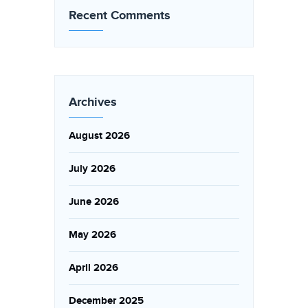
Recent Comments
Archives
August 2026
July 2026
June 2026
May 2026
April 2026
December 2025