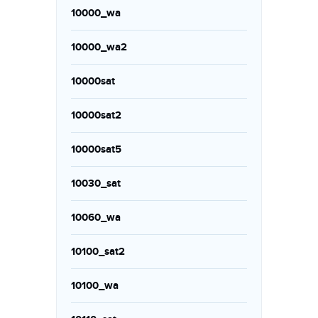
10000_wa
10000_wa2
10000sat
10000sat2
10000sat5
10030_sat
10060_wa
10100_sat2
10100_wa