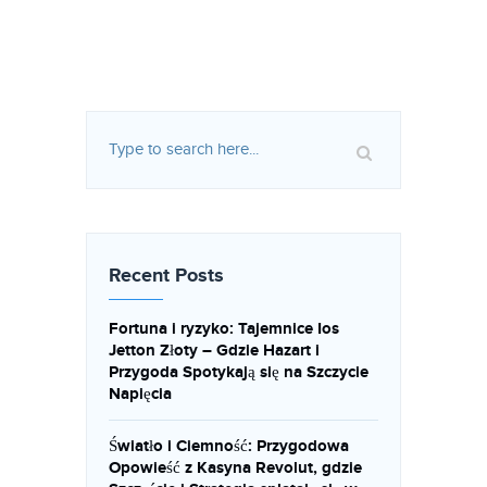
Recent Posts
Fortuna i ryzyko: Tajemnice Ios
Jetton Złoty – Gdzie Hazart i
Przygoda Spotykają się na Szczycie
Napięcia
Światło i Ciemność: Przygodowa
Opowieść z Kasyna Revolut, gdzie