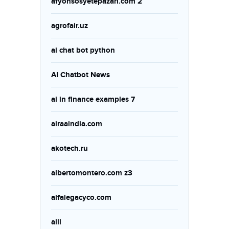
afyonsosyetepazari.com 2
agrofair.uz
ai chat bot python
AI Chatbot News
ai in finance examples 7
airaaindia.com
akotech.ru
albertomontero.com z3
alfalegacyco.com
alll