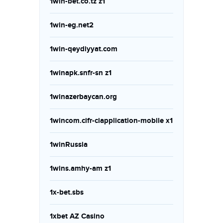
1win-bet.co.tz z1
1win-eg.net2
1win-qeydiyyat.com
1winapk.snfr-sn z1
1winazerbaycan.org
1wincom.cifr-ciapplication-mobile x1
1winRussia
1wins.amhy-am z1
1x-bet.sbs
1xbet AZ Casino