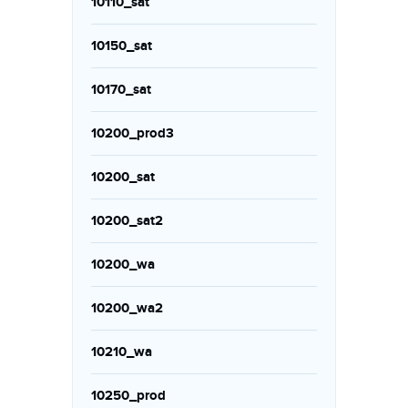
10110_sat
10150_sat
10170_sat
10200_prod3
10200_sat
10200_sat2
10200_wa
10200_wa2
10210_wa
10250_prod