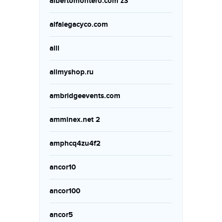
albertomontero.com z3
alfalegacyco.com
alll
allmyshop.ru
ambridgeevents.com
amminex.net 2
amphcq4zu4f2
ancor10
ancor100
ancor5