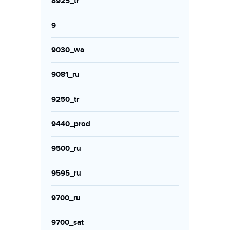
8925_tr
9
9030_wa
9081_ru
9250_tr
9440_prod
9500_ru
9595_ru
9700_ru
9700_sat