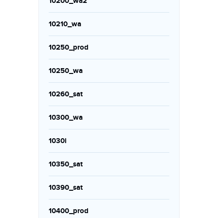
10200_wa2
10210_wa
10250_prod
10250_wa
10260_sat
10300_wa
1030i
10350_sat
10390_sat
10400_prod