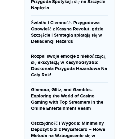
Przygoda Spotykają się na Szczycie
Napięcia
Światło i Ciemność: Przygodowa
Opowieść z Kasyna Revolut, gdzie
Szczęście i Strategia splatają się w
Dekadencji Hazardu
Rozpal swoje emocje z niekończącą
się ekscytacją w KasynoGry365:
Doskonała Przygoda Hazardowa Na
Cały Rok!
Glamour, Glitz, and Gambles:
Exploring the World of Casino
Gaming with Top Streamers in the
Online Entertainment Realm
Oszczędność i Wygoda: Minimalny
Depozyt 5 zł z Paysafecard – Nowa
Metoda na Wzbogacenie się w