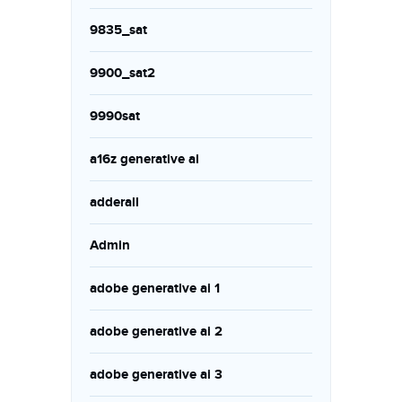
9835_sat
9900_sat2
9990sat
a16z generative ai
adderall
Admin
adobe generative ai 1
adobe generative ai 2
adobe generative ai 3