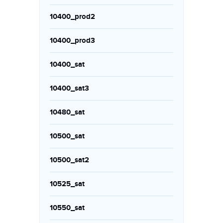
10400_prod2
10400_prod3
10400_sat
10400_sat3
10480_sat
10500_sat
10500_sat2
10525_sat
10550_sat