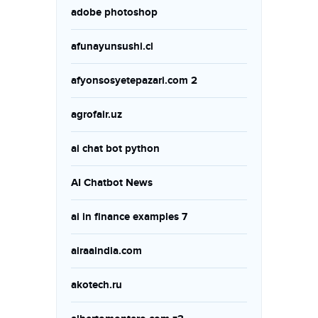
adobe photoshop
afunayunsushi.cl
afyonsosyetepazari.com 2
agrofair.uz
ai chat bot python
AI Chatbot News
ai in finance examples 7
airaaindia.com
akotech.ru