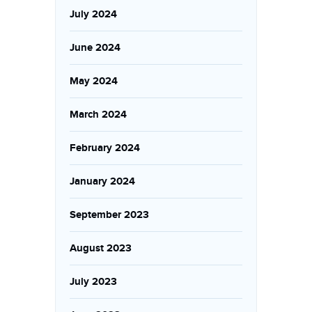
July 2024
June 2024
May 2024
March 2024
February 2024
January 2024
September 2023
August 2023
July 2023