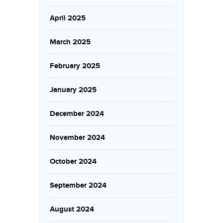
April 2025
March 2025
February 2025
January 2025
December 2024
November 2024
October 2024
September 2024
August 2024