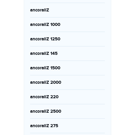
ancorallZ
ancorallZ 1000
ancorallZ 1250
ancorallZ 145
ancorallZ 1500
ancorallZ 2000
ancorallZ 220
ancorallZ 2500
ancorallZ 275