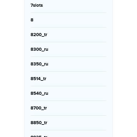
7slots
8
8200_tr
8300_ru
8350_ru
8514_tr
8540_ru
8700_tr
8850_tr