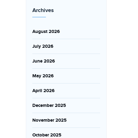
Archives
August 2026
July 2026
June 2026
May 2026
April 2026
December 2025
November 2025
October 2025