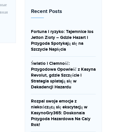
ьные
Recent Posts
вная
Fortuna i ryzyko: Tajemnice Ios
Jetton Złoty – Gdzie Hazart i
Przygoda Spotykają się na
Szczycie Napięcia
Światło i Ciemność:
Przygodowa Opowieść z Kasyna
Revolut, gdzie Szczęście i
Strategia splatają się w
Dekadencji Hazardu
Rozpal swoje emocje z
niekończącą się ekscytacją w
KasynoGry365: Doskonała
Przygoda Hazardowa Na Cały
Rok!