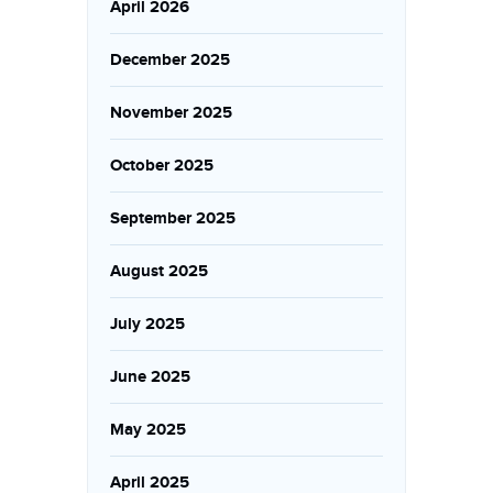
April 2026
December 2025
November 2025
October 2025
September 2025
August 2025
July 2025
June 2025
May 2025
April 2025