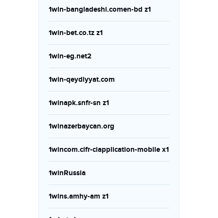
1win-bangladeshi.comen-bd z1
1win-bet.co.tz z1
1win-eg.net2
1win-qeydiyyat.com
1winapk.snfr-sn z1
1winazerbaycan.org
1wincom.cifr-ciapplication-mobile x1
1winRussia
1wins.amhy-am z1