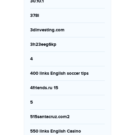
30.10.1
378i
3dinvesting.com
3h23eeg6kp
4
400 links English soccer tips
4friends.ru 15
5
515santacruz.com2
550 links English Casino