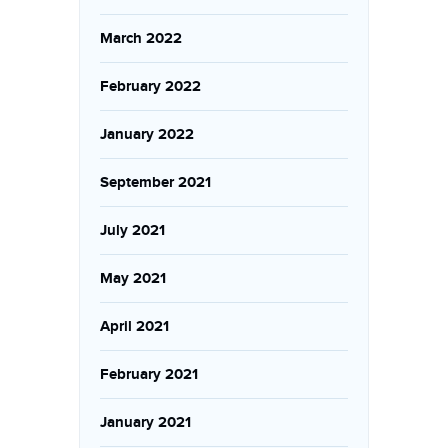
March 2022
February 2022
January 2022
September 2021
July 2021
May 2021
April 2021
February 2021
January 2021