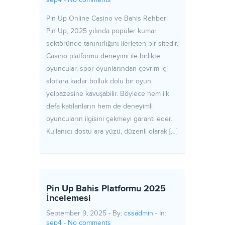
sep4
-
No comments
Pin Up Online Casino ve Bahis Rehberi
Pin Up, 2025 yılında popüler kumar
sektöründe tanınırlığını ilerleten bir sitedir.
Casino platformu deneyimi ile birlikte
oyuncular, spor oyunlarından çevrim içi
slotlara kadar bolluk dolu bir oyun
yelpazesine kavuşabilir. Böylece hem ilk
defa katılanların hem de deneyimli
oyuncuların ilgisini çekmeyi garanti eder.
Kullanıcı dostu ara yüzü, düzenli olarak […]
Pin Up Bahis Platformu 2025
İncelemesi
September 9, 2025 - By:
cssadmin
- In:
sep4
-
No comments