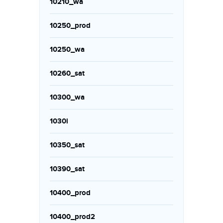
10210_wa
10250_prod
10250_wa
10260_sat
10300_wa
1030i
10350_sat
10390_sat
10400_prod
10400_prod2