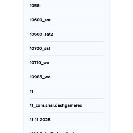
1058i
10600_sat
10600_sat2
10700_sat
10710_wa
10985_wa
11
11_com.snai.dashgamered
11-11-2025