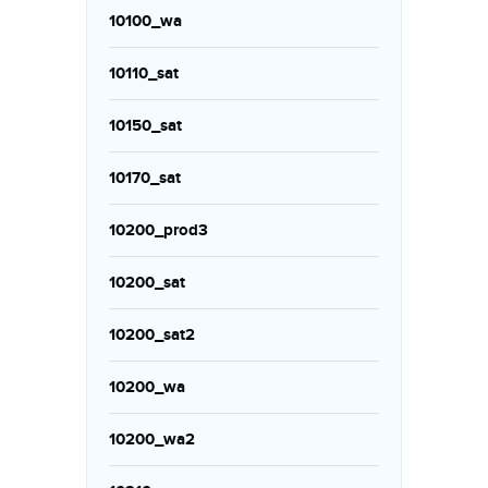
10100_wa
10110_sat
10150_sat
10170_sat
10200_prod3
10200_sat
10200_sat2
10200_wa
10200_wa2