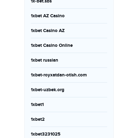
1x-bet.sbs
1xbet AZ Casino
1xbet Casino AZ
1xbet Casino Online
1xbet russian
1xbet-royxatdan-otish.com
1xbet-uzbek.org
1xbet1
1xbet2
1xbet3231025