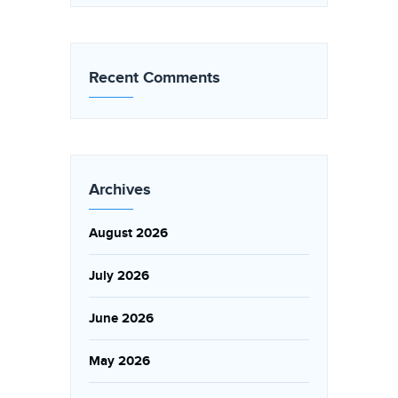
Recent Comments
Archives
August 2026
July 2026
June 2026
May 2026