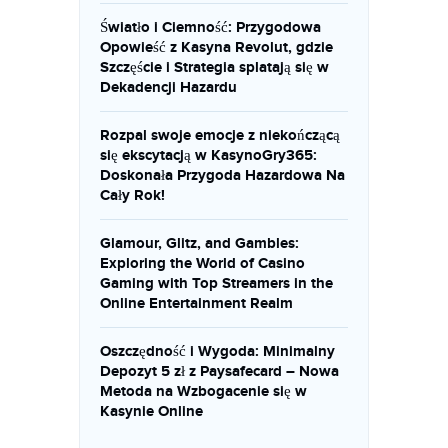
Światło i Ciemność: Przygodowa
Opowieść z Kasyna Revolut, gdzie
Szczęście i Strategia splatają się w
Dekadencji Hazardu
Rozpal swoje emocje z niekończącą
się ekscytacją w KasynoGry365:
Doskonała Przygoda Hazardowa Na
Cały Rok!
Glamour, Glitz, and Gambles:
Exploring the World of Casino
Gaming with Top Streamers in the
Online Entertainment Realm
Oszczędność i Wygoda: Minimalny
Depozyt 5 zł z Paysafecard – Nowa
Metoda na Wzbogacenie się w
Kasynie Online