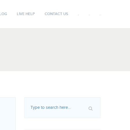
LOG
LIVE HELP
CONTACT US
.
.
.