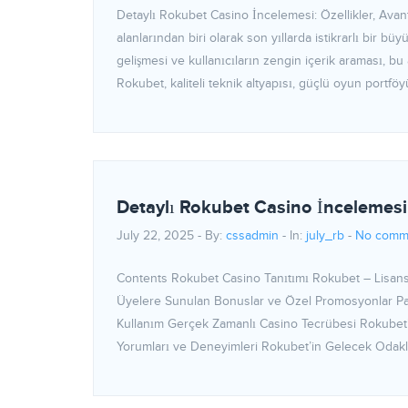
Detaylı Rokubet Casino İncelemesi: Özellikler, Avan
alanlarından biri olarak son yıllarda istikrarlı bir 
gelişmesi ve kullanıcıların zengin içerik araması, bu
Rokubet, kaliteli teknik altyapısı, güçlü oyun portföyü
Detaylı Rokubet Casino İncelemesi: 
July 22, 2025 - By:
cssadmin
- In:
july_rb
-
No comm
Contents Rokubet Casino Tanıtımı Rokubet – Lisans &
Üyelere Sunulan Bonuslar ve Özel Promosyonlar Pa
Kullanım Gerçek Zamanlı Casino Tecrübesi Rokubet’
Yorumları ve Deneyimleri Rokubet’in Gelecek Odaklı