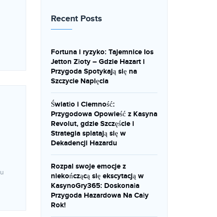
Recent Posts
Fortuna i ryzyko: Tajemnice Ios
Jetton Złoty – Gdzie Hazart i
Przygoda Spotykają się na
Szczycie Napięcia
Światło i Ciemność:
Przygodowa Opowieść z Kasyna
Revolut, gdzie Szczęście i
Strategia splatają się w
Dekadencji Hazardu
Rozpal swoje emocje z
cu
niekończącą się ekscytacją w
KasynoGry365: Doskonała
Przygoda Hazardowa Na Cały
Rok!