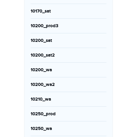
10170_sat
10200_prod3
10200_sat
10200_sat2
10200_wa
10200_wa2
10210_wa
10250_prod
10250_wa