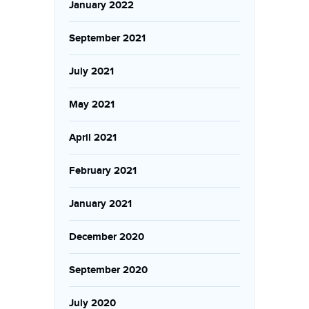
January 2022
September 2021
July 2021
May 2021
April 2021
February 2021
January 2021
December 2020
September 2020
July 2020