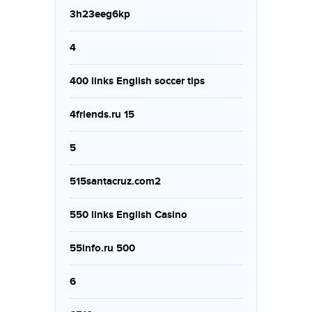
3h23eeg6kp
4
400 links English soccer tips
4friends.ru 15
5
515santacruz.com2
550 links English Casino
55info.ru 500
6