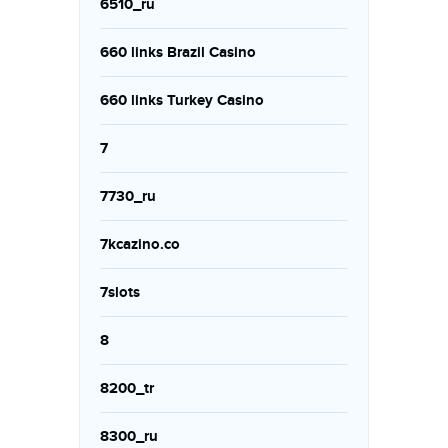
6510_ru
660 links Brazil Casino
660 links Turkey Casino
7
7730_ru
7kcazino.co
7slots
8
8200_tr
8300_ru