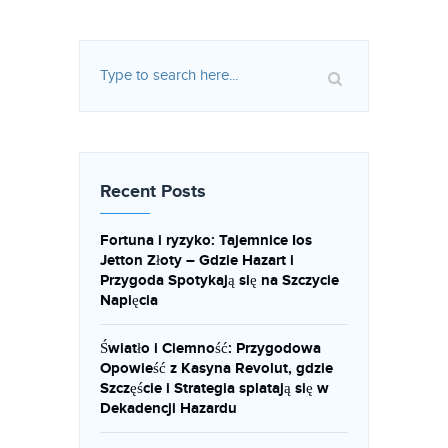
Recent Posts
Fortuna i ryzyko: Tajemnice Ios
Jetton Złoty – Gdzie Hazart i
Przygoda Spotykają się na Szczycie
Napięcia
Światło i Ciemność: Przygodowa
Opowieść z Kasyna Revolut, gdzie
Szczęście i Strategia splatają się w
Dekadencji Hazardu