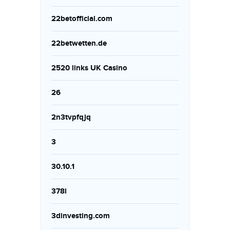
22betofficial.com
22betwetten.de
2520 links UK Casino
26
2n3tvpfqjq
3
30.10.1
378i
3dinvesting.com