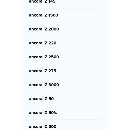
ancorallZ 145
ancorallZ 1500
ancorallZ 2000
ancorallZ 220
ancorallZ 2500
ancorallZ 275
ancorallZ 3000
ancorallZ 50
ancorallZ 50%
ancorallZ 500