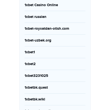
1xbet Casino Online
1xbet russian
1xbet-royxatdan-otish.com
1xbet-uzbek.org
1xbet1
1xbet2
1xbet3231025
1xbetbk.quest
1xbetbk.wiki