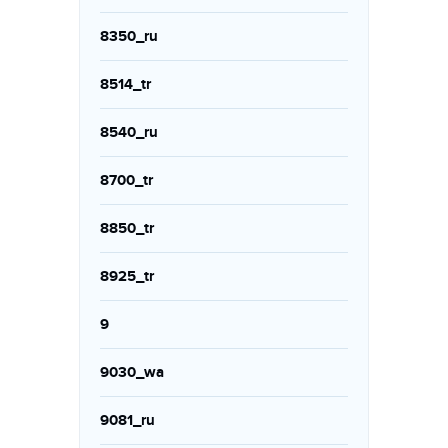
8350_ru
8514_tr
8540_ru
8700_tr
8850_tr
8925_tr
9
9030_wa
9081_ru