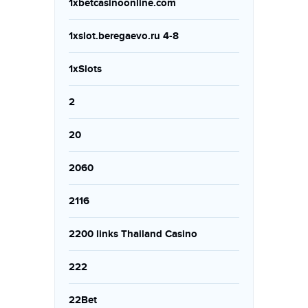
1xbetcasinoonline.com
1xslot.beregaevo.ru 4-8
1xSlots
2
20
2060
2116
2200 links Thailand Casino
222
22Bet