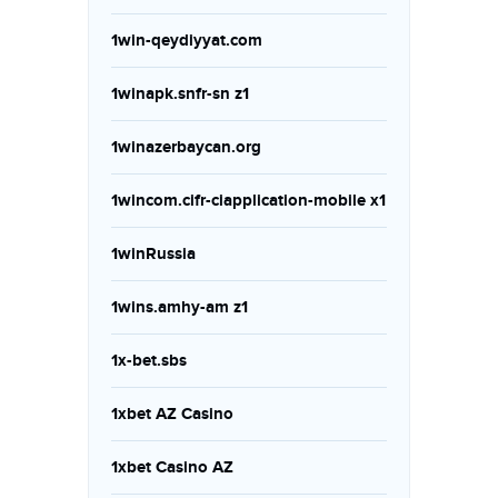
1win-qeydiyyat.com
1winapk.snfr-sn z1
1winazerbaycan.org
1wincom.cifr-ciapplication-mobile x1
1winRussia
1wins.amhy-am z1
1x-bet.sbs
1xbet AZ Casino
1xbet Casino AZ