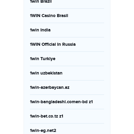
1win Brazil
1WIN Casino Brasil
1win India
1WIN Official In Russia
1win Turkiye
1win uzbekistan
1win-azerbaycan.az
1win-bangladeshi.comen-bd z1
1win-bet.co.tz z1
1win-eg.net2