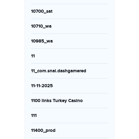
10700_sat
10710_wa
10985_wa
11
11_com.snai.dashgamered
11-11-2025
1100 links Turkey Casino
111
11400_prod