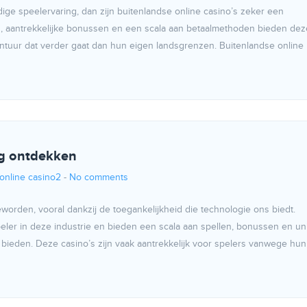
ige speelervaring, dan zijn buitenlandse online casino’s zeker een
en, aantrekkelijke bonussen en een scala aan betaalmethoden bieden dez
ontuur dat verder gaat dan hun eigen landsgrenzen. Buitenlandse online
ng ontdekken
online casino2
-
No comments
worden, vooral dankzij de toegankelijkheid die technologie ons biedt.
speler in deze industrie en bieden een scala aan spellen, bonussen en un
bieden. Deze casino’s zijn vaak aantrekkelijk voor spelers vanwege hun