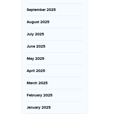
September 2025
August 2025
July 2025
June 2025
May 2025
April 2025
March 2025
February 2025
January 2025