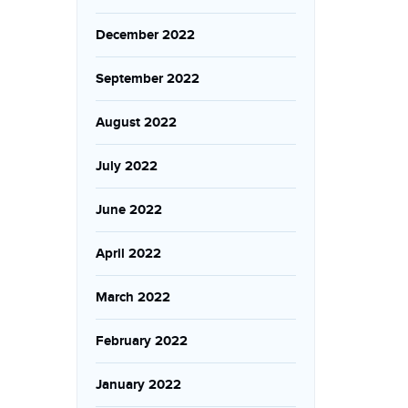
December 2022
September 2022
August 2022
July 2022
June 2022
April 2022
March 2022
February 2022
January 2022