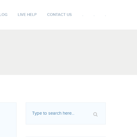
LOG
LIVE HELP
CONTACT US
.
.
.