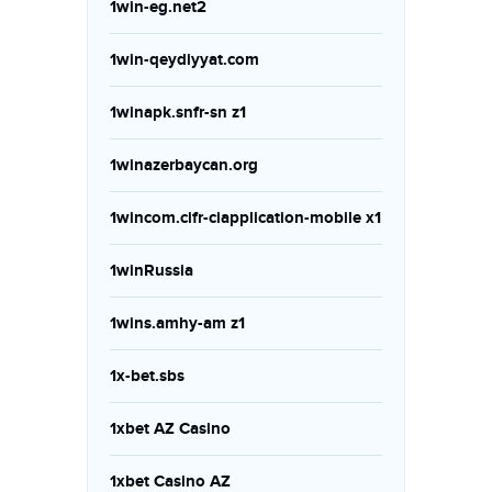
1win-eg.net2
1win-qeydiyyat.com
1winapk.snfr-sn z1
1winazerbaycan.org
1wincom.cifr-ciapplication-mobile x1
1winRussia
1wins.amhy-am z1
1x-bet.sbs
1xbet AZ Casino
1xbet Casino AZ