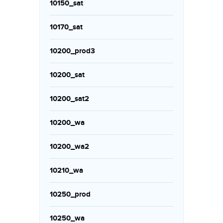
10150_sat
10170_sat
10200_prod3
10200_sat
10200_sat2
10200_wa
10200_wa2
10210_wa
10250_prod
10250_wa