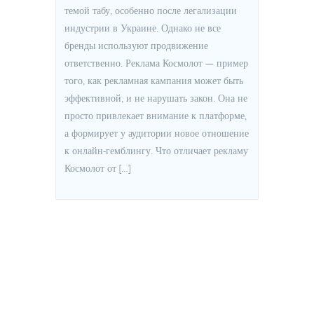
темой табу, особенно после легализации
индустрии в Украине. Однако не все
бренды используют продвижение
ответственно. Реклама Космолот — пример
того, как рекламная кампания может быть
эффективной, и не нарушать закон. Она не
просто привлекает внимание к платформе,
а формирует у аудитории новое отношение
к онлайн-гемблингу. Что отличает рекламу
Космолот от […]