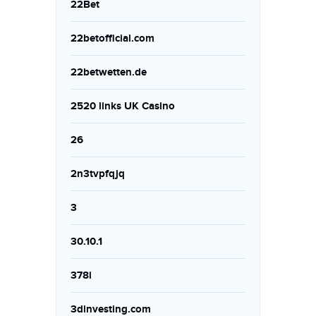
22Bet
22betofficial.com
22betwetten.de
2520 links UK Casino
26
2n3tvpfqjq
3
30.10.1
378i
3dinvesting.com