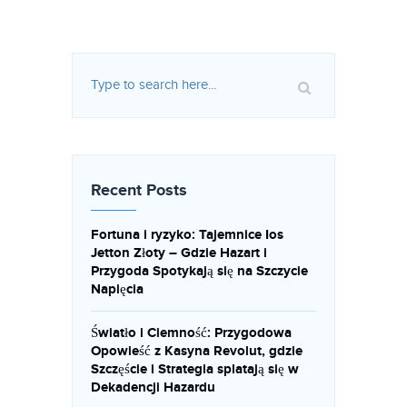
Recent Posts
Fortuna i ryzyko: Tajemnice Ios
Jetton Złoty – Gdzie Hazart i
Przygoda Spotykają się na Szczycie
Napięcia
Światło i Ciemność: Przygodowa
Opowieść z Kasyna Revolut, gdzie
Szczęście i Strategia splatają się w
Dekadencji Hazardu