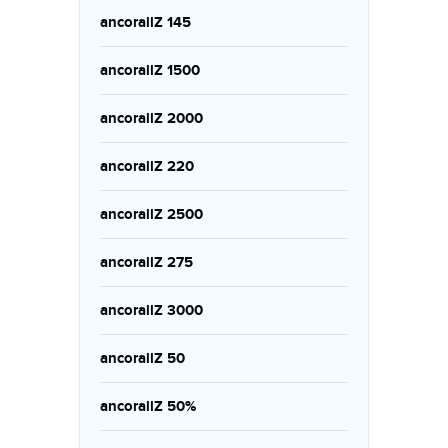
ancorallZ 145
ancorallZ 1500
ancorallZ 2000
ancorallZ 220
ancorallZ 2500
ancorallZ 275
ancorallZ 3000
ancorallZ 50
ancorallZ 50%