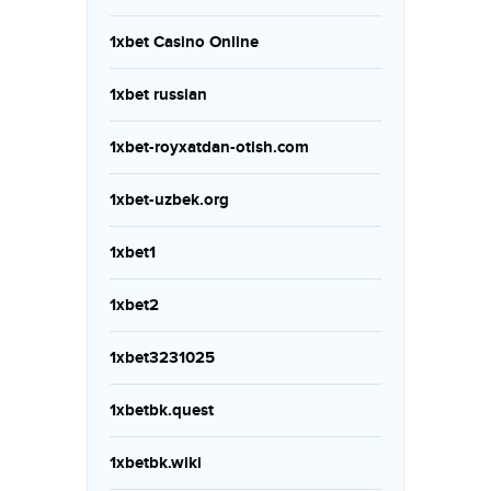
1xbet Casino Online
1xbet russian
1xbet-royxatdan-otish.com
1xbet-uzbek.org
1xbet1
1xbet2
1xbet3231025
1xbetbk.quest
1xbetbk.wiki