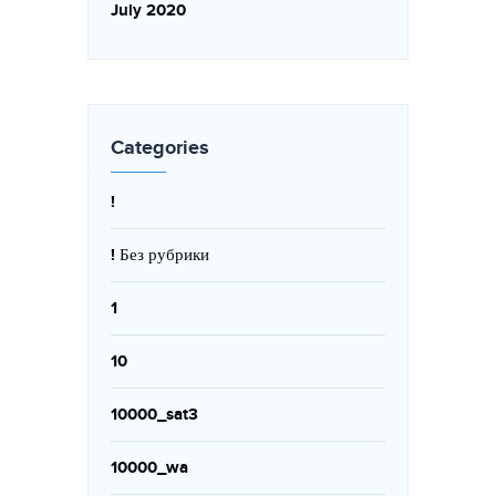
July 2020
Categories
!
! Без рубрики
1
10
10000_sat3
10000_wa