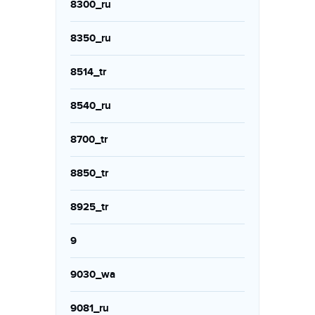
8300_ru
8350_ru
8514_tr
8540_ru
8700_tr
8850_tr
8925_tr
9
9030_wa
9081_ru