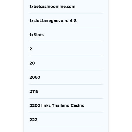
1xbetcasinoonline.com
1xslot.beregaevo.ru 4-8
1xSlots
2
20
2060
2116
2200 links Thailand Casino
222