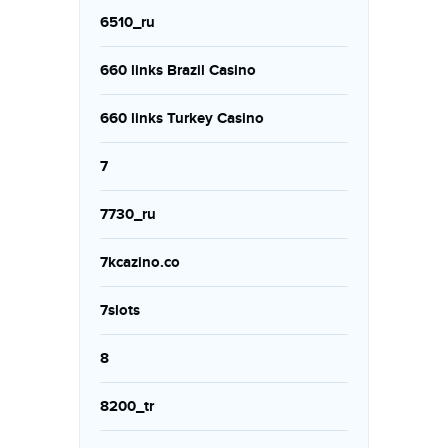
6510_ru
660 links Brazil Casino
660 links Turkey Casino
7
7730_ru
7kcazino.co
7slots
8
8200_tr