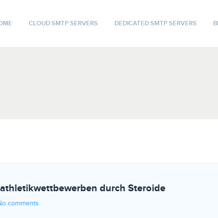
OME
CLOUD SMTP SERVERS
DEDICATED SMTP SERVERS
B
tathletikwettbewerben durch Steroide
No comments