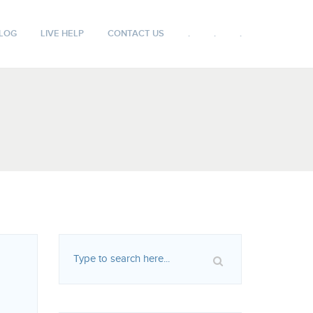
LOG
LIVE HELP
CONTACT US
.
.
.