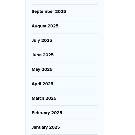
September 2025
August 2025
July 2025
June 2025
May 2025
April 2025
March 2025
February 2025
January 2025