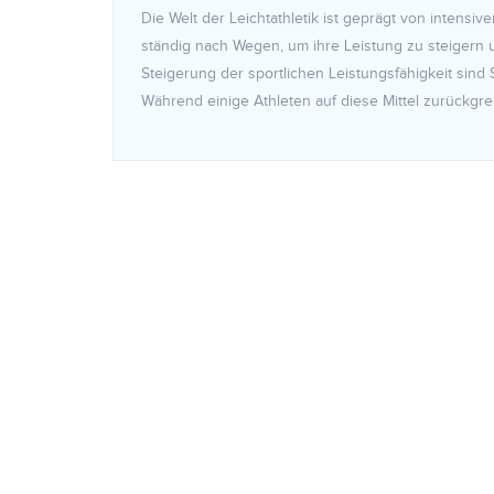
Die Welt der Leichtathletik ist geprägt von intens
ständig nach Wegen, um ihre Leistung zu steigern un
Steigerung der sportlichen Leistungsfähigkeit sind
Während einige Athleten auf diese Mittel zurückgre