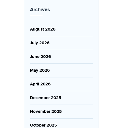
Archives
August 2026
July 2026
June 2026
May 2026
April 2026
December 2025
November 2025
October 2025