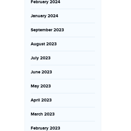
February 2024
January 2024
September 2023
August 2023
July 2023
June 2023
May 2023
April 2023
March 2023
February 2023