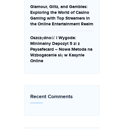
Glamour, Glitz, and Gambles:
Exploring the World of Casino
Gaming with Top Streamers in
the Online Entertainment Realm
Oszczędność i Wygoda:
Minimalny Depozyt 5 zł z
Paysafecard – Nowa Metoda na
Wzbogacenie się w Kasynie
Online
Recent Comments