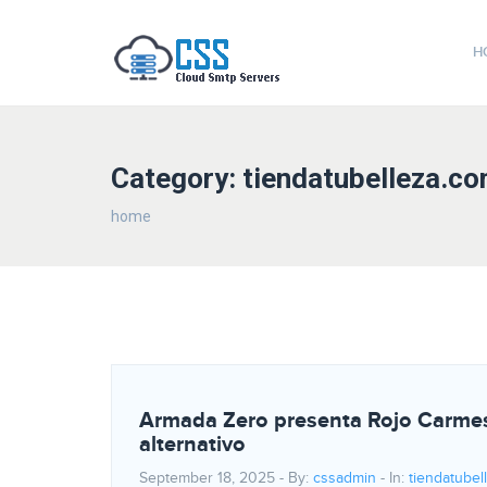
H
Category: tiendatubelleza.c
home
Armada Zero presenta Rojo Carmesí
alternativo
September 18, 2025 - By:
cssadmin
- In:
tiendatubel