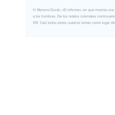
H. Moreno-Durán, «El informe», en que inventa una
a los hombres. De los relatos coloniales continuamo
XIX. Casi todos estos cuadros toman como lugar de