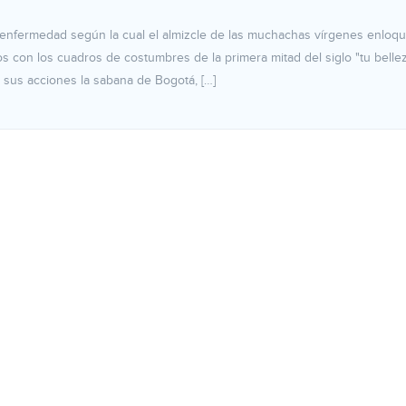
 enfermedad según la cual el almizcle de las muchachas vírgenes enloq
s con los cuadros de costumbres de la primera mitad del siglo "tu belle
 sus acciones la sabana de Bogotá, […]