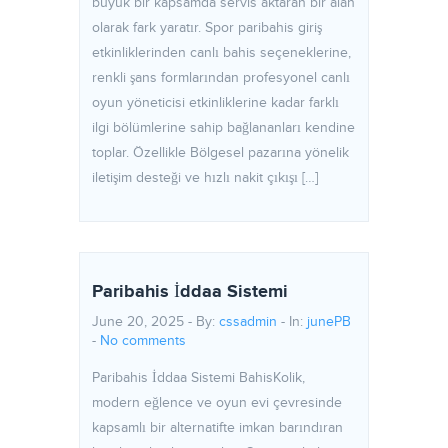
büyük bir kapsamda servis aktaran bir alan
olarak fark yaratır. Spor paribahis giriş
etkinliklerinden canlı bahis seçeneklerine,
renkli şans formlarından profesyonel canlı
oyun yöneticisi etkinliklerine kadar farklı
ilgi bölümlerine sahip bağlananları kendine
toplar. Özellikle Bölgesel pazarına yönelik
iletişim desteği ve hızlı nakit çıkışı […]
Paribahis İddaa Sistemi
June 20, 2025 - By:
cssadmin
- In:
junePB
-
No comments
Paribahis İddaa Sistemi BahisKolik,
modern eğlence ve oyun evi çevresinde
kapsamlı bir alternatifte imkan barındıran