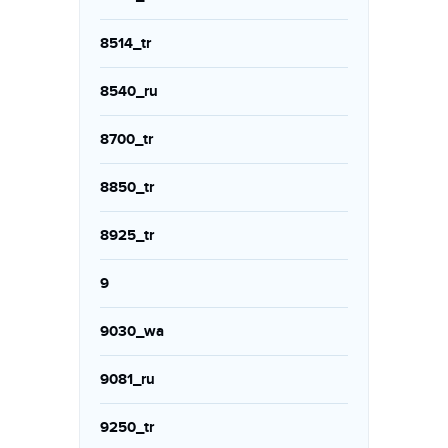
8514_tr
8540_ru
8700_tr
8850_tr
8925_tr
9
9030_wa
9081_ru
9250_tr