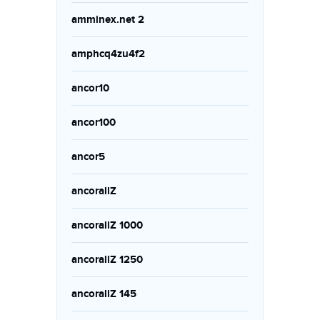
amminex.net 2
amphcq4zu4f2
ancor10
ancor100
ancor5
ancorallZ
ancorallZ 1000
ancorallZ 1250
ancorallZ 145