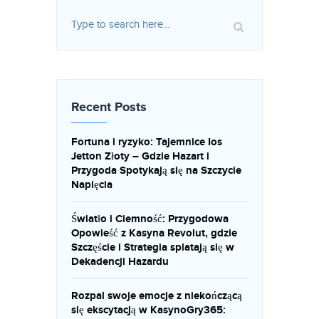
Recent Posts
Fortuna i ryzyko: Tajemnice Ios
Jetton Złoty – Gdzie Hazart i
Przygoda Spotykają się na Szczycie
Napięcia
Światło i Ciemność: Przygodowa
Opowieść z Kasyna Revolut, gdzie
Szczęście i Strategia splatają się w
Dekadencji Hazardu
Rozpal swoje emocje z niekończącą
się ekscytacją w KasynoGry365: