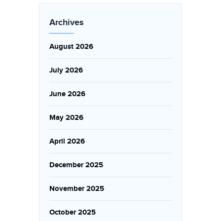
Archives
August 2026
July 2026
June 2026
May 2026
April 2026
December 2025
November 2025
October 2025