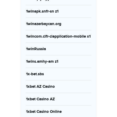
1winapk.snfr-sn z1
1winazerbaycan.org
1wincom.cifr-ciapplication-mobile x1
1winRussia
1wins.amhy-am z1
1x-bet.sbs
1xbet AZ Casino
1xbet Casino AZ
1xbet Casino Online