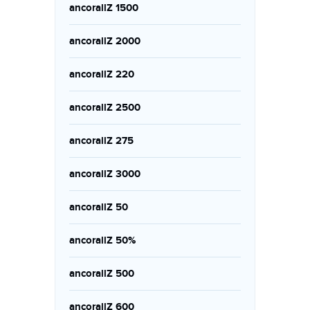
ancorallZ 1500
ancorallZ 2000
ancorallZ 220
ancorallZ 2500
ancorallZ 275
ancorallZ 3000
ancorallZ 50
ancorallZ 50%
ancorallZ 500
ancorallZ 600