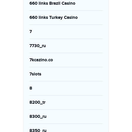
660 links Brazil Casino
660 links Turkey Casino
7
7730_ru
7kcazino.co
7slots
8
8200_tr
8300_ru
8350_ru