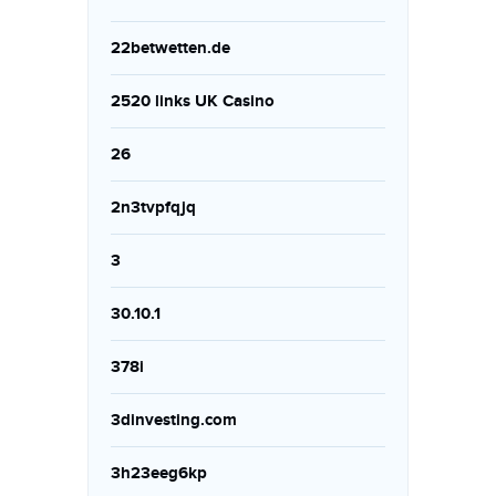
22betwetten.de
2520 links UK Casino
26
2n3tvpfqjq
3
30.10.1
378i
3dinvesting.com
3h23eeg6kp