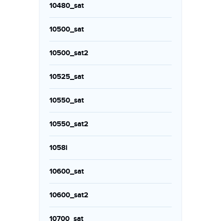
10480_sat
10500_sat
10500_sat2
10525_sat
10550_sat
10550_sat2
1058i
10600_sat
10600_sat2
10700_sat