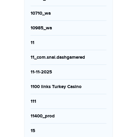
10710_wa
10985_wa
11
11_com.snai.dashgamered
11-11-2025
1100 links Turkey Casino
111
11400_prod
15