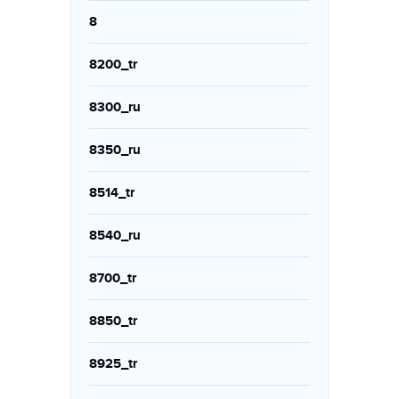
8
8200_tr
8300_ru
8350_ru
8514_tr
8540_ru
8700_tr
8850_tr
8925_tr