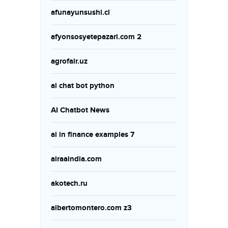
afunayunsushi.cl
afyonsosyetepazari.com 2
agrofair.uz
ai chat bot python
AI Chatbot News
ai in finance examples 7
airaaindia.com
akotech.ru
albertomontero.com z3