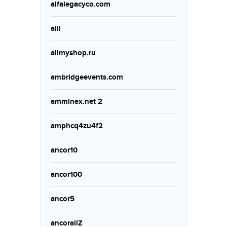
alfalegacyco.com
alll
allmyshop.ru
ambridgeevents.com
amminex.net 2
amphcq4zu4f2
ancor10
ancor100
ancor5
ancorallZ