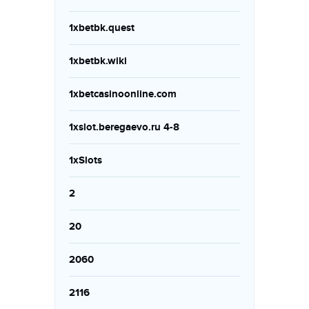
1xbetbk.quest
1xbetbk.wiki
1xbetcasinoonline.com
1xslot.beregaevo.ru 4-8
1xSlots
2
20
2060
2116