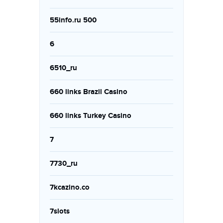
55info.ru 500
6
6510_ru
660 links Brazil Casino
660 links Turkey Casino
7
7730_ru
7kcazino.co
7slots