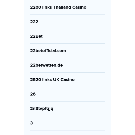
2200 links Thailand Casino
222
22Bet
22betofficial.com
22betwetten.de
2520 links UK Casino
26
2n3tvpfqjq
3