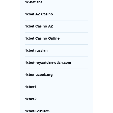
1x-bet.sbs
1xbet AZ Casino
1xbet Casino AZ
1xbet Casino Online
1xbet russian
1xbet-royxatdan-otish.com
1xbet-uzbek.org
1xbet1
1xbet2
1xbet3231025