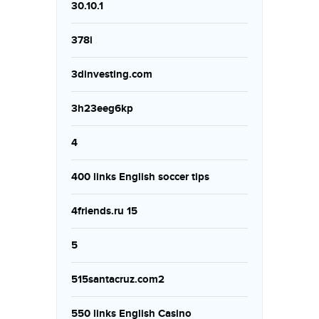
30.10.1
378i
3dinvesting.com
3h23eeg6kp
4
400 links English soccer tips
4friends.ru 15
5
515santacruz.com2
550 links English Casino