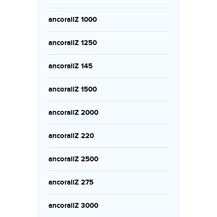
ancorallZ 1000
ancorallZ 1250
ancorallZ 145
ancorallZ 1500
ancorallZ 2000
ancorallZ 220
ancorallZ 2500
ancorallZ 275
ancorallZ 3000