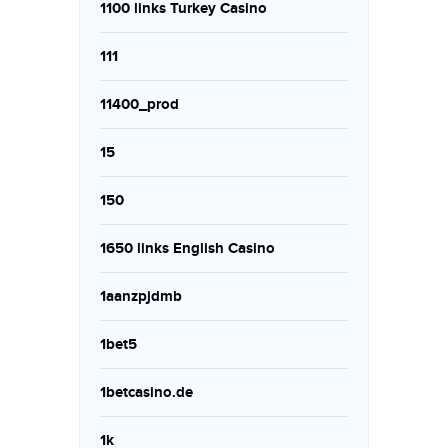
1100 links Turkey Casino
111
11400_prod
15
150
1650 links English Casino
1aanzpjdmb
1bet5
1betcasino.de
1k