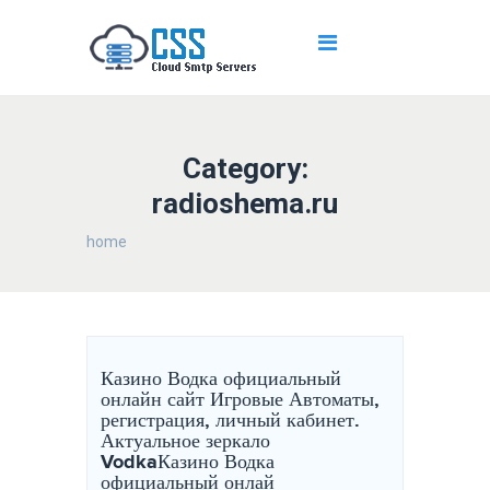
Category:
radioshema.ru
home
Казино Водка официальный
онлайн сайт Игровые Автоматы,
регистрация, личный кабинет.
Актуальное зеркало
VodkaКазино Водка
официальный онлай