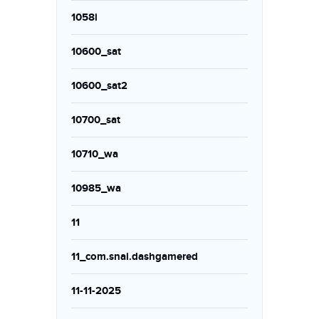
1058i
10600_sat
10600_sat2
10700_sat
10710_wa
10985_wa
11
11_com.snai.dashgamered
11-11-2025