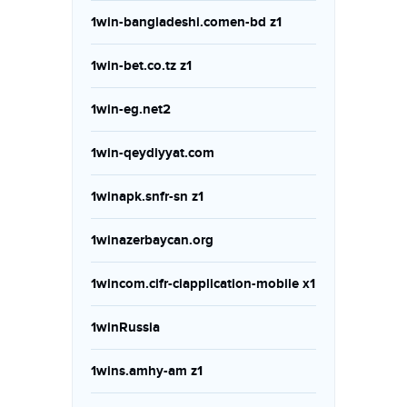
1win-bangladeshi.comen-bd z1
1win-bet.co.tz z1
1win-eg.net2
1win-qeydiyyat.com
1winapk.snfr-sn z1
1winazerbaycan.org
1wincom.cifr-ciapplication-mobile x1
1winRussia
1wins.amhy-am z1