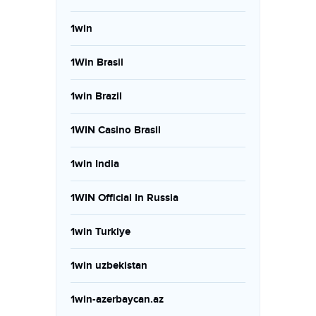
1win
1Win Brasil
1win Brazil
1WIN Casino Brasil
1win India
1WIN Official In Russia
1win Turkiye
1win uzbekistan
1win-azerbaycan.az