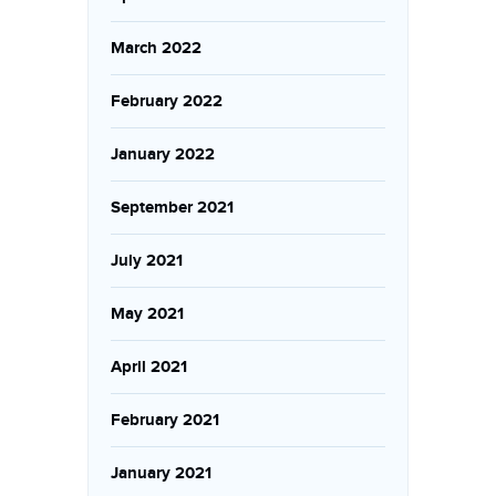
March 2022
February 2022
January 2022
September 2021
July 2021
May 2021
April 2021
February 2021
January 2021