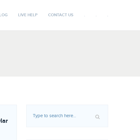
LOG
LIVE HELP
CONTACT US
.
.
.
lar