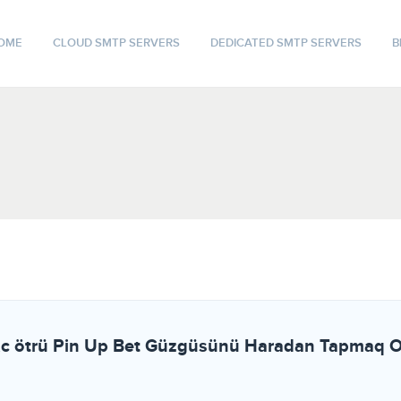
OME
CLOUD SMTP SERVERS
DEDICATED SMTP SERVERS
B
ıc ötrü Pin Up Bet Güzgüsünü Haradan Tapmaq O