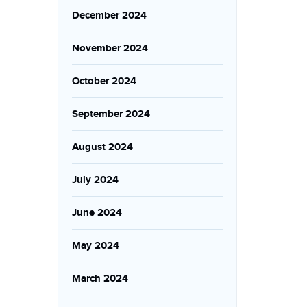
December 2024
November 2024
October 2024
September 2024
August 2024
July 2024
June 2024
May 2024
March 2024