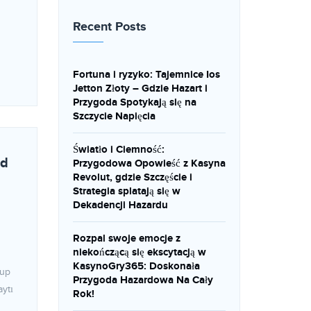
Recent Posts
Fortuna i ryzyko: Tajemnice Ios
Jetton Złoty – Gdzie Hazart i
Przygoda Spotykają się na
Szczycie Napięcia
Światło i Ciemność:
nd
Przygodowa Opowieść z Kasyna
Revolut, gdzie Szczęście i
Strategia splatają się w
Dekadencji Hazardu
Rozpal swoje emocje z
niekończącą się ekscytacją w
KasynoGry365: Doskonała
-up
Przygoda Hazardowa Na Cały
aytı
Rok!