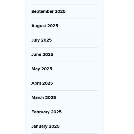
September 2025
August 2025
July 2025
June 2025
May 2025
April 2025
March 2025
February 2025
January 2025