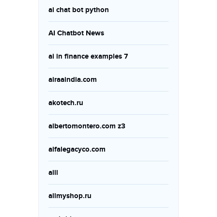
ai chat bot python
AI Chatbot News
ai in finance examples 7
airaaindia.com
akotech.ru
albertomontero.com z3
alfalegacyco.com
alll
allmyshop.ru