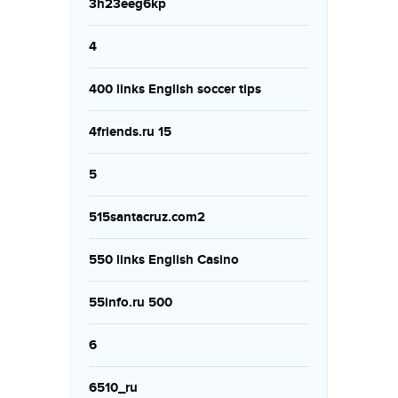
3h23eeg6kp
4
400 links English soccer tips
4friends.ru 15
5
515santacruz.com2
550 links English Casino
55info.ru 500
6
6510_ru