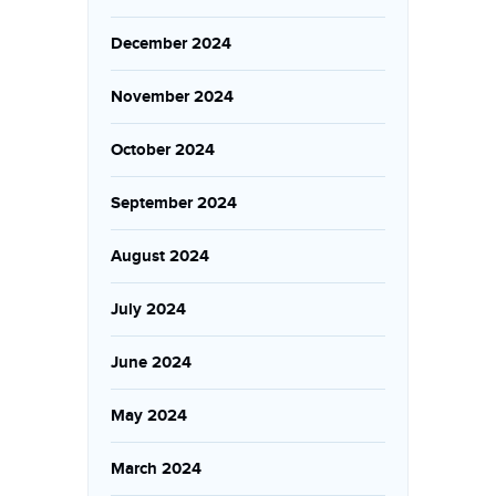
December 2024
November 2024
October 2024
September 2024
August 2024
July 2024
June 2024
May 2024
March 2024