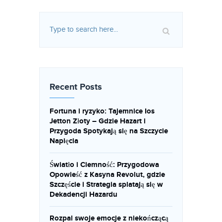
Recent Posts
Fortuna i ryzyko: Tajemnice Ios
Jetton Złoty – Gdzie Hazart i
Przygoda Spotykają się na Szczycie
Napięcia
Światło i Ciemność: Przygodowa
Opowieść z Kasyna Revolut, gdzie
Szczęście i Strategia splatają się w
Dekadencji Hazardu
Rozpal swoje emocje z niekończącą