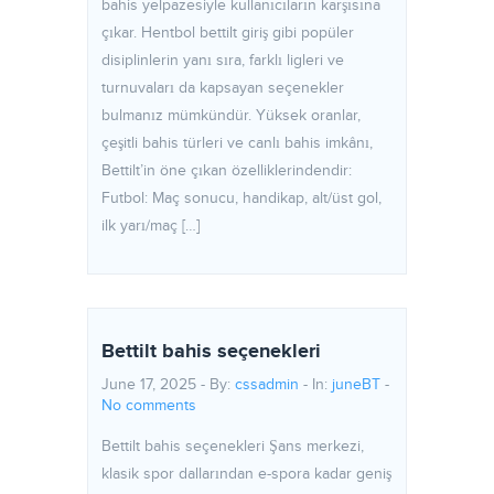
bahis yelpazesiyle kullanıcıların karşısına
çıkar. Hentbol bettilt giriş gibi popüler
disiplinlerin yanı sıra, farklı ligleri ve
turnuvaları da kapsayan seçenekler
bulmanız mümkündür. Yüksek oranlar,
çeşitli bahis türleri ve canlı bahis imkânı,
Bettilt’in öne çıkan özelliklerindendir:
Futbol: Maç sonucu, handikap, alt/üst gol,
ilk yarı/maç […]
Bettilt bahis seçenekleri
June 17, 2025 - By:
cssadmin
- In:
juneBT
-
No comments
Bettilt bahis seçenekleri Şans merkezi,
klasik spor dallarından e-spora kadar geniş