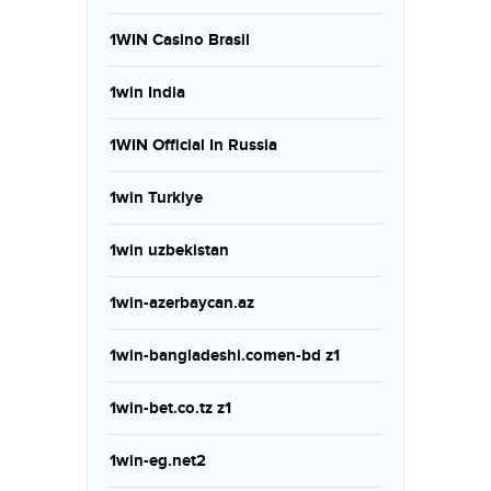
1WIN Casino Brasil
1win India
1WIN Official In Russia
1win Turkiye
1win uzbekistan
1win-azerbaycan.az
1win-bangladeshi.comen-bd z1
1win-bet.co.tz z1
1win-eg.net2