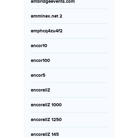
ambridgeevents.com
amminex.net 2
amphcq4zu4f2
ancor10
ancor100
ancor5
ancorallZ
ancorallZ 1000
ancorallZ 1250
ancorallZ 145