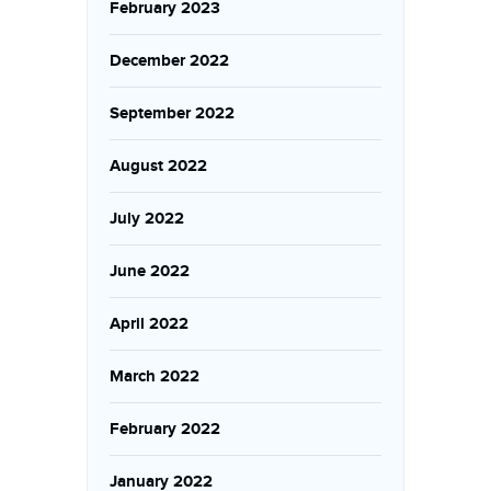
February 2023
December 2022
September 2022
August 2022
July 2022
June 2022
April 2022
March 2022
February 2022
January 2022