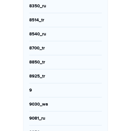
8350_ru
8514_tr
8540_ru
8700_tr
8850_tr
8925_tr
9
9030_wa
9081_ru