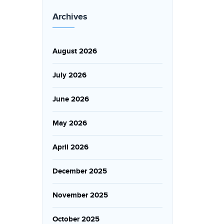
Archives
August 2026
July 2026
June 2026
May 2026
April 2026
December 2025
November 2025
October 2025