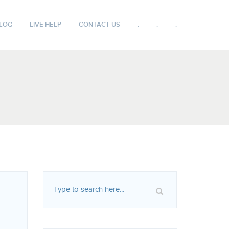
LOG
LIVE HELP
CONTACT US
.
.
.