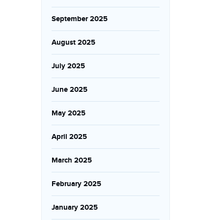
September 2025
August 2025
July 2025
June 2025
May 2025
April 2025
March 2025
February 2025
January 2025