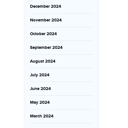
December 2024
November 2024
October 2024
September 2024
August 2024
July 2024
June 2024
May 2024
March 2024