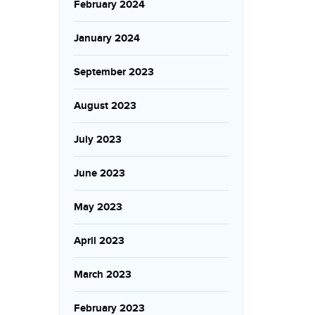
February 2024
January 2024
September 2023
August 2023
July 2023
June 2023
May 2023
April 2023
March 2023
February 2023