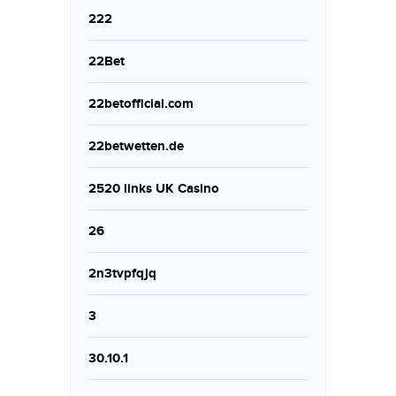
222
22Bet
22betofficial.com
22betwetten.de
2520 links UK Casino
26
2n3tvpfqjq
3
30.10.1