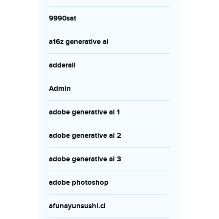
9990sat
a16z generative ai
adderall
Admin
adobe generative ai 1
adobe generative ai 2
adobe generative ai 3
adobe photoshop
afunayunsushi.cl