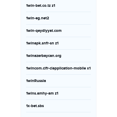
1win-bet.co.tz z1
1win-eg.net2
1win-qeydiyyat.com
1winapk.snfr-sn z1
1winazerbaycan.org
1wincom.cifr-ciapplication-mobile x1
1winRussia
1wins.amhy-am z1
1x-bet.sbs