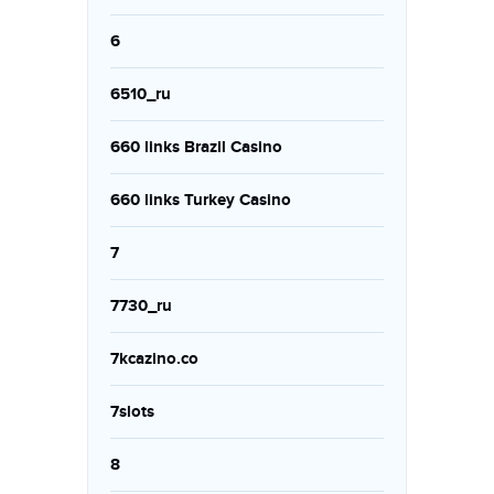
6
6510_ru
660 links Brazil Casino
660 links Turkey Casino
7
7730_ru
7kcazino.co
7slots
8