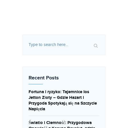
Recent Posts
Fortuna i ryzyko: Tajemnice Ios
Jetton Złoty – Gdzie Hazart i
Przygoda Spotykają się na Szczycie
Napięcia
Światło i Ciemność: Przygodowa