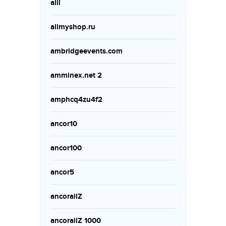
alll
allmyshop.ru
ambridgeevents.com
amminex.net 2
amphcq4zu4f2
ancor10
ancor100
ancor5
ancorallZ
ancorallZ 1000