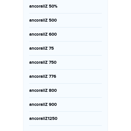
ancorallZ 50%
ancorallZ 500
ancorallZ 600
ancorallZ 75
ancorallZ 750
ancorallZ 776
ancorallZ 800
ancorallZ 900
ancorallZ1250