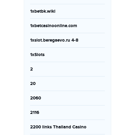
1xbetbk.wiki
1xbetcasinoonline.com
1xslot.beregaevo.ru 4-8
1xSlots
2
20
2060
2116
2200 links Thailand Casino