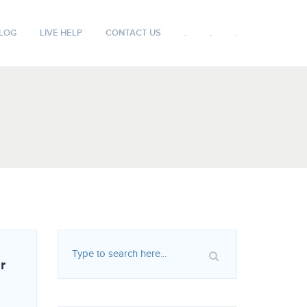
LOG
LIVE HELP
CONTACT US
.
.
.
r