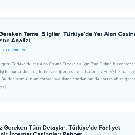
reken Temel Bilgiler: Türkiye’de Yer Alan Casin
ane Analizi
-
No comments
iler: Türkiye’de Yer Alan Casino Tutkunları İçin Tam Online Kumarhane
 kumar endüstrisi, ileri teknolojilerin süratle ilerlemesi ve ağ hizmetleri
dı. Bu dönüşümlerin en çarpıcı uygulamalarından biri de casinomhub günc
an […]
 Gereken Tüm Detaylar: Türkiye’de Faaliyet
niş İnternet Casinoları Rehberi