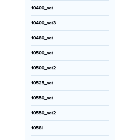
10400_sat
10400_sat3
10480_sat
10500_sat
10500_sat2
10525_sat
10550_sat
10550_sat2
1058i