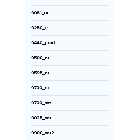
9081_ru
9250_tr
9440_prod
9500_ru
9595_ru
9700_ru
9700_sat
9835_sat
9900_sat2