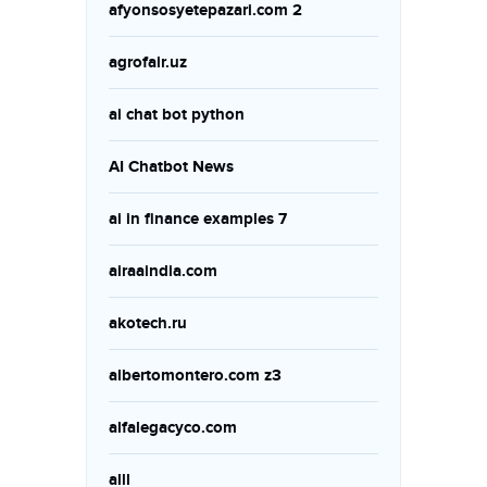
afyonsosyetepazari.com 2
agrofair.uz
ai chat bot python
AI Chatbot News
ai in finance examples 7
airaaindia.com
akotech.ru
albertomontero.com z3
alfalegacyco.com
alll