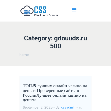
Category: gdouuds.ru
500
home
ТОП-5 лучших онлайн казино на
деньги Проверенные сайты в
РоссииЛучшее онлайн казино на
деньги
September 2, 2025 - By:
cssadmin
- In: