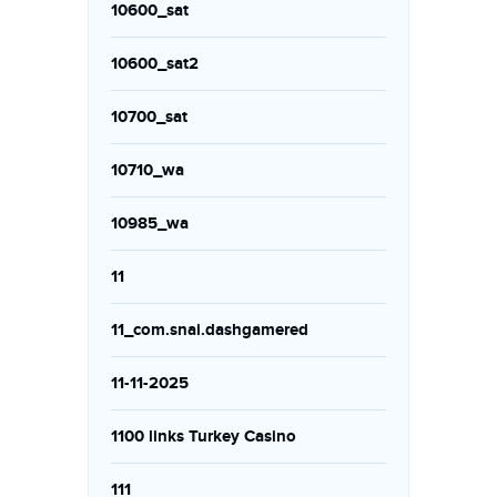
10600_sat
10600_sat2
10700_sat
10710_wa
10985_wa
11
11_com.snai.dashgamered
11-11-2025
1100 links Turkey Casino
111