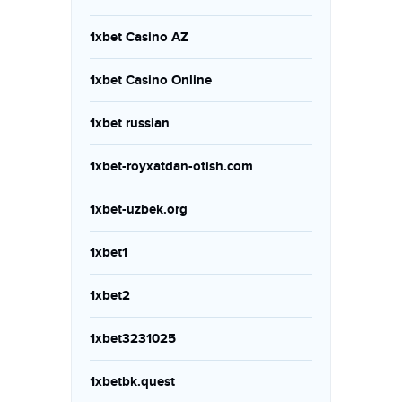
1xbet Casino AZ
1xbet Casino Online
1xbet russian
1xbet-royxatdan-otish.com
1xbet-uzbek.org
1xbet1
1xbet2
1xbet3231025
1xbetbk.quest