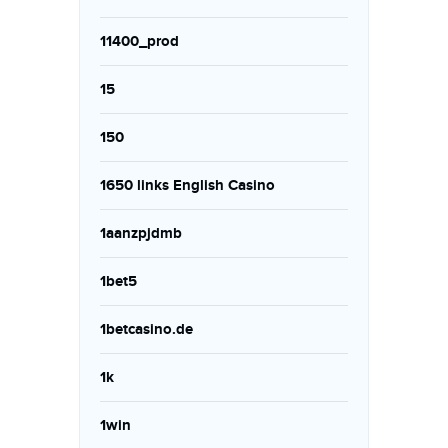
11400_prod
15
150
1650 links English Casino
1aanzpjdmb
1bet5
1betcasino.de
1k
1win