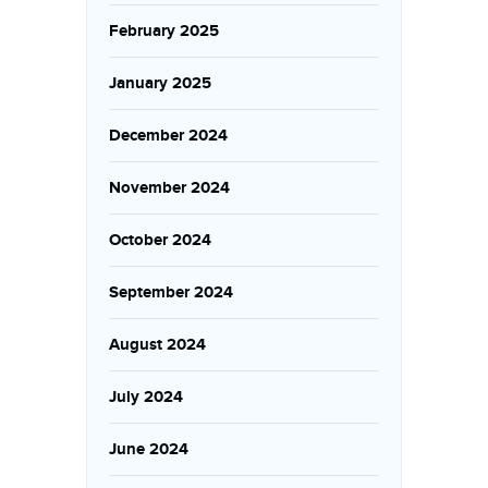
February 2025
January 2025
December 2024
November 2024
October 2024
September 2024
August 2024
July 2024
June 2024