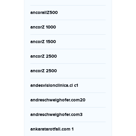
ancorallZ500
ancorZ 1000
ancorZ 1500
ancorZ 2500
ancorZ 2500
andesvisionclinica.cl c1
andreschweighofer.com20
andreschweighofer.com3
ankaratarotfali.com 1