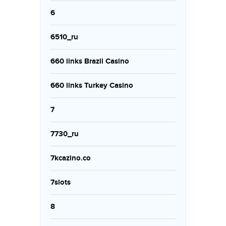
6
6510_ru
660 links Brazil Casino
660 links Turkey Casino
7
7730_ru
7kcazino.co
7slots
8