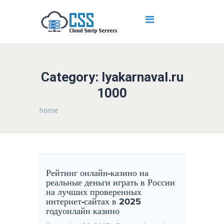
Category: lyakarnaval.ru
1000
home
Рейтинг онлайн-казино на
реальные деньги играть в России
на лучших проверенных
интернет-сайтах в 2025
годуонлайн казино