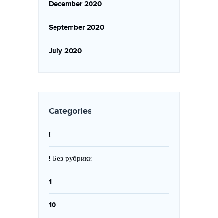
December 2020
September 2020
July 2020
Categories
!
! Без рубрики
1
10