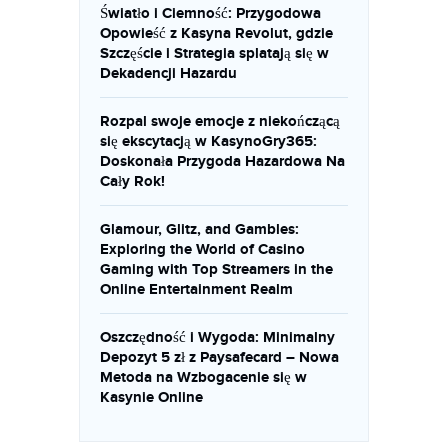
Światło i Ciemność: Przygodowa
Opowieść z Kasyna Revolut, gdzie
Szczęście i Strategia splatają się w
Dekadencji Hazardu
Rozpal swoje emocje z niekończącą
się ekscytacją w KasynoGry365:
Doskonała Przygoda Hazardowa Na
Cały Rok!
Glamour, Glitz, and Gambles:
Exploring the World of Casino
Gaming with Top Streamers in the
Online Entertainment Realm
Oszczędność i Wygoda: Minimalny
Depozyt 5 zł z Paysafecard – Nowa
Metoda na Wzbogacenie się w
Kasynie Online