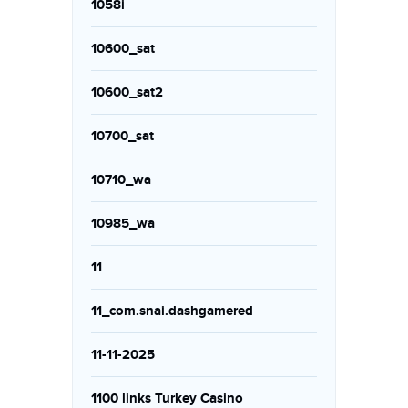
1058i
10600_sat
10600_sat2
10700_sat
10710_wa
10985_wa
11
11_com.snai.dashgamered
11-11-2025
1100 links Turkey Casino