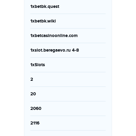
1xbetbk.quest
1xbetbk.wiki
1xbetcasinoonline.com
1xslot.beregaevo.ru 4-8
1xSlots
2
20
2060
2116