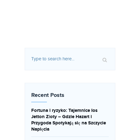
Recent Posts
Fortuna i ryzyko: Tajemnice Ios
Jetton Złoty – Gdzie Hazart i
Przygoda Spotykają się na Szczycie
Napięcia