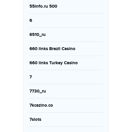
55info.ru 500
6
6510_ru
660 links Brazil Casino
660 links Turkey Casino
7
7730_ru
7kcazino.co
7slots