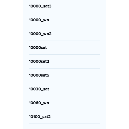
10000_sat3
10000_wa
10000_wa2
10000sat
10000sat2
10000sat5
10030_sat
10060_wa
10100_sat2