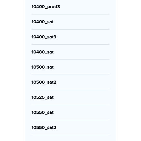
10400_prod3
10400_sat
10400_sat3
10480_sat
10500_sat
10500_sat2
10525_sat
10550_sat
10550_sat2