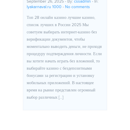
September 26, 2025 - By:
cssadmin
- In:
lyakarnaval.ru 1000
-
No comments
Топ 28 онлайн казино лучшие казино,
список лучших в России 2025 Мы
советуем выбирать интернет-казино без
верификации документов, чтобы
моментально выводить деньги, не проходя
процедуру подтверждения личности. Если
вы хотите начать играть без вложений, то
выбирайте казино с бездепозитными
бонусами за регистрацию и установку
мобильных приложений. В настоящее
время на рынке представлен огромный
выбор различных […]