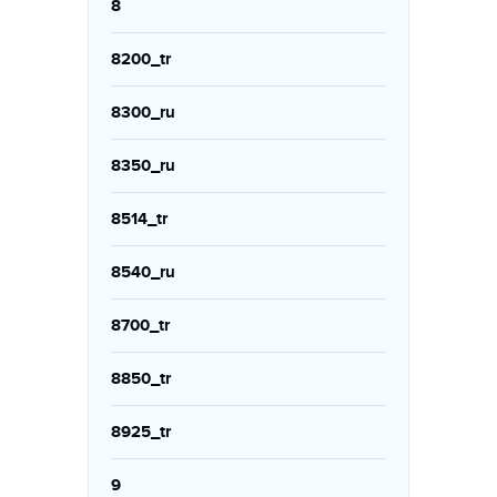
8
8200_tr
8300_ru
8350_ru
8514_tr
8540_ru
8700_tr
8850_tr
8925_tr
9