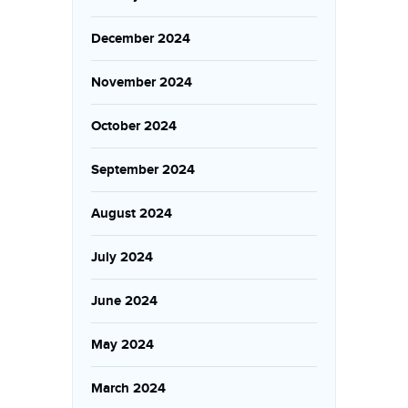
December 2024
November 2024
October 2024
September 2024
August 2024
July 2024
June 2024
May 2024
March 2024