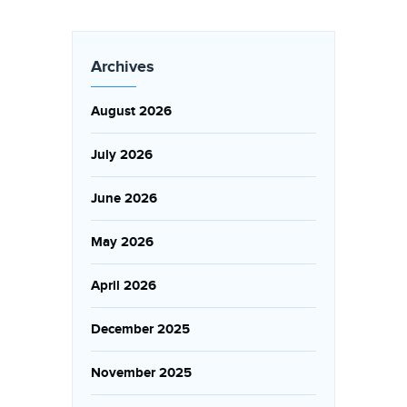
Archives
August 2026
July 2026
June 2026
May 2026
April 2026
December 2025
November 2025