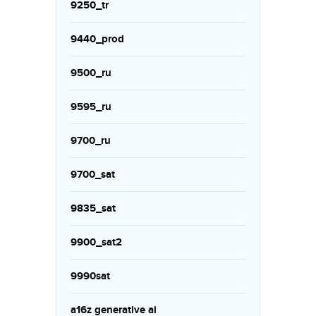
9250_tr
9440_prod
9500_ru
9595_ru
9700_ru
9700_sat
9835_sat
9900_sat2
9990sat
a16z generative ai