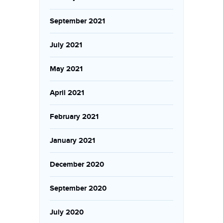
September 2021
July 2021
May 2021
April 2021
February 2021
January 2021
December 2020
September 2020
July 2020