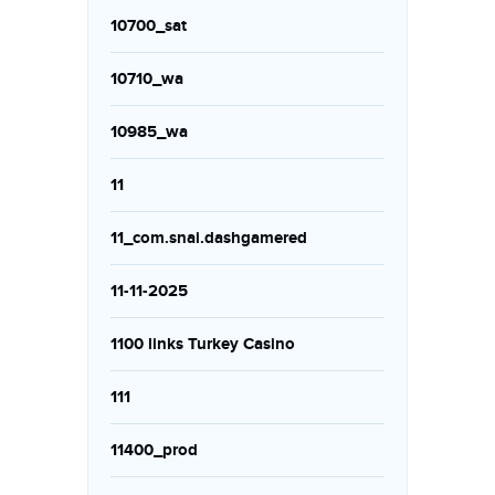
10700_sat
10710_wa
10985_wa
11
11_com.snai.dashgamered
11-11-2025
1100 links Turkey Casino
111
11400_prod