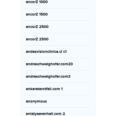
ancorZ 1000
ancorZ 1500
ancorZ 2500
ancorZ 2500
andesvisionclinica.cl c1
andreschweighofer.com20
andreschweighofer.com3
ankaratarotfali.com 1
anonymous
antalyaerenhali.com 2