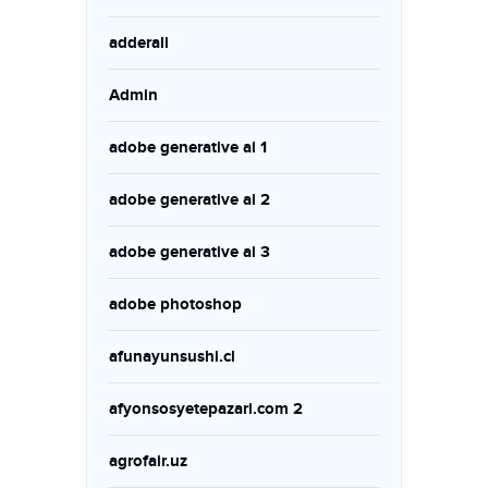
adderall
Admin
adobe generative ai 1
adobe generative ai 2
adobe generative ai 3
adobe photoshop
afunayunsushi.cl
afyonsosyetepazari.com 2
agrofair.uz