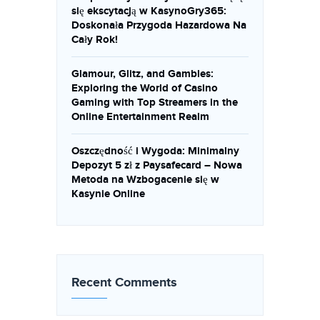
się ekscytacją w KasynoGry365:
Doskonała Przygoda Hazardowa Na
Cały Rok!
Glamour, Glitz, and Gambles:
Exploring the World of Casino
Gaming with Top Streamers in the
Online Entertainment Realm
Oszczędność i Wygoda: Minimalny
Depozyt 5 zł z Paysafecard – Nowa
Metoda na Wzbogacenie się w
Kasynie Online
Recent Comments