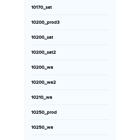
10170_sat
10200_prod3
10200_sat
10200_sat2
10200_wa
10200_wa2
10210_wa
10250_prod
10250_wa