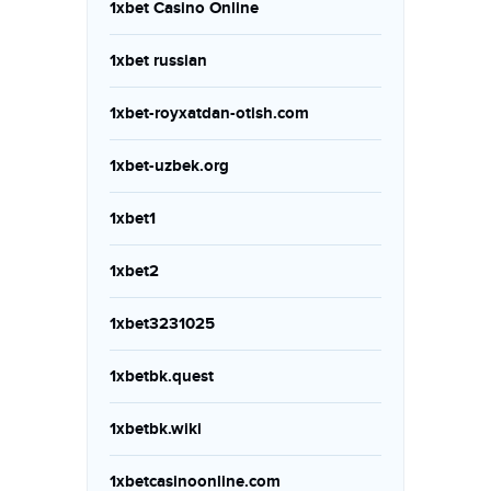
1xbet Casino Online
1xbet russian
1xbet-royxatdan-otish.com
1xbet-uzbek.org
1xbet1
1xbet2
1xbet3231025
1xbetbk.quest
1xbetbk.wiki
1xbetcasinoonline.com