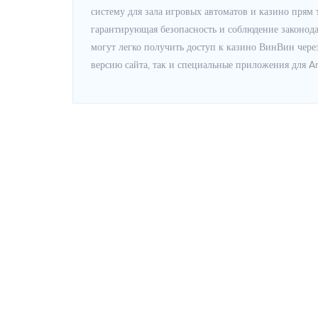
систему для зала игровых автоматов и казино прям
гарантирующая безопасность и соблюдение законод
могут легко получить доступ к казино ВинВин чер
версию сайта, так и специальные приложения для A