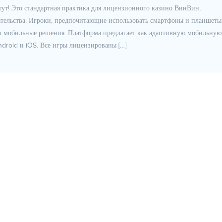
 тут! Это стандартная практика для лицензионного казино ВинВин,
ательства. Игроки, предпочитающие использовать смартфоны и планшеты
ез мобильные решения. Платформа предлагает как адаптивную мобильную
ndroid и iOS. Все игры лицензированы […]