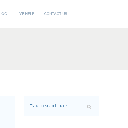
LOG
LIVE HELP
CONTACT US
.
.
.