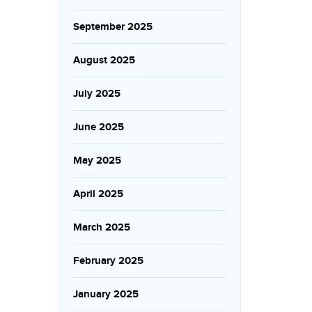
September 2025
August 2025
July 2025
June 2025
May 2025
April 2025
March 2025
February 2025
January 2025