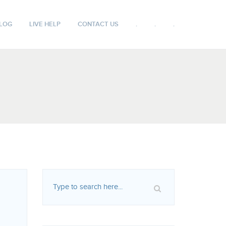
LOG
LIVE HELP
CONTACT US
.
.
.