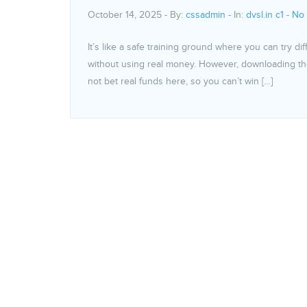
October 14, 2025 - By:
cssadmin
- In:
dvsl.in c1
-
No
It’s like a safe training ground where you can try dif
without using real money. However, downloading the 
not bet real funds here, so you can’t win […]